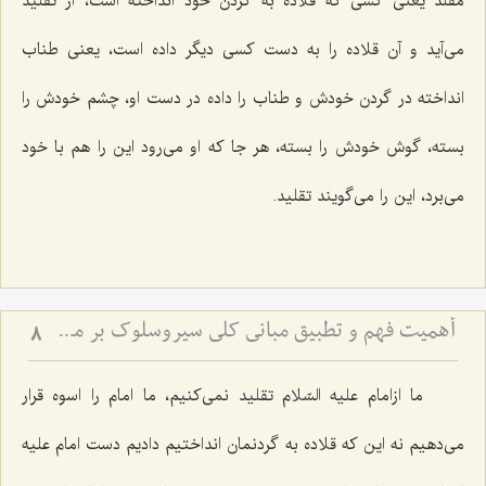
مقلّد یعنی کسی که قلاده به گردن خود انداخته است، از تقلید
می‌آید و آن قلاده را به دست کسی دیگر داده است، یعنی طناب
انداخته در گردن خودش و طناب را داده در دست او، چشم خودش را
بسته، گوش خودش را بسته، هر جا که او می‌رود این را هم با خود
می‌برد، این را می‌گویند تقلید.
أهمیت فهم و تطبیق مبانی كلی سیروسلوك بر مسائل جزئی زندگی
8
ما ازامام علیه السّلام تقلید نمی‌کنیم، ما امام را اسوه قرار
می‌دهیم نه این که قلاده به گردنمان انداختیم دادیم دست امام علیه