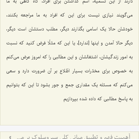
دارند از این تسمیه، اسم گذاشتن برای افراد، گاه گاهی به ما
می‌گویند نیازی نیست برای این که افراد به ما مراجعه بکنند،
خودشان حالا یک اسامی بگذارند دیگر، مطلب دستشان است دیگر،
دیگر حالا آمدن و اینها [ندارد]، یا این که مثلًا فرض کنید که نسبت
به امور زندگیشان، اشتغالشان و این مطالبی را که امروز عرض می‌کنم
به خصوص برای مخدّرات بسیار اطّلاع بر آن ضرورت دارد و سعی
می‌کنم که مسئله یک مقداری جمع و جور بشود تا این که بتوانیم
به پاسخ مطالبی که داده شده بپردازیم
أهمیت فهم و تطبیق مبانی كلی سیروسلوك بر مسائل جزئی زندگی