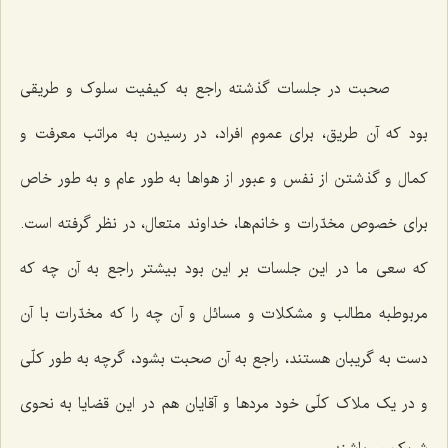
صحبت در جلسات گذشته راجع به کیفیت سلوک و طریقی
بود که آن طریق، برای عموم افراد، در رسیدن به مراتب معرفت و
کمال و گذشتن از نفس و عبور از هواها به طور عام و به طور خاص
برای خصوص مخدّرات و خانم‌ها، خداوند متعال، در نظر گرفته است.
که سعی ما در این جلسات بر این بود بیشتر راجع به آن چه که
مربوطبه مطالب و مشکلات و مسائل و آن چه را که مخدّرات با آن
دست به گریبان هستند، راجع به آن صحبت بشود، گرچه به طور کلّی
و در یک ملاک کلّی خود مردها و آقایان هم در این قضایا به نحوی