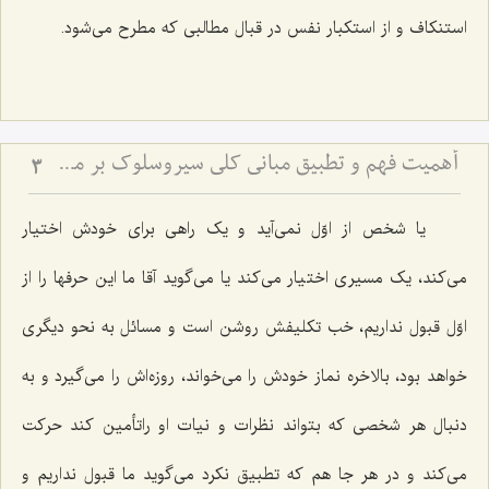
استنکاف و از استکبار نفس در قبال مطالبی که مطرح می‌شود.
أهمیت فهم و تطبیق مبانی كلی سیروسلوك بر مسائل جزئی زندگی
3
یا شخص از اوّل نمی‌آید و یک راهی برای خودش اختیار
می‌کند، یک مسیری اختیار می‌کند یا می‌گوید آقا ما این حرفها را از
اوّل قبول نداریم، خب تکلیفش روشن است و مسائل به نحو دیگری
خواهد بود، بالاخره نماز خودش را می‌خواند، روزه‌اش را می‌گیرد و به
دنبال هر شخصی که بتواند نظرات و نیات او راتأمین کند حرکت
می‌کند و در هر جا هم که تطبیق نکرد می‌گوید ما قبول نداریم و