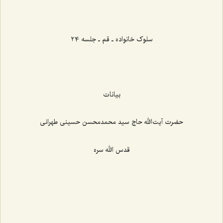
‌‌‌‌‌‌‌‌‌‌‌‌‌‌‌‌‌‌‌‌‌‌‌
سلوک خانواده ـ قم ـ جلسه 24
بیانات
حضرت آیت‌الله حاج سید محمدمحسن حسینی طهرانی
قدس الله سره