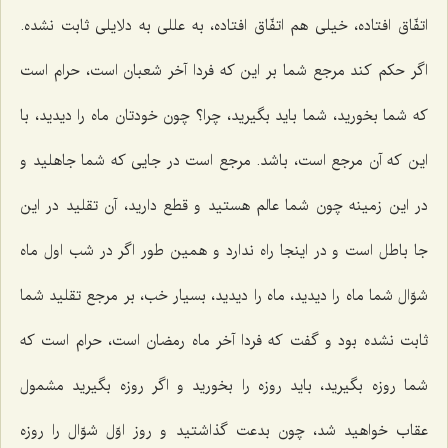
اتفّاق افتاده، خیلی هم اتفّاق افتاده، به عللی به دلایلی ثابت نشده.
اگر حکم کند مرجع شما بر این که فردا آخر شعبان است، حرام است
که شما بخورید، شما باید بگیرید، چرا؟ چون خودتان ماه را دیدید، با
این که آن مرجع است، باشد. مرجع است در جایی که شما جاهلید و
در این زمینه چون شما عالم هستید و قطع دارید، آن تقلید در این
جا باطل است و در اینجا راه ندارد و همین طور اگر در شب اول ماه
شوّال شما ماه را دیدید، ماه را دیدید، بسیار خب، بر مرجع تقلید شما
ثابت نشده بود و گفت که فردا آخر ماه رمضان است، حرام است که
شما روزه بگیرید، باید روزه را بخورید و اگر روزه بگیرید مشمول
عقاب خواهید شد، چون بدعت گذاشتید و روز اوّل شوّال را روزه