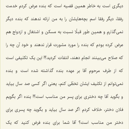
دیگری است به خاطر همین قضیه است که بنده عرض کردم خدمت
رفقا، دیگر رفقا اسم بچه‌هایشان را به من ارائه ندهند که بنده دیگر
نمی‌گذارم و همین طور قبلًا نسبت به مسکن و اشتغال و ازدواج هم
عرض کرده بودم که بنده را مورد مشورت قرار ندهند و خود آن چه را
که صلاح می‌بینند انجام دهند، التفات کردید؟! این یک تکلیفی است
که از طرف مرحوم آقا بر عهده بنده گذاشته شده است و بنده
نمی‌توانم از تکلیف ایشان تخطّی کنم، یعنی اگر کسی صد سال بیاید
و بگوید آقا چه دختری برای پسر من مناسب است؟! بنده اگر بگویم
فلان دختر، خلاف کردم اگر صد سال بیاید و بگوید چه پسری برای‌
دختر من مناسب است؟ آقا شما برای بنده فرض کنید که یک