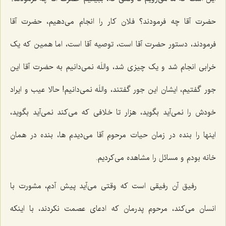
حضرت آقا چه فرمودند؟ فلان کار را انجام می‌دهیم، حضرت آقا
فرمودند، دستور حضرت آقا است، توصیه آقا است، اما همین که یک
خرابی انجام شد و یک چیزی شد، واللَه نمی‌دانیم به حضرت آقا این
جور گفتیم، ایشان این جور گفتند، واللَه نمی‌دانیم! حالا عیب و ایراد
خودش را نمی‌آید بگوید، هزار تا خلافی که می‌کند نمی‌آید بگوید،
اینها را بنده در زمان حیات‌ مرحوم آقا می‌دیدم ها، بنده در همان
خانه بودم و مسائل را مشاهده می‌کردیم.
رفیق آن رفیقی است که وقتی می‌آید پیش آدم، مشورت با
انسان می‌کند، مرحوم پدرمان که ادعای عصمت نکردند، با اینکه