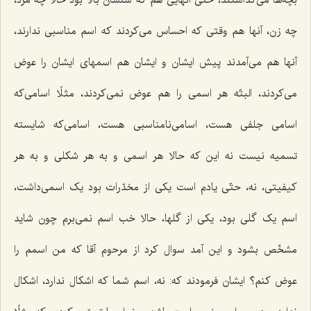
چه زن، آنها هم وقتی که احساس می‌کردند که اسم مناسبی ندارند،
آنها هم می‌آمدند پیش ایشان و ایشان هم اسمهای ایشان را عوض
می‌کردند، البتّه هر اسمی را هم عوض نمی‌کردند، مثلًا اسامی‌که
اسامی جلفی هست، اسامی‌نامناسبی هست، اسامی‌که شایسته
تسمیه نیست نه این که حالا هر اسمی و به هر شکلی و به هر
کیفیتی، نه، حتّی یادم است یکی از مخدّرات بود یک اسمی‌داشت،
اسم یک گلی بود، یکی از گلها، حالا خب اسم نمی‌برم چون شاید
مشخّص بشود و این آمد سوال کرد از مرحوم آقا که من اسمم را
عوض کنم؟ ایشان فرمودند که: نه، اسم شما که اشکال ندارد، اشکال