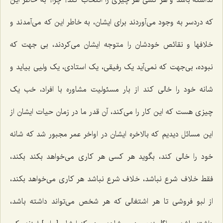
که دردسر به وجود می‌آوردند برای ایشان، به خاطر این که می‌آمدند و
خلافها و نقائص خودشان را متوجه ایشان می‌کردند، بی جهت که
نبوده، بی‌جهت که نمی‌آید یک رفیقی، یک استادی، یک ولیی بیاید و
شانه خود را خالی کند از بار مسئولیت مشاوره با افراد، خب یک
چیزی هست که این کار را می‌کند، آن قدر ما در زمان حیات ایشان از
این مسائل دیدیم که بالاخره ایشان در اواخر عمر مجبور شد که شانه
خود را خالی کند، بگوید هر کسی هر کاری می‌خواهد بکند بکند،
فقط خلاف شرع نباشد، خلاف شرع نباشد هر کاری می‌خواهد بکند،
از لبو فروشی تا هر اشتغالی که هر شخص می‌تواند داشته باشد،