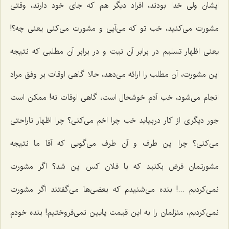
ایشان ولی خدا بودند، افراد دیگر هم که جای خود دارند، وقتی
مشورت می‌کنید، خب تو که می‌آیی و مشورت می‌کنی یعنی چه؟!
یعنی اظهار تسلیم در برابر آن نیت و در برابر آن مطلبی که نتیجه
این مشورت، آن مطلب را ارائه می‌دهد، حالا گاهی اوقات بر وفق مراد
انجام می‌شود، خب آدم خوشحال است، گاهی اوقات نه! ممکن است
جور دیگری از کار دربیاید خب چرا اخم می‌کنی؟ چرا اظهار ناراحتی
می‌کنی؟ چرا این طرف و آن طرف می‌گویی که آقا ما نتیجه
مشورتمان فرض بکنید که با فلان کس این شد؟ اگر مشورت
نمی‌کردیم ...! بنده می‌شنیدم که بعضی‌ها می‌گفتند اگر مشورت
نمی‌کردیم، منزلمان را به این قیمت پایین نمی‌فروختیم! بنده خودم