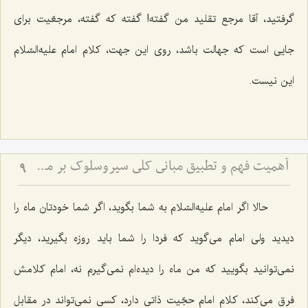
گرفتید، آقا مرجع تقلید من گفته! گفته که گفته، مرجعّیت برای
جایی است که جهالت باشد، روی این جهت، کلام امام علیه‌السّلام
این نیست.
أهمیت فهم و تطبیق مبانی كلی سیروسلوك بر مسائل جزئی زندگی
9
حالا اگر امام علیه‌السّلام به شما بگوید، اگر شما خودتان ماه را
دیدید ولی امام می‌گوید که فردا را شما باید روزه بگیرید، دیگر
نمی‌توانید بگویید که من ماه را دیده‌ام نمی‌گیرم نه، امام کلامش
فرق می‌کند، کلام امام حجّیت ذاتی دارد، کسی نمی‌تواند در مقابل