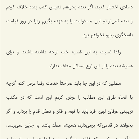
دامادی اختیار کنید، اگر بنده بخواهم تعیین کنم، بنده خلاف کردم
و بنده نمی‌توانم این مسئولیت را به عهده بگیرم زیرا در روز قیامت
پاسخگوی پدرم نخواهم بود.
رفقا نسبت به این قضیه خب توجّه داشته باشند و برای
همیشه بنده را از این نوع مسائل معاف بدارند.
مطلبی که در این جا باید صراحتاً خدمت رفقا عرض کنم گرچه
با انحاء طرق این مطالب را عرض کردم این است که در مکتب
تربیتی عرفای الهی، فرد باید با فهم و فکر و تعقّل قدم را بردارد و اگر
بخواهد در قدمی‌که برمی‌دارد، همیشه مقلّد باشد به جایی نمی‌رسد،