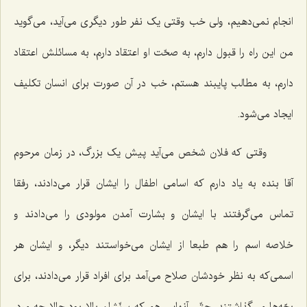
انجام نمی‌دهیم، ولی خب وقتی یک نفر طور دیگری می‌آید، می‌گوید
من این راه را قبول دارم، به صحّت او اعتقاد دارم، به مسائلش اعتقاد
دارم، به مطالب پایبند هستم، خب در آن صورت برای انسان تکلیف
ایجاد می‌شود.
وقتی که فلان شخص می‌آید پیش یک بزرگ، در زمان مرحوم
آقا بنده به یاد دارم که اسامی اطفال را ایشان قرار می‌دادند، رفقا
تماس می‌گرفتند با ایشان و بشارت آمدن مولودی را می‌دادند و
خلاصه اسم را هم طبعا از ایشان می‌خواستند دیگر، و ایشان هر
اسمی‌که به نظر خودشان صلاح می‌آمد برای افراد قرار می‌دادند، برای
بچّه‌ها می‌گذاشتند، حتّی آنهایی هم که سنّشان بالا بود حالا چه مرد،