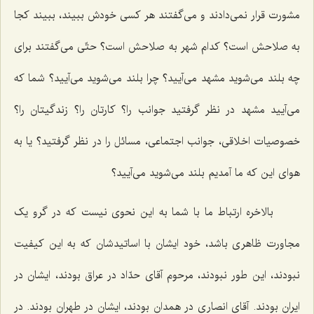
مشورت قرار نمی‌دادند و می‌گفتند هر کسی خودش ببیند، ببیند کجا
به صلاحش است؟ کدام شهر به صلاحش است؟ حتّی می‌گفتند برای
چه بلند می‌شوید مشهد می‌آیید؟ چرا بلند می‌شوید می‌آیید؟ شما که
می‌آیید مشهد در نظر گرفتید جوانب را؟ کارتان را؟ زندگیتان را؟
خصوصیات اخلاقی، جوانب اجتماعی، مسائل را در نظر گرفتید؟ یا به
هوای این که ما آمدیم بلند می‌شوید می‌آیید؟
بالاخره ارتباط ما با شما به این نحوی نیست که در گرو یک
مجاورت ظاهری باشد، خود ایشان با اساتیدشان که به این کیفیت
نبودند، این طور نبودند، مرحوم آقای حدّاد در عراق بودند، ایشان در
ایران بودند. آقای انصاری در همدان بودند، ایشان در طهران بودند. در