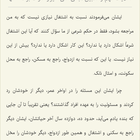
4
ایشان می‌فرمودند نسبت به اشتغال نیازی نیست که به من
مراجعه بشود، فقط در حکم شرعی از ما سؤال کنند که آیا این اشتغال
شرعاً اشکال دارد یا ندارد؟ این کار اشکال دارد یا ندارد؟ بیش از این
نیاز نیست. یا این که نسبت به ازدواج، راجع به مسکن، راجع به محل
سکونت، و امثال ذلک.
چرا ایشان این مسئله را در اواخر عمر، دیگر از خودشان رد
کردند و مسئولیت را به عهده افراد گذاشتند؟ یعنی تقریباً تا آن جایی
که بنده یادم می‌آید، حدود ده، دوازده سال آخر حیاتشان، ایشان دیگر
راجع به سکنی و اشتغال و همین طور ازدواج، دیگر خودشان را محّل