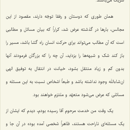
شریک می‌باشند.
همان طوری که دوستان و رفقا توجّه دارند، مقصود از این
مجالس، بارها در گذشته عرض شد، کراراً که بیان مسائل و مطالبی
است که آن مطالب می‌تواند برای حرکت انسان راه گشا باشد، مسیر را
باز کند شک و شبهه‌ها را بزداید، آن چه را که بزرگان فرمودند آنها
بدون کم و زیاد منتقل بشود، خیانت در انتقال به توفیق الهی
ان‌شاءاللَه وجود نداشته باشد و طبعاً اشخاص نسبت به این مسئله و
مسائلی که عرض می‌شود متعهّد و ملتزم خواهند بود.
یک وقت من خدمت مرحوم آقا رسیده بودم، دیدم که ایشان از
یک مسئله‌ای ناراحت هستند، ظاهراً شخصی آمده بوده در آن جا و