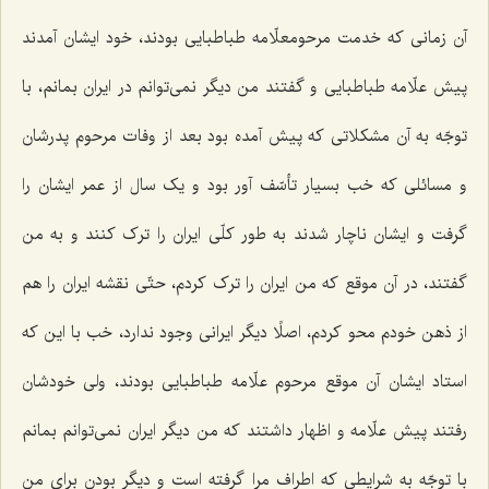
آن زمانی که خدمت مرحومعلّامه طباطبایی بودند، خود ایشان آمدند
پیش علّامه طباطبایی و گفتند من دیگر نمی‌توانم در ایران بمانم، با
توجّه به آن مشکلاتی که پیش آمده بود بعد از وفات مرحوم پدرشان
و مسائلی که خب بسیار تأسّف آور بود و یک سال از عمر ایشان را
گرفت و ایشان ناچار شدند به طور کلّی ایران را ترک کنند و به من
گفتند، در آن موقع که من ایران را ترک کردم، حتّی نقشه ایران را هم
از ذهن خودم محو کردم، اصلًا دیگر ایرانی وجود ندارد، خب با این که
استاد ایشان آن موقع مرحوم علّامه طباطبایی بودند، ولی خودشان
رفتند پیش علّامه و اظهار داشتند که من دیگر ایران نمی‌توانم بمانم
با توجّه به شرایطی که اطراف مرا گرفته است و دیگر بودن برای من