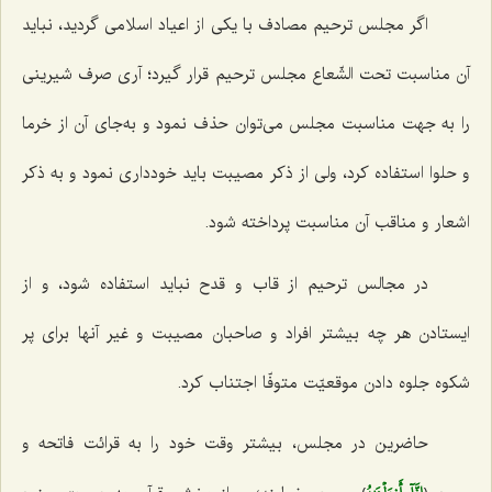
اگر مجلس ترحیم مصادف با یکی از اعیاد اسلامی گردید، نباید
آن مناسبت تحت الشّعاع مجلس ترحیم قرار گیرد؛ آری صرف شیرینی
را به جهت مناسبت مجلس می‌توان حذف نمود و به‌جای آن از خرما
و حلوا استفاده کرد، ولی از ذکر مصیبت باید خودداری نمود و به ذکر
اشعار و مناقب آن مناسبت پرداخته شود.
در مجالس ترحیم از قاب و قدح نباید استفاده شود، و از
ایستادن هر چه بیشتر افراد و صاحبان مصیبت و غیر آنها برای پر
شکوه جلوه دادن موقعیّت متوفّا اجتناب کرد.
حاضرین در مجلس، بیشتر وقت خود را به قرائت فاتحه و