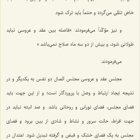
خاصّ تلقّی می‌گردد و حتماً باید ترک شود.
و نیز مؤکّداً می‌فرمودند: «فاصله بین عقد و عروسی نباید
طولانی شود، و بیش از دو سه ماه صلاح نمی‌باشد.»
می‌فرمودند:
مجلس عقد و عروسی مجلس اتّصال دو نفس به یکدیگر و در
نتیجه ایجاد ارتباط و وصل با پروردگار است؛ و از این جهت باید
فضای مجلس، فضای نورانی و روحانی باشد. و صد البته نباید در
جهت افراط، حالت سرور و نشاط و شادی از بین برود و فضای
مجلس به یک فضای خشک و قبض و گرفته تبدیل شود. اعتدال در