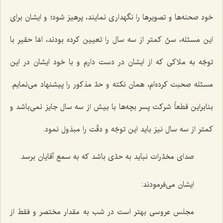
خود صحنه‌ها و تصویرها را نگهداری نمایند، پرهیز شود؛ و ایشان برای
این مسئله، سنّ کمتر از سه سال را تعیین کرده بودند، امّا حقیر با
توجّه به ملاکی که از ایشان در دست دارم و با خود ایشان در این
مسئله صحبت کرده‌ام، همان نکته و حدّ مذکور را پیشنهاد می‌نمایم.
بنابراین قطعاً شرکت پسر بچه‌ها با بیش از سه سال جایز نمی‌باشد و
کمتر از سه سال نیز باید این توجّه و دقّت را مبذول نمود.
صدای مخدّرات نباید به حدّی باشد که به سمع آقایان برسد.
ایشان می‌فرمودند:
مجلس عروسی بهتر است در شب به مقدار مختصر و فقط از