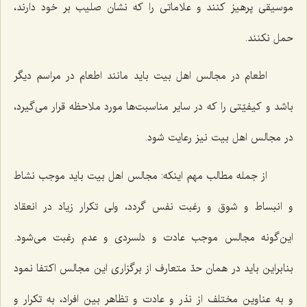
موسیقی پرهیز کنند و علاماتی را که نشان صلیب بر خود دارند،
حمل نکنند.
اطعام در مجالس اهل بیت باید مانند اطعام در مراسم دیگر
باشد و کیفیّتی را که در سایر مناسبت‌ها مورد ملاحظه قرار می‌گیرد،
در مجالس اهل بیت نیز رعایت شود.
از جمله مطالب مهم اینکه: مجالس اهل بیت باید موجب نشاط
و انبساط و شوق و رغبت نفس گردد، ولی تکرار زیاد در انعقاد
این‌گونه مجالس موجب عادت و دلسردی و عدم رغبت می‌شود.
بنابراین باید در همان حدّ متعارف از برگزاری این مجالس اکتفا نمود
و به عناوین مختلف از نذر و عادت و تظاهر بین افراد، به تکرار و