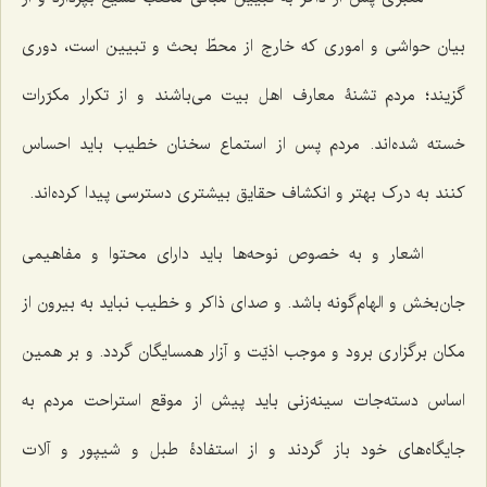
بیان حواشی و اموری که خارج از محطّ بحث و تبیین است، دوری
گزیند؛ مردم تشنۀ معارف اهل بیت می‌باشند و از تکرار مکرّرات
خسته شده‌اند. مردم پس از استماع سخنان خطیب باید احساس
کنند به درک بهتر و انکشاف حقایق بیشتری دسترسی پیدا کرده‌اند.
اشعار و به خصوص نوحه‌ها باید دارای محتوا و مفاهیمی
جان‌بخش و الهام‌گونه باشد. و صدای ذاکر و خطیب نباید به بیرون از
مکان برگزاری برود و موجب اذیّت و آزار همسایگان گردد. و بر همین
اساس دسته‌جات سینه‌زنی باید پیش از موقع استراحت مردم به
جایگاه‌های خود باز گردند و از استفادۀ طبل و شیپور و آلات