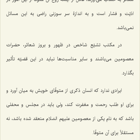
اذیّت و فشار است و به اندازۀ سر سوزنی راضی به این مسائل
نمی‌باشد.
در مکتب تشیّع شاخص در ظهور و بروز شعائر، حضرات
معصومین می‌باشند و سایر مناسبت‌ها نباید در این قضیّه تأثیر
بگذارد.
ایرادی ندارد که انسان ذکری از متوفّای خویش به میان آورد و
برای او طلب رحمت و مغفرت کند، ولی باید در مجلس و محفلی
باشد که به نام یکی از معصومین علیهم السّلام منعقد شده باشد، نه
مستقلاً برای آن متوفّا.