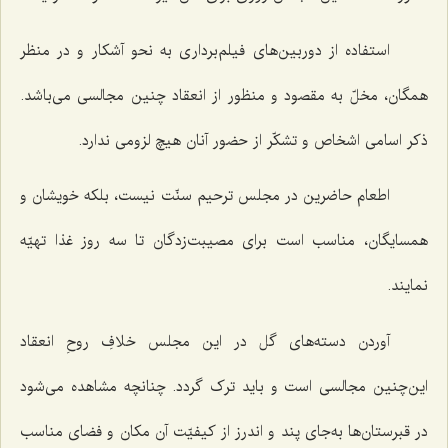
استفاده از دوربین‌های فیلم‌برداری به نحو آشکار و در منظر
همگان، مخلّ به مقصود و منظور از انعقاد چنین مجالسی می‌باشد.
ذکر اسامی اشخاص و تشکّر از حضور آنان هیچ لزومی ندارد.
اطعام حاضرین در مجلس ترحیم سنّت نیست، بلکه خویشان و
همسایگان، مناسب است برای مصیبت‌زدگان تا سه روز غذا تهیّه
نمایند.
آوردن دسته‌های گل در این مجلس خلافِ روحِ انعقاد
این‌چنین مجالسی است و باید ترک گردد. چنانچه مشاهده می‌شود
در قبرستان‌ها به‌جای پند و اندرز از کیفیّت آن مکان و فضای مناسب