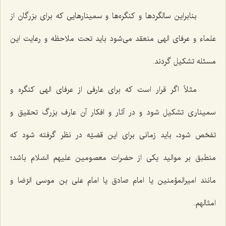
بنابراین سالگردها و کنگره‌ها و سمینارهایی که برای بزرگان از
علماء و عرفای الهی منعقد می‌شود باید تحت ملاحظه و رعایت این
مسئله تشکیل گردند.
مثلاً اگر قرار است که برای عارفی از عرفای الهی کنگره و
سمیناری تشکیل شود و در آثار و افکار آن عارف بزرگ تحقیق و
تفحّص شود، باید زمانی برای این قضیّه در نظر گرفته شود که
منطبق بر موالید یکی از حضرات معصومین علیهم السّلام باشد؛
مانند امیر‌المؤمنین یا امام صادق یا امام علی بن موسی الرّضا و
امثالهم.