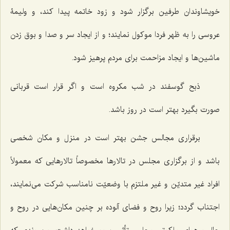
خویشاوندان طرفین برگزار شود و زود خاتمه پیدا کند، و ولیمۀ
عروسی را به ظهر فردا موکول نمایند؛ و از ایجاد سر و صدا و بوق زدن
ماشین‌ها و ایجاد مزاحمت برای مردم پرهیز شود.
ذبح گوسفند در شب مکروه است و اگر قرار است قربانی
صورت بگیرد بهتر است در روز باشد.
برقراری مجالس جشن بهتر است در منزل و مکان شخصی
باشد و از برگزاری مجلس در تالارها مخصوصاً تالارهایی که معمولاً
افراد غیر متدیّن و غیر ملتزم با وضعیّت نامناسب شرکت می‌نمایند،
اجتناب گردد؛ زیرا روح و فضای آلوده بر چنین مکان‌هایی در روح و