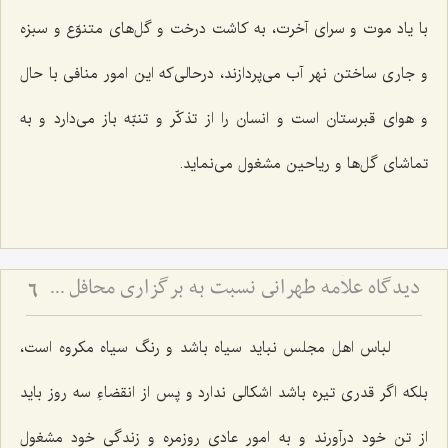
با یاد موت و سرای آخرت، به کاشت درخت و گل‌های متنوّع و سبزه
و جاری ساختن نهر آب می‌پردازند، در‌حالی‌که این امور منافی با حال
و هوای قبرستان است و انسان را از تذکّر و تنبّه باز می‌دارد و به
تماشای گل‌ها و ریاحین مشغول می‌نماید.
دیدگاه علاّمه طهرانی نسبت به برگزاری محافل جشن و عروسی و ترحیم
6
لباس اهل مجلس نباید سیاه باشد و رنگ سیاه مکروه است،
بلکه اگر قدری تیره باشد اشکالی ندارد و پس از انقضاءِ سه روز باید
از تن خود درآورند و به امور عادی روزمره و زندگی خود مشغول