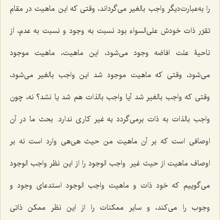
را به‌عبارت‌دیگر واجب بالغیر مى‌گرداند، وقتى‌ که این ماهیت در مقام
تقرّر ذات خودش على‌السواء بود نسبت به وجود و نسبت به عدم، از
ناحیۀ علت افاضه وجود مى‌شود، این ماهیت، ماهیت موجود
می‌شود، وقتى ‌که ماهیت موجود شد این واجب بالغیر مى‌شود،
وقتى ‌که واجب بالغیر شد آیا واجب بالذات هم شد یا نشد؟ نه، چون
واجب بالذات به ذات برمى‌گردد به غیر کارى ندارد. بحث ما در آن
اوصافى است که بر آن ماهیت من حیث هى‌هى وارد است نه بر
اوصاف ماهیت از حیث غیر. واجب الوجود را از این‌ نظر واجب الوجود
مى‌گوییم که خود ذات و ماهیت واجب الوجود استدعاى وجود و
وجوب را مى‌کند، و سایر ممکنات را از این‌ نظر ممکن ذاتى