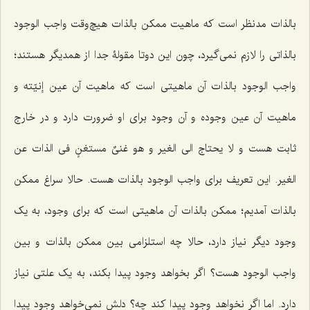
بالذات مدنظر است که ماهیت ممکن بالذات هیچ‌وقت واجب الوجود
بالذاتى را لازم نمى‌گیرد، چون این دوتا مقولۀ جدا از همدیگر هستند؛
واجب الوجود بالذات آن ماهیتى است که ماهیت آن عین إنیّته و
ماهیت آن عین وجوده و آن وجود براى او ضرورت دارد و در خارج
ثابت هست
و لا یحتاج الى الغیر و هو غنىٌ مستغنٍ فى الذات عن
الغیر
. این تعریف براى واجب الوجود بالذات هست. حالا سراغ ممکن
بالذات آمدیم؛ ممکن بالذات آن ماهیتى است که براى وجود، به یک
وجود دیگر نیاز دارد، حالا چه استلزامى بین ممکن بالذات و بین
واجب الوجود هست؟ اگر بخواهد وجود پیدا بکند، به یک علتى نیاز
دارد. اما اگر نخواهد وجود پیدا کند چه؟ دلش نمى‌خواهد وجود پیدا