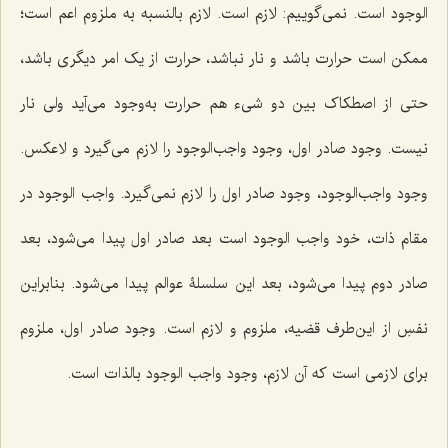
الوجود است. نمى‌گوییم: لازم است. لازم بالنسبه به ملزوم اعم است؛
ممکن است حرارت باشد و نار نباشد، حرارت از یک امر دیگرى باشد،
حتى از اصطکاک بین دو شی‌ء هم حرارت به‌وجود مى‌آید ولى نار
نیست. وجود صادر اول، وجود واجب‌الوجود را لازم مى‌گیرد و لاعکس.
وجود واجب‌الوجود، وجود صادر اول را لازم نمى‌گیرد. واجب الوجود در
مقام ذات، خود واجب الوجود است بعد صادر اول پیدا مى‌شود، بعد
صادر دوم پیدا مى‌شود، بعد این سلسلۀ عوالم پیدا مى‌شود. بنابراین
نفسِ از این‌طرف قضیه، ملزوم و لازم است. وجود صادر اول، ملزوم
براى لازمى است که آن لازم، وجود واجب الوجود بالذات است.