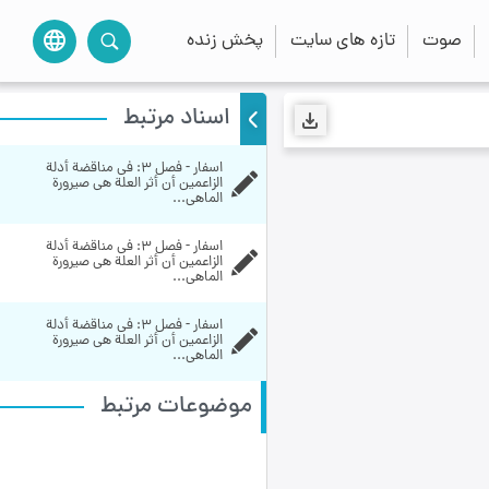
صوت
تازه های سایت
پخش زنده
language
اسناد مرتبط
اسفار - فصل 3: في مناقضة أدلة 
الزاعمين أن أثر العلة هي صيرورة 
الماهي...
اسفار - فصل 3: في مناقضة أدلة 
الزاعمين أن أثر العلة هي صيرورة 
الماهي...
اسفار - فصل 3: في مناقضة أدلة 
الزاعمين أن أثر العلة هي صيرورة 
الماهي...
موضوعات مرتبط