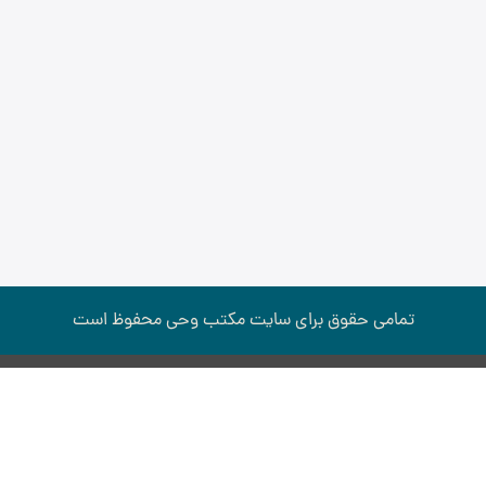
تمامی حقوق برای سایت مكتب وحی محفوظ است