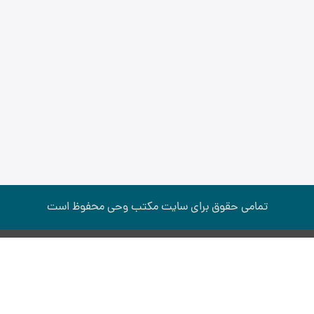
تمامی حقوق برای سایت مكتب وحی محفوظ است