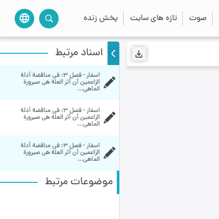
صوت
تازه های سایت
پخش زنده
language
اسناد مرتبط
اسفار - فصل 3: في مناقضة أدلة 
الزاعمين أن أثر العلة هي صيرورة 
الماهي...
اسفار - فصل 3: في مناقضة أدلة 
الزاعمين أن أثر العلة هي صيرورة 
الماهي...
اسفار - فصل 3: في مناقضة أدلة 
الزاعمين أن أثر العلة هي صيرورة 
الماهي...
موضوعات مرتبط