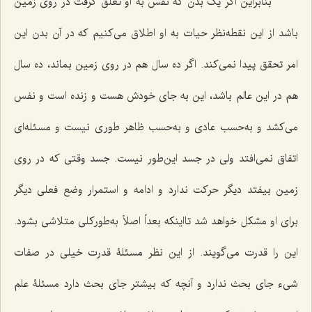
بنابراین اگر یک بدن که نفس به او تعلق گرفت در روی زمین
باشد از این نقطه‌نظر حیات به او اطلاق می‌کنیم که در آن بدن این
امر تحقق پیدا نمی‌کند. اگر ده سال هم در روی زمین بماند، ده سال
هم در این عالم باشد، این به جای خودش هست و زنده است و نفس
می‌کشد و به‌حسب عادی و به‌حسب ظاهر طوری نیست و مسئله‌ای
اتفاق نمی‌افتد ولی در جسد این‌طور نیست. جسد وقتی که در روی
زمین بیفتد دیگر حرکت ندارد و ادامه و استمرار وضع فعلی دیگر
برای او مشکل خواهد شد تااینکه بعداً اصلاً به‌طورکلی متلاشی بشود.
این را قدرت می‌گویند. از این نظر مسئلۀ قدرت خیلی در صفات
شیء جای بحث ندارد و آنچه که بیشتر جای بحث دارد مسئلۀ علم