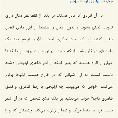
چگونگی برقراری ارتباط برزخی
نه، آن افرادی که قادر هستند بر اینکه از نقطه‌نظر مثال دارای
تقویت ذهنی بشوند و بدون اعمال و استفادۀ از ابزار مادی اتصال
برقرار کنند، آن یک بحث دیگری است. بالأخره آن‌هم باید یک
واسطه‌ای در کار باشد تااینکه اطلاعی بر آن صورت برزخی پیدا کنند!
خیلی از افراد هستند که بدون اینکه از نظر ظاهری ارتباطی داشته
باشند، نسبت به آن اشیائی که در خارج هستند ارتباط برقرار
می‌کنند. خوابی که می‌بینید چه ارتباطی با ربط ظاهری و تعلق
ظاهری دارد؟! خواب می‌بینید بر اینکه فلان شخص که در آن شهر
هست فردا به اینجا می‌آید و شما را زیارت می‌کند. چشمتان که او را