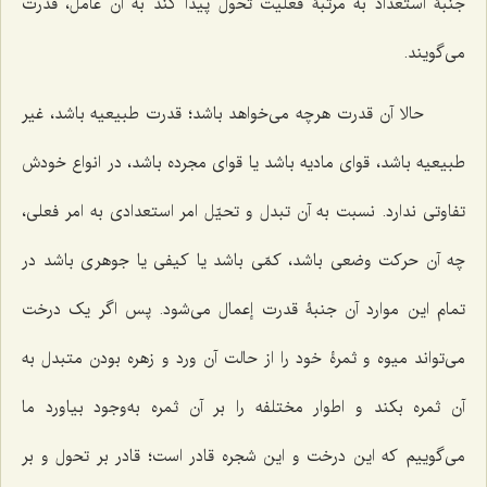
جنبۀ استعداد به مرتبۀ فعلیت تحول پیدا کند به آن عامل، قدرت
می‌گویند.
حالا آن قدرت هرچه می‌خواهد باشد؛ قدرت طبیعیه باشد، غیر
طبیعیه باشد، قوای مادیه باشد یا قوای مجرده باشد، در انواع خودش
تفاوتی ندارد. نسبت به آن تبدل و تحیّل امر استعدادی به امر فعلی،
چه آن حرکت وضعی باشد، کمّی باشد یا کیفی یا جوهری باشد در
تمام این موارد آن جنبۀ قدرت إعمال می‌شود. پس اگر یک درخت
می‌تواند میوه و ثمرۀ خود را از حالت آن ورد و زهره بودن متبدل به
آن ثمره بکند و اطوار مختلفه را بر آن ثمره به‌وجود بیاورد ما
می‌گوییم که این درخت و این شجره قادر است؛ قادر بر تحول و بر