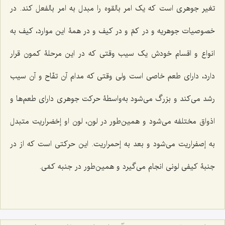
تغیر جوهری است که یک امر بالقوه را مبدل به امر بالفعل کند. در
خصوصیات جوهریه و در کمّ و در کیف و در همۀ این موارد، کیف به
انواع و اقسام خودش یک سیب وقتی که در این مرحلۀ کمون قرار
دارد، دارای طعم خاصی است ولی وقتی که مدام آن تفّاح و آن سیب
رشد می‌کند و بزرگ می‌شود به‌واسطۀ حرکت جوهری دارای طعم‌ها و
اذواق مختلفه می‌شود و همین‌طور در لون، لون او إخضراریت متبدل
به إصفراریت می‌شود و بعد به إحمراریت. این حرکتی است که از در
جنبۀ کیفی لونی انجام می‌گیرد و همین‌طور در جنبه کمّی.