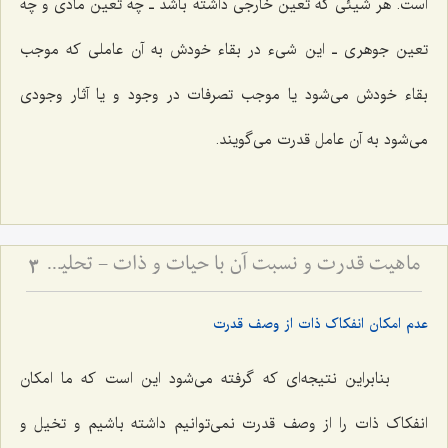
است. هر شیئی که تعین خارجی داشته باشد ـ چه تعین مادی و چه
تعین جوهری ـ این شیء در بقاء خودش به آن عاملی که موجب
بقاء خودش می‌شود یا موجب تصرفات در وجود و یا آثار وجودی
می‌شود به آن عامل قدرت می‌گویند.
ماهیت قدرت و نسبت آن با حیات و ذات - تحلیل فلسفیِ تلازمِ قدرت با وجود و نقد اوهام انسانی
3
عدم امکان انفکاک ذات از وصف قدرت
بنابراین نتیجه‌ای که گرفته می‌شود این است که ما امکان
انفکاک ذات را از وصف قدرت نمی‌توانیم داشته باشیم و تخیل و