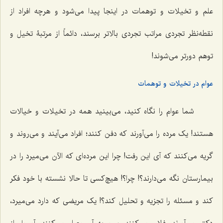
علم و تخیلات و توهمات در اینجا پیدا می‌شود و هرچه افراد از
نقطه‌نظر تجردی مراتب تجردی بالاتر برسند، دائماً از مرتبۀ تخیل و
توهم دورتر می‌شوند!
عوام در تخیلات و توهمات
شما عوام را نگاه کنید، می‌بینید همه در تخیلات و خیالات
هستند! یک مرده را می‌آورند که دفن کنند؛ افراد می‌آیند و می‌روند و
گریه می‌کنند که آی این رفت! چرا این مرده‌ای که الآن می‌میرد را در
بیمارستان نگه می‌دارند؟! چرا؟! هیچ‌کسی تا حالا نشسته با خود فکر
کند و مسئله را تجزیه و تحلیل کند؟! یک مریضی که دارد می‌میرد،