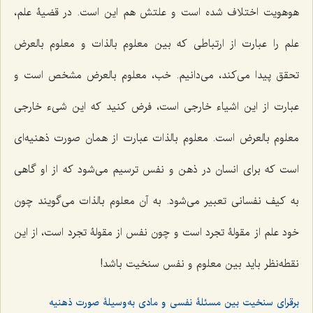
هوهویت اختلاف شده است و علتش هم این است. در قضیۀ علم،
علم را عبارت از ارتباطی که بین معلوم بالذات و معلوم بالعرض
تحقق پیدا می‌کند، می‌دانیم. خب، معلوم بالعرض مشخص است و
عبارت از این اشیاء خارجی است، فرض کنید که این شیء خارجی
معلوم بالعرض است. معلوم بالذات عبارت از همان صورت ذهنیه‌ای
است که برای انسان در ذهن و نفس ترسیم می‌شود که از او گاهی
به کیف نفسانی تعبیر می‌شود. به آن معلوم بالذات می‌گویند چون
خود علم از مقولۀ تجرد است و چون نفس از مقولۀ تجرد است، از این
نقطه‌نظر باید بین معلوم و نفس سنخیت باشد!
برقرای سنخیت بین مسئلۀ نفسی و مادی به‌وسیلۀ صورت ذهنیه