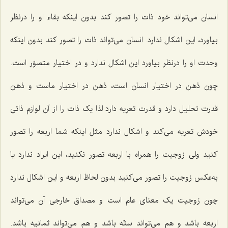
انسان می‌تواند خود ذات را تصور کند بدون اینکه بقاء او را درنظر
بیاورد، این اشکال ندارد. انسان می‌تواند ذات را تصور کند بدون اینکه
وحدت او را درنظر بیاورد این اشکال ندارد و در اختیار متصوّر است.
چون ذهن در اختیار انسان است، ذهن در اختیار ماست و ذهن
قدرت تحلیل دارد و قدرت تعریه دارد لذا یک ذات را از آن لوازم ذاتی
خودش تعریه می‌کند و اشکال ندارد مثل اینکه شما اربعه را تصور
کنید ولی زوجیت را همراه با اربعه تصور نکنید، این ایراد ندارد یا
به‌عکس زوجیت را تصور می‌کنید بدون لحاظ اربعه و این اشکال ندارد
چون زوجیت یک معنای عام است و مصداق خارجی آن می‌تواند
اربعه باشد و هم می‌تواند ستّه باشد و هم می‌تواند ثمانیه باشد.