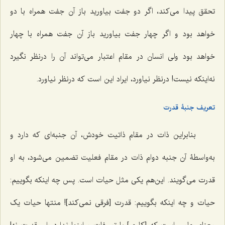
تحقق پیدا می‌کند، اگر دو جفت بیاورید باز آن جفت همراه با دو
خواهد بود و اگر چهار جفت بیاورید باز آن جفت همراه با چهار
خواهد بود ولی انسان در مقام اعتبار می‌تواند آن را درنظر نگیرد
نه‌اینکه نیست! درنظر نیاورد، ایراد این است که درنظر نیاورد.
تعریف جنبۀ قدرت
بنابراین ذات در مقام ذاتیت خودش، آن جنبه‌ای که دارد و
به‌واسطۀ آن جنبه دوام ذات در مقام فعلیت تضمین می‌شود، به او
قدرت می‌گویند. این‌هم یکی مثل حیات است. پس چه اینکه بگوییم:
حیات و چه اینکه بگوییم: قدرت [فرقی نمی‌کند]! منتها حیات یک