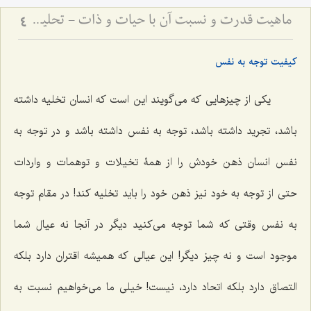
ماهیت قدرت و نسبت آن با حیات و ذات - تحلیل فلسفیِ تلازمِ قدرت با وجود و نقد اوهام انسانی
4
کیفیت توجه به نفس
یکی از چیزهایی که می‌گویند این است که انسان تخلیه داشته
باشد، تجرید داشته باشد، توجه به نفس داشته باشد و در توجه به
نفس انسان ذهن خودش را از همۀ تخیلات و توهمات و واردات
حتی از توجه به خود نیز ذهن خود را باید تخلیه کند! در مقام توجه
به نفس وقتی که شما توجه می‌کنید دیگر در آنجا نه عیال شما
موجود است و نه چیز دیگر! این عیالی که همیشه اقتران دارد بلکه
التصاق دارد بلکه اتحاد دارد، نیست! خیلی ما می‌خواهیم نسبت به