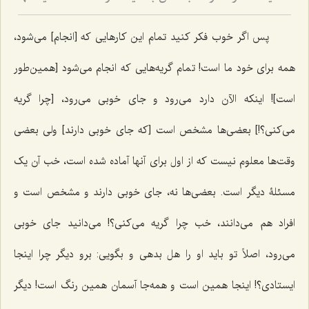
9
پس اگر خوب فکر کنید تمام این کارهایی که [انجام] می‌شود،
همه برای خود ما است! تمام گریه‌هایی که انجام می‌شود [همین‌طور
است]! اینکه الآن دارد می‌رود و جای خوبی می‌رود، [چرا گریه
می‌کنی؟!] بعضی‌ها مشخص است [که جای خوبی دارند] ولی بعضی
وقت‌ها معلوم نیست که از اول برای آنها آماده شده است، خب آن یک
مسئلۀ دیگر است. بعضی‌ها نه، جای خوبی دارند و مشخص است و
افراد هم می‌دانند، خب چرا گریه می‌کنی؟! می‌دانید جای خوبی
می‌رود، اصلاً تو باید او را هل بدهی و بگویی: برو دیگر چرا اینجا
ایستادی؟! اینجا همین است و همه‌جا آسمان همین رنگ است! دیگر