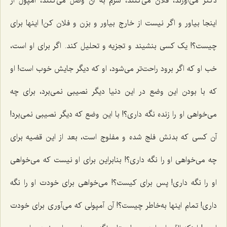
دکتر می‌آورند، فلان می‌کنند، سرم به آن وصل می‌کنند، آمپول از
اینجا بیاور و اگر نیست از خارج بیاور و بزن و فلان کن! اینها برای
چیست؟! یک کسی بنشیند و تجزیه و تحلیل کند. اگر برای او است،
خب او که اگر برود راحت‌تر می‌شود، او که دیگر جایش خوب است! او
که با بودن این وضع در این دنیا دیگر نصیبی نمی‌برد، برای چه
می‌خواهی او را زنده نگه داری؟! با این وضع که دیگر نصیبی نمی‌برد!
آن کسی که بدنش فلج شده و مفلوج است، بعد از این قضیه برای
چه می‌خواهی او را نگه داری؟! بنابراین برای او نیست که می‌خواهی
او را نگه داری! پس برای کیست؟! می‌خواهی برای خودت او را نگه
داری! تمام اینها به‌خاطر چیست؟! آن آمپولی که می‌آوری برای خودت