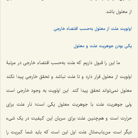
از معلول باشد.
اولویت علت از معلول به‌حسب اقتضاء خارجى
یکی بودن جوهریت علت و معلول
ما این را قبول داریم‌ که علت به‌حسب اقتضاء خارجى در مرتبۀ
اولویت از معلول قرار دارد و تا علت نباشد و تحقق خارجى پیدا نکند
معلول نمى‌تواند تحقق پیدا کند. این اولویت به وجود خارجى است
ولى جوهریت علت با جوهریت معلول یکى است؛ نار علت براى
حرارت است و هم‌چنین علت براى سریان این کیفیت در یک شیء
دیگر است من‌باب‌مثال علت اول این است که باید شما کبریت را