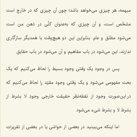
مبهمه، هر چیزی می‌خواهد باشد؛ چون آن چیزی که در خارج است
مشخّص است، و آن چیزی که به‌عنوان کلّی در ذهن من است
می‌شود مطلق و عام. بنابراین این دو هیچ‌وقت با همدیگر سازگاری
ندارند، این می‌شود در باب مفاهیم و آن می‌شود در باب حقایق.
پس در وجود یک وقتی وجود بسیط را لحاظ می‌کنیم که یک
بحث مفهومی می‌شود و یک وقتی وجود مقیّد را لحاظ می‌کنیم که
در این‌صورت وجود از نقطه‌نظر حقیقت خارجی وجودِ لا بشرط از
بشرط لا و بشرط شیء می‌شود.
اما اینکه می‌بینید در بعضی از حواشی یا در بعضی از تقریرات