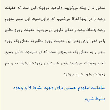
منظور ما از اینکه می‌گوییم: «
الوجودُ موجودٌ
»، این است که حقیقت
وجود را در اینجا لحاظ می‌کنیم، که در این‌صورت این تصوّر مفهوم
وجود به‌لحاظ وجود و تحقّق خارجی آن می‌شود. حقیقت وجودِ مطلق
را در ذهن آوردن یعنی این حقیقت وجودِ مطلق به معنای یک وجود
سِعِی و به معنای یک عمومیّتی است، که آن عمومیّت شامل جمیع
انحاء وجودات می‌شود؛ یعنی هم شامل وجودات بشرط لا، و هم
وجودات بشرط شیء می‌شود.
شاملیّت مفهوم هستی برای وجود بشرط لا و وجود
بشرط شیء