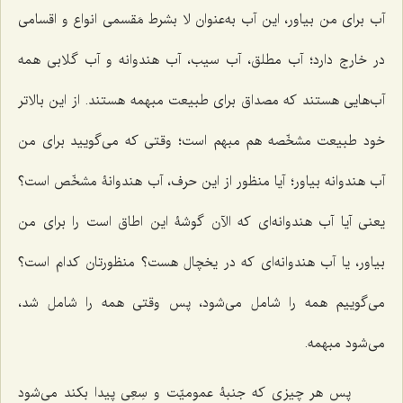
آب برای من بیاور، این آب به‌عنوان لا بشرط مَقسمی انواع و اقسامی
در خارج دارد؛ آب مطلق، آب سیب، آب هندوانه و آب گلابی همه
آب‌هایی هستند که مصداق برای طبیعت مبهمه هستند. از این بالاتر
خود طبیعت مشخّصه هم مبهم است؛ وقتی که می‌گویید برای من
آب هندوانه بیاور؛ آیا منظور از این حرف، آب هندوانۀ مشخّص است؟
یعنی آیا آب هندوانه‌ای که الآن گوشۀ این اطاق است را برای من
بیاور، یا آب هندوانه‌ای که در یخچال هست؟ منظورتان کدام است؟
می‌گوییم همه را شامل می‌شود، پس وقتی همه را شامل شد،
می‌شود مبهمه.
پس هر چیزی که جنبۀ عمومیّت و سِعِی پیدا بکند می‌شود