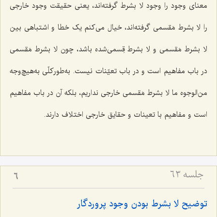
معنای وجود را وجود لا بشرط گرفته‌اند، یعنی حقیقت وجود خارجی
را لا بشرط مَقسمی گرفته‌اند، خیال می‌کنم یک خطا و اشتباهی بین
لا بشرط مَقسمی و لا بشرط قِسمی‌شده باشد، چون لا بشرط مَقسمی
در باب مفاهیم است و در باب تعیّنات نیست. به‌طورکلّی به‌هیچ‌وجه
من‌الوجوه ما لا بشرط مَقسمی خارجی نداریم، بلکه آن در باب مفاهیم
است و مفاهیم با تعینات و حقایق خارجی اختلاف دارند.
جلسه ۶۳
6
توضیح لا بشرط بودن وجود پروردگار