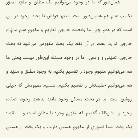
همان‌طور که ما در وجود می‌توانیم یک مطلق و مقیّد تصوّر
بکنیم، عدم هم همین‌طور است، منتها فرقش با بحث وجود در این
است که در عدم چون ما واقعیّت خارجی نداریم و مفهومِ عدم مابإزاء
خارجی ندارد، بحث در آن فقط یک بحثِ مفهومی می‌شود نه بحث
خارجی، تعیّنی و واقعی. اما در وجود مسئله این‌طور نیست یعنی ما
هم می‌توانیم مفهوم وجود را تقسیم بکنیم به وجود مطلق و مقیّد و
هم می‌توانیم حقیقتش را تقسیم بکنیم. تقسیم مفهومش که خیلی
روشن است، ما در بحث مسائل وجود مانند بداهت وجود، اصالت
وجود و امثال‌ذلک گفتیم که مفهوم وجود یا مطلق است و یا مقیّد؛
یک وقت شما تصوّری از مفهوم هستی دارید، و یک وقت از هستی