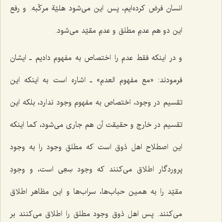
انسان فرض کرده‌ایم، پس این می‌شود هلیّة مرکّبه. و رفع
این دو هم عدمِ مطلق و عدمِ مقیّد می‌شود.
و در اینکه فقط عدم را اختصاص به مفهوم دادیم ـ ایشان
فرمودند: «
مع مفهوم العدم
» ـ اشاره است به اینکه این
تقسیم در وجود، اختصاص به مفهوم وجود ندارد، بلکه این
تقسیم در خارج و حقیقت آن هم جاری می‌شود، کما اینکه
این اصطلاح اهل ذوق است که مطلقِ وجود را به وجود
پروردگار اطلاق می‌کنند که وجود سِعِی است، و وجودِ
مقیّد را به همین حباب‌ها، سراب‌ها و این مظاهر اطلاق
می‌کنند. پس اهل ذوق وجود مطلق را اطلاق می‌کنند بر