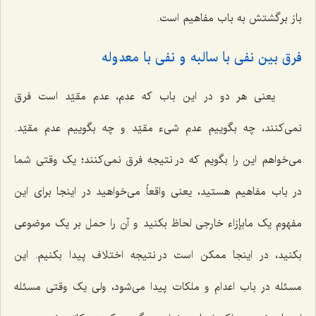
باز برگشتش به باب مفاهیم است.
فرق بین نفی با سالبه و نفی با معدوله
یعنی هر دو در این باب که عدم، عدم مقیّد است فرق
نمی‌کنند، چه بگوییم عدم شیء مقیّد و چه بگوییم عدم مقیّد.
می‌خواهم این را بگویم که در نتیجه فرق نمی‌کنند؛ یک وقتی شما
در باب مفاهیم هستید، یعنی واقعاً می‌خواهید در اینجا برای این
مفهوم یک مابإزاء خارجی لحاظ بکنید و آن را حمل بر یک موضوعی
بکنید، در اینجا ممکن است در نتیجه اختلاف پیدا بکنیم. این
مسئله در باب اعدام و ملکات پیدا می‌شود، ولی یک وقتی مسئله