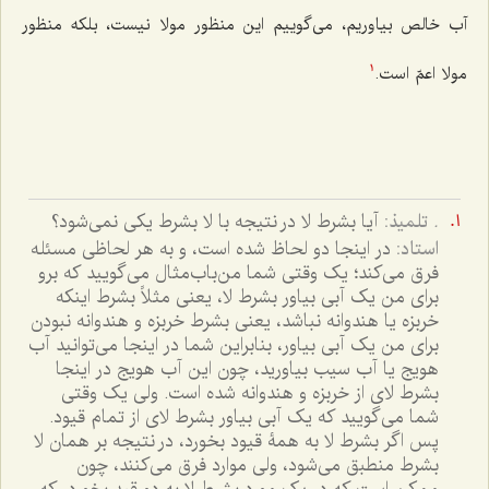
آب خالص بیاوریم، می‌گوییم این منظور مولا نیست، بلکه منظور
مولا اعمّ است.
1
.
تلمیذ:
آیا بشرط لا در نتیجه با لا بشرط یکی نمی‌شود؟
استاد:
در اینجا دو لحاظ شده است، و به هر لحاظی مسئله
فرق می‌کند؛ یک وقتی شما من‌باب‌مثال می‌گویید که برو
برای من یک آبی بیاور بشرط لا، یعنی مثلاً بشرط اینکه
خربزه یا هندوانه نباشد، یعنی بشرط خربزه و هندوانه نبودن
برای من یک آبی بیاور، بنابراین شما در اینجا می‌توانید آب
هویج یا آب سیب بیاورید، چون این آب هویج در اینجا
بشرط لای از خربزه و هندوانه شده است. ولی یک وقتی
شما می‌گویید که یک آبی بیاور بشرط لای از تمام قیود.
پس اگر بشرط لا به همۀ قیود بخورد، در نتیجه بر همان لا
بشرط منطبق می‌شود، ولی موارد فرق می‌کنند، چون