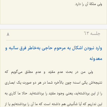
ولی ملکۀ آن را دارد.
جلسه ۶۳
8
وارد نبودن اشکال به مرحوم حاجی به‌خاطر فرق سالبه و
معدوله
ولی من در بحث عدم مقیّد و عدم مطلق می‌گویم که
نتیجه‌اش یکی است؛ چون بالأخره شما در هر دو صورت یک ابصاری
را از این برداشته‌اید، یعنی وجود مقیّد را برداشته‌اید. حالا ما کاری به
این نداریم که آیا شأنیتی هم داشته است که ما آن را برداشته‌ایم یا از