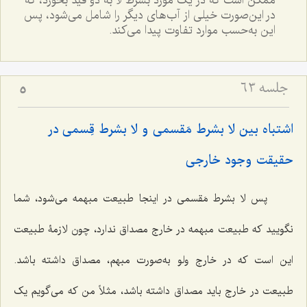
ممکن است که در یک مورد بشرط لا به دو قید بخورد، که
در این‌صورت خیلی از آب‌های دیگر را شامل می‌شود، پس
این به‌حسب موارد تفاوت پیدا می‌کند.
جلسه ۶۳
5
اشتباه بین لا بشرط مَقسمی و لا بشرط قِسمی در
حقیقت وجود خارجی
پس لا بشرط مَقسمی در اینجا طبیعت مبهمه می‌شود، شما
نگویید که طبیعت مبهمه در خارج مصداق ندارد، چون لازمۀ طبیعت
این است که در خارج ولو به‌صورت مبهم، مصداق داشته باشد.
طبیعت در خارج باید مصداق داشته باشد، مثلاً من که می‌گویم یک