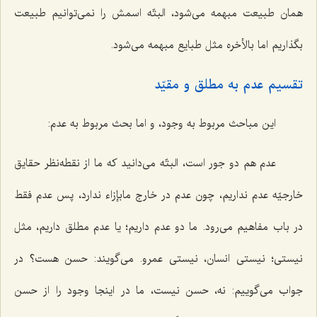
همان طبیعت مبهمه می‌شود، البتّه اسمش را نمی‌توانیم طبیعت
بگذاریم اما بالأخره مثل طبایع مبهمه می‌شود.
تقسیم عدم به مطلق و مقیّد
این مباحث مربوط به وجود، و اما بحث مربوط به عدم:
عدم هم دو جور است، البتّه می‌دانید که ما از نقطه‌نظر حقایق
خارجیّه عدم نداریم، چون عدم در خارج مابإزاء ندارد، پس عدم فقط
در باب مفاهیم می‌رود. ما دو عدم داریم؛ یا عدم مطلق داریم، مثل
نیستی؛ نیستی انسان، نیستی عمرو. می‌گویند: حسن هست؟ در
جواب می‌گوییم: نه، حسن نیست، ما در اینجا وجود را از حسن