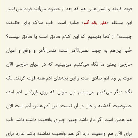
فوت کردند و انسان‌هایی هم که بعد از حضرت می‌آیند فوت می‌کنند.
این مسئله «
» صادق است. خُب ملاک برای حقیقت
عَلی وُلدِ آدَم
چیست؟ از کجا بفهمیم که این کلام صادق است یا صادق نیست؟
خُب این‌هم به جهت نفس‌الأمر است؛ نفس‌الأمر و واقع و اعیان
خارجی؛ یعنی ما نگاه می‌کنیم می‌بینیم که در اعیان خارجی الآن
موت بر ولد آدم صادق است و این بچه‌های آدم همه فوت کردند. یک
نگاه دیگر می‌کنیم می‌بینیم این موتی که روی فرزندان آدم آمده
خصوصیت گذشته و حال در آن نیست؛ این آدم همان آدم است الآن
هم همان است اگر قرار باشد چنین چیزی واقعیت داشته باشد خُب
برای الآن هم واقعیت دارد اگر هم واقعیت نداشته باشد ندارد برای