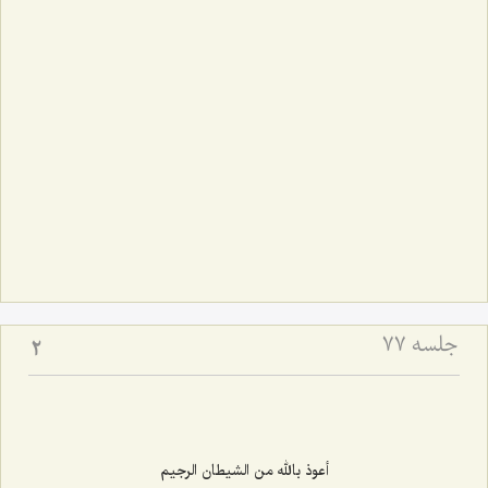
جلسه ۷۷
2
أعوذ بالله من الشیطان الرجیم