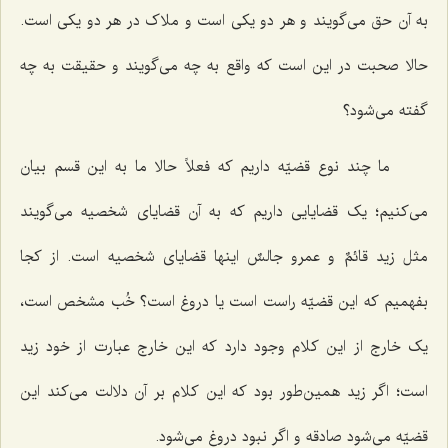
به آن حق می‌گویند و هر دو یکی است و ملاک در هر دو یکی است.
حالا صحبت در این است که واقع به چه می‌گویند و حقیقت به چه
گفته می‌شود؟
ما چند نوع قضیّه داریم که فعلاً حالا ما به این قسم بیان
می‌کنیم؛ یک قضایایی داریم که به آن قضایای شخصیه می‌گویند
مثل
زید قائمٌ
و
عمرو جالسٌ
اینها قضایای شخصیه است. از کجا
بفهمیم که این قضیّه راست است یا دروغ است؟ خُب مشخص است،
یک خارج از این کلام وجود دارد که این خارج عبارت از خود زید
است؛ اگر زید همین‌طور بود که این کلام بر آن دلالت می‌کند این
قضیّه می‌شود صادقه و اگر نبود دروغ می‌شود.