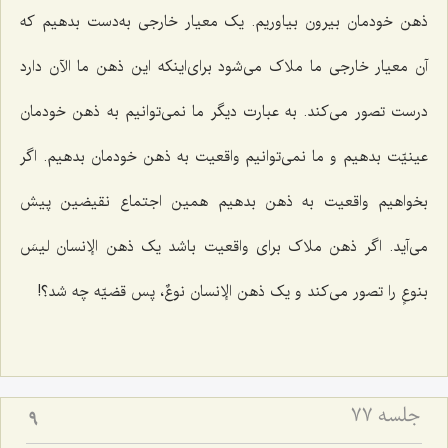
ذهن خودمان بیرون بیاوریم. یک معیار خارجی به‌دست بدهیم که
آن معیار خارجی ما ملاک می‌شود برای‌اینکه این ذهن ما الآن دارد
درست تصور می‌کند. به عبارت دیگر ما نمی‌توانیم به ذهن خودمان
عینیّت بدهیم و ما نمی‌توانیم واقعیت به ذهن خودمان بدهیم. اگر
بخواهیم واقعیت به ذهن بدهیم همین اجتماع نقیضین پیش
می‌آید. اگر ذهن ملاک برای واقعیت باشد یک ذهن
الإنسان لیسَ
بنوعٍ
را تصور می‌کند و یک ذهن
الإنسان نوعٌ
، پس قضیّه چه شد؟!
جلسه ۷۷
9