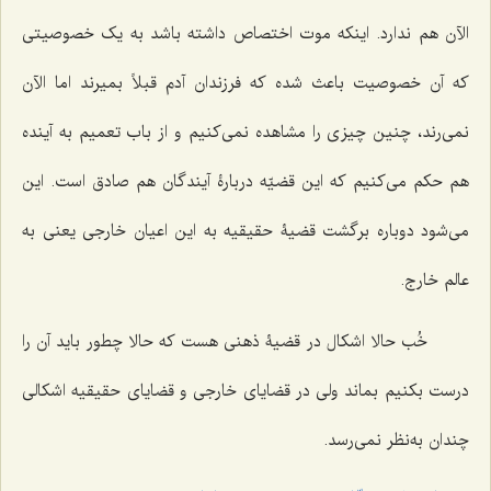
الآن هم ندارد. اینکه موت اختصاص داشته باشد به یک خصوصیتی
که آن خصوصیت باعث شده که فرزندان آدم قبلاً بمیرند اما الآن
نمی‌رند، چنین چیزی را مشاهده نمی‌کنیم و از باب تعمیم به آینده
هم حکم می‌کنیم که این قضیّه دربارۀ آیندگان هم صادق است. این
می‌شود دوباره برگشت قضیۀ حقیقیه به این اعیان خارجی یعنی به
عالم خارج.
خُب حالا اشکال در قضیۀ ذهنی هست که حالا چطور باید آن را
درست بکنیم بماند ولی در قضایای خارجی و قضایای حقیقیه اشکالی
چندان به‌نظر نمی‌رسد.