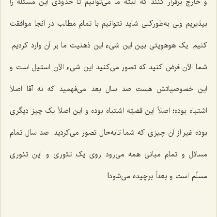
و خارج برقرار کنند که البتّه ما می‌توانیم تا حدودی این مسئله را
بپذیریم ولی به‌طورکلی شاید نتوانیم با تمام مطالب در آنجا موافقت
کنیم. یک هوهویتی بین این شیء این ذهنیت ما بر آن وارد کردیم.
شما الآن فرض کنید که تصور می‌کنید این شیء الآن استیل است و
این خصوصیاتش هست صد سال بعد می‌فهمید که نه آقا اصلاً
اشتباه بوده؛ اصلاً این قضیّه اشتباه بوده و این اصلاً یک چیز دیگری
بوده غیر از آن چیزی که شما تابه‌حال تصور می‌کردید. صد سال تمام
مسائل و تمام مبانی همه می‌رود روی یک تئوری و این تئوری
مسلّم است و بعداً برچیده می‌شود!