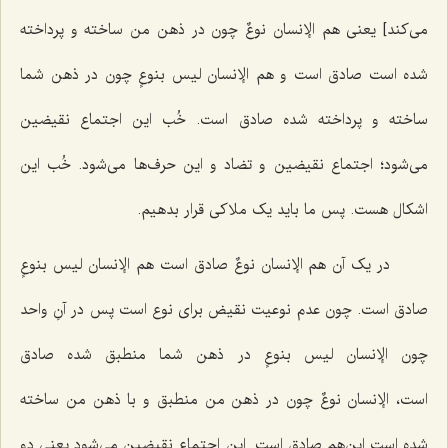
می‌کند] یعنی هم
الإنسان نوعٌ
چون در ذهن من ساخته و پرداخته
شده است صادق است و هم
الإنسان لیس بنوعٍ
چون در ذهن شما
ساخته و پرداخته شده صادق است. خُب این اجتماع نقیضین
می‌شود؛ اجتماع نقیضین و تضاد و این حرف‌ها می‌شود. خُب این
اشکال هست. پس ما باید یک ملاکی قرار بدهیم.
در یک آن هم
الإنسان نوعٌ
صادق است هم
الإنسان لیس بنوعٍ
صادق است. چون عدم نوعیت نقیض برای نوع است پس در آنِ واحد
چون
الإنسان لیس بنوعٍ
در ذهن شما منطبق شده صادق
است،
الإنسان نوعٌ
چون در ذهن من منطبق و با ذهن من ساخته
شده است این‌هم صادق است. این اجتماع نقیضین می‌شود یعنی دو