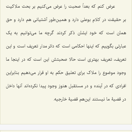
عرض کنم که بعداً صحبت را عرض می‌کنیم بر بحث ملاکیت
بر حقیقت در کلام بوعلی دارد و همین‌طور آشتیانی هم دارد و حق
همان است که خود ایشان ذکر کردند گرچه ما می‌توانیم به یک
عبارتی بگوییم که اینها احکامی است که دائر مدار تعریف است و این
تعریف، تعریف بهتری است حالا صحبتش این است که در اینجا ما
وجود موضوع را ملاک برای تعلیق حکم به او قرار می‌دهیم بنابراین
افرادی که در آینده و در مستقبل هنوز وجود پیدا نکرده‌اند آنها داخل
در قضیۀ ما نیستند این‌هم قضیۀ خارجیه.