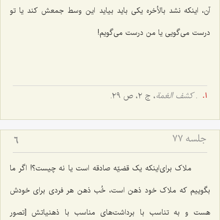
آن، اینکه نشد بالأخره یکی باید بیاید این وسط جمعش کند یا تو
درست می‌گویی یا من درست می‌گویم!
.
کشف الغمة
، ج ۲، ص ۲۹.
جلسه ۷۷
6
ملاک برای‌اینکه یک قضیّه صادقه است یا نه چیست؟! اگر ما
بگوییم که ملاک خود ذهن است، خُب ذهن هر فردی برای خودش
هست و به تناسب با برداشت‌های مناسب با ذهنیاتش [تصور