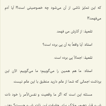
که این تمایز ناشی از آن می‌شود چه خصوصیتی است؟! آیا آدم
می‌فهمد؟!
تلمیذ:
از آثارش می فهمد.
استاد:
آیا واقعاً به آن پی برده است؟
تلمیذ:
اجمالاً پی برده است.
استاد:
ما هم همین را می‌گوییم؛ ما می‌گوییم: الآن این
برداشت اجمالی که شما از عالم دارید منطبق با این عالم نیست.
مسئله این است که اگر ما واقعیت و نفس‌الأمر را خود ذات
شیء قرار دهیم، ملاک برای حقیقت این ذات شیء چیست؟ یعنی