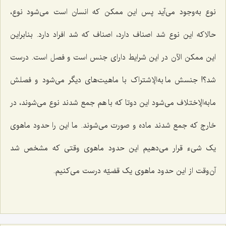
نوع به‌وجود می‌آید پس این ممکن که انسان است می‌شود نوع،
حالاکه این نوع شد اصناف دارد، اصناف که شد افراد دارد. بنابراین
این ممکن الآن در این شرایط دارای جنس است و فصل است. درست
شد؟! جنسش ما به‌الإشتراک با ماهیت‌های دیگر می‌شود و فصلش
مابه‌الإختلاف می‌شود این دوتا که با هم جمع شدند نوع می‌شوند، در
خارج که جمع شدند ماده و صورت می‌شوند. ما این را حدود ماهوی
یک شیء قرار می‌دهیم این حدود ماهوی وقتی که مشخص شد
آن‌وقت از این حدود ماهوی یک قضیّه درست می‌کنیم.