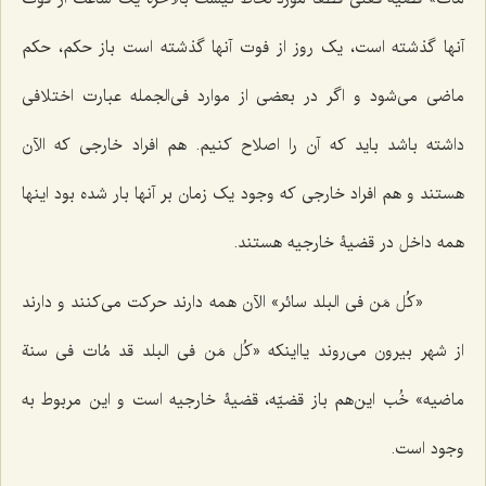
آنها گذشته است، یک روز از فوت آنها گذشته است باز حکم، حکم
ماضی می‌شود و اگر در بعضی از موارد فی‌الجمله عبارت اختلافی
داشته باشد باید که آن را اصلاح کنیم. هم افراد خارجی که الآن
هستند و هم افراد خارجی که وجود یک زمان بر آنها بار شده بود اینها
همه داخل در قضیۀ خارجیه هستند.
«کُل مَن فی البلد سائر»
الآن همه دارند حرکت می‌کنند و دارند
از شهر بیرون می‌روند یااینکه «
کُل مَن فی البلد قد مُات فی سنة
ماضیه»
خُب این‌هم باز قضیّه، قضیۀ خارجیه است و این مربوط به
وجود است.