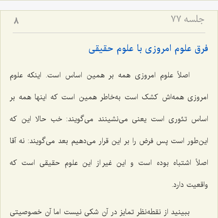
جلسه ۷۷
8
فرق علوم امروزی با علوم حقیقی
اصلاً علوم امروزی همه بر همین اساس است. اینکه علوم
امروزی همه‌اش کشک است به‌خاطر همین است که اینها همه بر
اساس تئوری است یعنی می‌نشینند می‌گویند: خب حالا این که
این‌طور است پس فرض را بر این قرار می‌دهیم بعد می‌گویند: نه آقا
اصلاً اشتباه بوده است و این غیر از این علوم حقیقی است که
واقعیت دارد.
ببینید از نقطه‌نظر تمایز در آن شکی نیست اما آن خصوصیتی