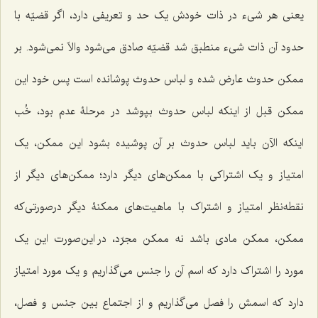
یعنی هر شی‌ء در ذات خودش یک حد و تعریفی دارد، اگر قضیّه با
حدود آن ذات شی‌ء منطبق شد قضیّه صادق می‌شود والاّ نمی‌شود. بر
ممکن حدوث عارض شده و لباس حدوث پوشانده است پس خود این
ممکن قبل از اینکه لباس حدوث بپوشد در مرحلۀ عدم بود، خُب
اینکه الآن باید لباس حدوث بر آن پوشیده بشود این ممکن، یک
امتیاز و یک اشتراکی با ممکن‌های دیگر دارد؛ ممکن‌های دیگر از
نقطه‌نظر امتیاز و اشتراک با ماهیت‌های ممکنۀ دیگر درصورتی‌که
ممکن، ممکن مادی باشد نه ممکن مجرّد، در این‌صورت این یک
مورد را اشتراک دارد که اسم آن را جنس می‌گذاریم و یک مورد امتیاز
دارد که اسمش را فصل می‌گذاریم و از اجتماع بین جنس و فصل،