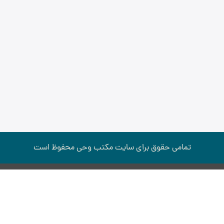
تمامی حقوق برای سایت مكتب وحی محفوظ است