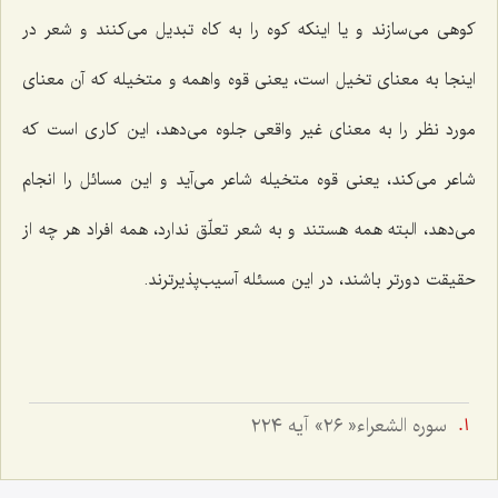
كوهی می‌سازند و یا اینكه كوه را به كاه تبدیل می‌كنند و شعر در
اینجا به معنای تخیل است، یعنی قوه واهمه و متخیله كه آن معنای
مورد نظر را به معنای غیر واقعی جلوه می‌دهد، این كاری است كه
شاعر می‌كند، یعنی قوه متخیله شاعر می‌آید و این مسائل را انجام
می‌دهد، البته همه هستند و به شعر تعلّق ندارد، همه افراد هر چه از
حقیقت دورتر باشند، در این مسئله آسیب‌پذیرترند.
سوره الشعراء« ٢٦» آيه ٢٢٤