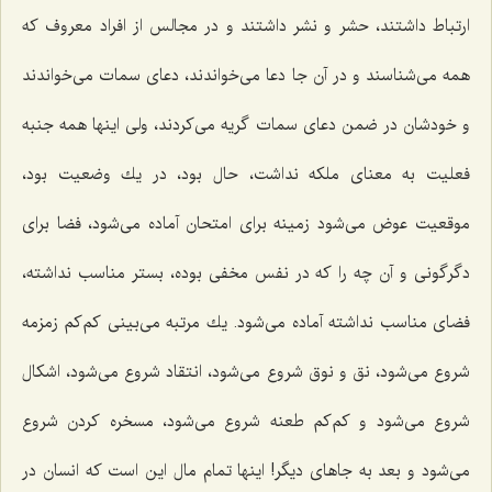
ارتباط داشتند، حشر و نشر داشتند و در مجالس از افراد معروف كه
همه می‌شناسند و در آن جا دعا می‌خواندند، دعای سمات می‌خواندند
و خودشان در ضمن دعای سمات گریه می‌كردند، ولی اینها همه جنبه
فعلیت به معنای ملكه نداشت، حال بود، در یك وضعیت بود،
موقعیت عوض می‌شود زمینه برای امتحان آماده می‌شود، فضا برای
دگرگونی و آن چه را كه در نفس مخفی بوده، بستر مناسب نداشته،
فضای مناسب نداشته آماده می‌شود. یك مرتبه می‌بینی كم‌كم زمزمه
شروع می‌شود، نق و نوق شروع می‌شود، انتقاد شروع می‌شود، اشكال
شروع می‌شود و كم‌كم طعنه شروع می‌شود، مسخره كردن شروع
می‌شود و بعد به جاهای دیگر! اینها تمام مال این است كه انسان در