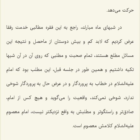
حركت می‌دهد.
در شبهای ماه مبارك، راجع به این فقره مطالبی خدمت رفقا
عرض كردیم كه لابد كم و بیش دوستان از ماحصل و نتیجه این
مسائل مطلع هستند، تمام صحبت و مطلبی كه روی آن در آن شبها
تكیه داشتیم و همین طور در جلسه قبل، این مطلب بود كه امام
علیه‌السّلام در خطاب به پروردگار و در عرض حال به پروردگار شوخی
ندارد، شوخی نمی‌كند، واقعیت را می‌گوید و هیچ كس از امام،
صادق‌تر و راستگوتر و مطلبش به واقع نزدیكتر نیست، امام معصوم
علیه‌السّلام كلامش معصوم است.