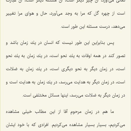
تعالی می‌آورد، آن چیز دیگر است، آن مسئله دیگر است، آن عبارت
است از چهره گل كه مرا به وجد می‌آورد، حال و هوای مرا تغییر
می‌دهد، درست مسئله این طور است.
پس بنابراین این طور نیست كه انسان در یك زمان باشد و
تصور كند در همه اوقات به یك نحو است، در یك زمان به یك نحو
است، در زمان دیگر به نحو دیگری است، در یك زمان به ضلالت
است، در زمان دیگر به هدایت می‌رسد، در یك زمان به هدایت است و
در زمان دیگر به ضلالت می‌رسد، اینها مسائل مختلفی است.
ما هم در زمان مرحوم آقا از این مطالب خیلی مشاهده
می‌كردیم، بسیار بسیار مشاهده می‌كردیم. افرادی كه با خود ایشان