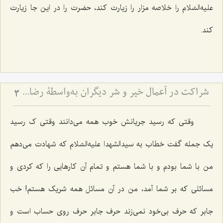
علیه‌السّلام را خلاصه مزار را زیارت کند، حضرت را در این جا زیارت
کند.
شراکت در أعمال خیر و شر دیگران به‌واسطۀ رضایت از آن عمل
3
وقتی که رسید جریانش خوب همه می‌دانند وقتی ک رسید
یک جمله گفت خطاب به سیدالشهدا علیه‌السّلام که شهادت می‌دهم
من با شما بودم و با شما هستم و تمام آن کارهایی را که‌ کردی و
مسائلی که بر شما آمد، من در آن مسائل همه شریک هستم! خب
جابر که حرف بی‌خود نمی‌زند حرف جابر حرف روی حساب است و