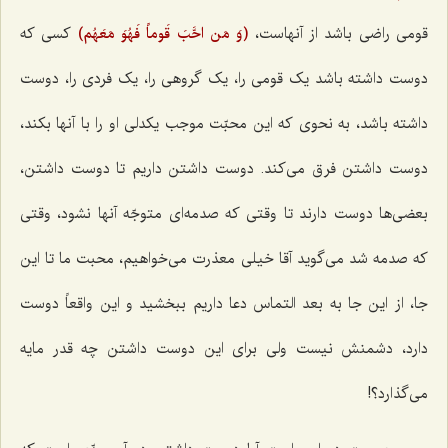
قومی راضی باشد از آنهاست،
(وَ مَن احَّبَ قَوماً فَهُوَ مَعَهُم)
کسی که
دوست داشته باشد یک قومی را، یک گروهی را، یک فردی را، دوست
داشته باشد، به نحوی که این محبّت موجب یکدلی او را با آنها بکند،
دوست داشتن فرق می‌کند. دوست داشتن داریم تا دوست داشتن،
بعضی‌ها دوست دارند تا وقتی که صدمه‌ای متوجّه آنها نشود، وقتی
که صدمه شد می‌گوید آقا خیلی معذرت می‌خواهیم، محبت ما تا این
جا، از این جا به بعد التماس دعا داریم ببخشید و این واقعاً دوست
دارد، دشمنش نیست ولی برای این دوست داشتن چه قدر مایه
می‌گذارد؟!