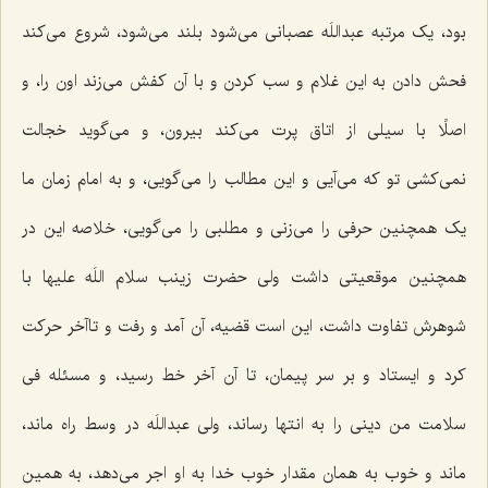
بود، یک مرتبه عبداللَه عصبانی می‌شود بلند می‌شود، شروع می‌کند
فحش دادن به این غلام و سب کردن و با آن کفش می‌زند اون را، و
اصلًا با سیلی از اتاق پرت می‌کند بیرون، و می‌گوید خجالت
نمی‌کشی تو که می‌آیی و این مطالب را می‌گویی، و به امام زمان ما
یک همچنین حرفی را می‌زنی و مطلبی را می‌گویی، خلاصه این در
همچنین موقعیتی داشت ولی حضرت زینب سلام اللَه علیها با
شوهرش تفاوت داشت، این است قضیه، آن آمد و رفت و تاآخر حرکت
کرد و ایستاد و بر سر پیمان، تا آن آخر خط رسید، و مسئله فی
سلامت من دینی را به انتها رساند، ولی عبداللَه در وسط راه ماند،
ماند و خوب به همان مقدار خوب خدا به او اجر می‌دهد، به همین