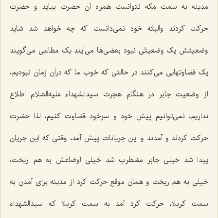
مدینه به سمت مکه نتوانست همراه آن حضرت بیاید و حضرت
حرکت کردند والبتّه خود نمی‌دانست که چه خواهد شد شاید
وضعیتش یک وضعیتّی نبود بعضی‌ها می‌آیند یک مطالبی می‌گویند
یک قضاوتهایی می‌کنند در حالتی که خوب ما که درآن زمان نبودیم،
از وضعیت جابر در هنگام هجرت سیدالشهداء علیه‌السّلام اطلاع
نداریم، نمی‌توانیم پیش خود و سرخود قضاوت کنیم، لذا حضرت
حرکت کردند و آمدند و این جریانات پیش آمد، وقتی که این جریان
پیدا شد خیلی جابر مضطرب شد خیلی اوضاعش به هم ریخت،
خیلی به هم ریخت و همان موقع حرکت کرد از مدینه برای آمدن به
سمت کربلا، حرکت کرد آمد به سمت کربلا که سیدالشهداء