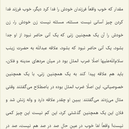
مقدار که خوب واقعاً فرزندان خودش را فدا کرد دیگر، خوب فرزند فدا
کردن چیز آسانی نیست مسئله، مسئله نیست زن خودش را، زن
خودش را آن یک همچنین زنی که یک آنی حاضر نبود از او جدا
بشود، یک آنی حاضر نبود که بشود، علاقه عبداللَه به حضرت زینب
سلام‌اللَه‌علیها اصلًا ضرب المثل بود در میان مردهای مدینه و فلان،
باید هم علاقه پیدا کند به یک همچنین زنی، با یک همچنین
خصوصیاتی، این اصلًا ضرب المثل بوده در باصطلاح می‌گفتند وقتی
مثال می‌زدند می‌گفتند: ببین او چقدر علاقه دارد و واله زنش شد و
فلان این یک همچنین گذشتی کرد، این کم نیست این چیز کمی
نیست! واقعاً امّا خوب در عین حال صد در صد هم نیست، صد در