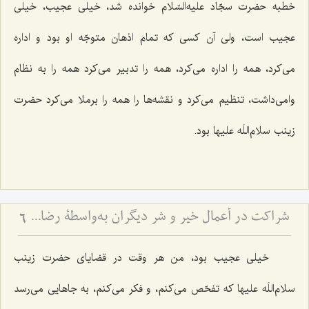
خطبه حضرت سجّاد علیه‌السّلام خوانده شد، خیلی عجیب، خیلی
عجیب است، ولی آن کسی که تمام اذهان متوجّه او بود و اداره
می‌کرد، همه را اداره می‌کرد، همه را تدبیر می‌کرد همه را به نظام
وامی‌داشت، تنظیم می‌کرد و نقشه‌ها را همه را برملا می‌کرد حضرت
زینب سلام‌اللَه علیها بود.
شراکت در أعمال خیر و شر دیگران به‌واسطۀ رضایت از آن عمل
6
خیلی عجیب بود، من هر وقت در قضایای حضرت زینب
سلام‌اللَه علیها که تفحّص می‌کنم، و فکر می‌کنم، به جاهایی می‌رسد