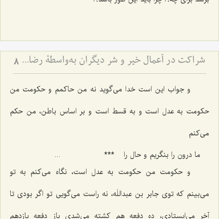
شراکت در أعمال خیر و شر دیگران به‌واسطۀ رضایت از آن عمل
8
و جواب این است خدا می‌گوید نه من حاکمم و حکومت من
حکومت به عدل است و به قسط است و بر اساس باطن، من حکم
می‌کنم‌
ما درون را بنگریم و حال را
***
...
و حکومت من حکومت به عدل است، نگاه می‌کنم به تو
می‌بینم که توی جابر بن عبداللَه، نه راست می‌گویی تو اگر بودی تا
آخر می‌ایستادی، ده دفعه هم کشته می‌شدی باز دفعه یازدهم