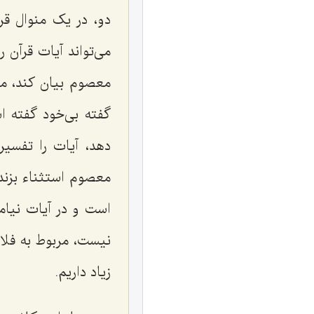
دو، در یک منوال قر
می‌تواند آیات قرآن ر
معصوم بیان کند، ما 
گفته بی‌خود گفته‌ 
دهد، آیات را تفسیر
معصوم استثناء بزند،
است و در آیات نیامد
نیست، مربوط به فلان
زیاد داریم.