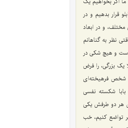
 ما اگر بخواهیم یک
لو قرار بدهیم و در
مختلف، و در ابعاد
قتی نظر به گناهانم
است و هیچ شکی در
 یک بزرگی، را فرض
، شخص فرهیخته‌ای
 بابا شکسته نفسی
ون هر دو طرفش یکی
ر تواضع کنیم، خب