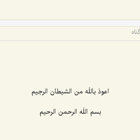
ناه
اعوذ باللَه من الشیطان الرجیم‌
بسم اللَه الرحمن الرحیم‌