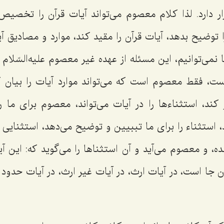
ار دارد. لذا کلام معصوم می‌تواند آیات قرآن را تخصیص
ا توضیح بدهد، آیات قرآن را مقید کند، موارد و مصادیق آی
نمی‌توانیم، این مسئله از عهده غیر معصوم علیه‌السّلا
است، فقط معصوم است که می‌تواند موارد آیات را بیان ک
 کند، استثناءها را در آیات می‌تواند، معصوم برای ما ر
 استثناء را برای ما تببیین و توضیح می‌دهد، استثنایی
ه، و معصوم می‌آید و آن استثناها را می‌گوید که: این آی
 جا است، در آیات ارث، در آیات غیر ارث، در آیات حدود 