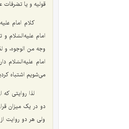
قولیه و یا تصّرفات 
کلام امام علیه
امام علیه‌السّلام و
وجه من الوجوه، و لذا 
امام علیه‌السّلام 
می‌شویم اشتباه کرد
لذا روایتی که 
دو در یک میزان قرار
ولی هر دو روایت از 