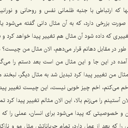
ا که ارتباطی با جنبه ظلمانی نفس و روحانی و نورانی
رت بزرخی دارد، که به آن مثال دانی گفته می‌شود یا مث
یری که داده شود آن مثال هم تغییر پیدا خواهد کرد و فر
 طور در مقابل دهانم قرار می‌دهم، الان مثال من چیست؟ ه
آمده در این جا و این مثال من است بعد دستم را می‌گذ
مثال من تغییر پیدا کرد تبدیل شد به مثال دیگر، لبخند می
 اخم می‌کنم، اخم چیز خوبی نیست، این چیست تغییر پیدا
ن آستینم را می‌زنم بالا، این الان مثالم تغییر پیدا کرد
 و خصوصیتی که پیدا می‌شود برای انسان، عملی‌ را که ا
 را که بعد از عمل دارد، تمام جریاناتش مثل مو و نازکتر