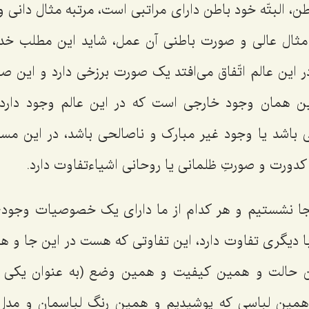
ن، البتّه خود باطن دارای مراتبی است، مرتبه مثال دان
ه مثال عالی و صورت باطنی آن عمل، شاید این مطلب خد
ر این عالم اتّفاق می‌افتد یک صورت برزخی دارد و این ص
ین همان وجود خارجی است که در این عالم وجود دارد 
 باشد یا وجود غیر مبارک و ناصالحی باشد، در این مس
کدورت و صورتِ ظلمانی یا روحانی اشیاءتفاوت دارد.
ن جا نشستیم و هر کدام از ما دارای یک خصوصیات وجو
با دیگری تفاوت دارد، این تفاوتی که هست در این جا و 
ین حالت و همین کیفیت و همین وضع (به عنوان یکی ا
همین لباسی که پوشیدیم و همین رنگ لباسمان و مدل