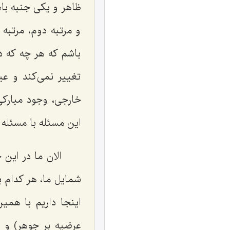
ظاهر و یکی جنبه باط
و مرتبه دوم، مرتب
باشم که هر چه که د
تغییر نمی‌کند و ع
خارجی، وجود مبارکی
این مسئله با مسئله 
الان ما در ای
شمایل ما، هر کدام 
اینجا داریم با هم
عرضیه بر جوهر) و 