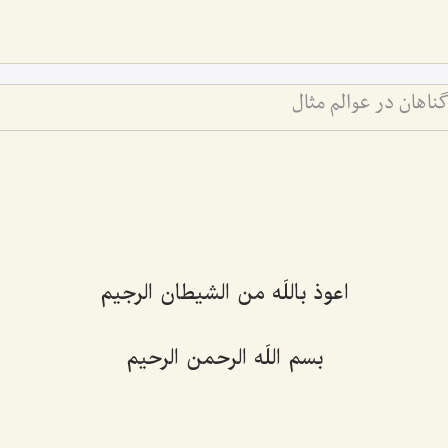
ناهان در عوالم مثال
اعوذ باللَه من الشیطان الرجیم‌
بسم اللَه الرحمن الرحیم‌