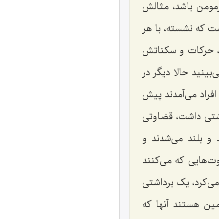
من باشد، مثالش
ت که نشسته، با هر
، حرکات و سکناتش
بینید حالا دیگر در
افراد می‌آمدند پیش
اشتی داشت، قضاوتی
و بلند می‌شدند و
ت‌هایی که می‌کنند
‌کرد، یک برداشتی
ین هستند آنها که