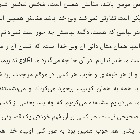
مومن باشد، مثالش همین است، شخص شخص غیرمو
ی است تفاوتی نمی‌کند ولی خدا باشد مثالش همینی اس
 هر لباسی که هست، دگمه لباسش چه جور است نمی‌دانم
نها همان مثال دانی آن ولی خدا است، که انسان آن را می‌
ما خبر نداریم! در آن جا چه می‌گذرد ما اطّلاع نداریم، 
 و از هر طبقه‌ای و خوب هر کسی در موقع مراجعت برد
ا همه به همان کیفیت برخورد می‌کردند و می‌نشستند 
ما می‌دیدیم مشاهده می‌کردیم که چه بسا بعضی از قضاو
 صحیحی نیست، هر کسی بر آن فهم خودش یک قضاوتی می
ایشان هم خوب همین بود به طور کلی اولیاء خدا هم