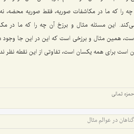
ن چه را که ما در مکاشفات صوریه، فقط صوریه محضه، ن
‌کند. این مسئله مثال و برزخ آن چه را که ما در مکا
است، همین مثال و برزخی است که این در این جا وجود د
ن است برای همه یکسان است، تفاوتی از این نقطه نظر ندا
حمزه ثمالى
ناهان در عوالم مثال