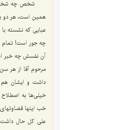
شخص چه شخص 
همین است، هر دو یک
عبایی که نشسته با
چه جور است! تمام ای
آن نفسش چه خبر است 
مرحوم آقا از هر سن
داشت و ایشان هم ب
خیلی‌ها به اصطلاح 
خب اینها قضاوتهای
علی کل حال داشت، 