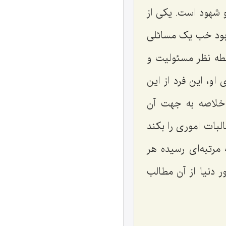
و شهود است. یکی از
بود خب یک مسائلی
نقطه نظر مسئولیت و
و، این فرد از این
 خلاصه به جهت آن
لبات اموری را بکند
مرتبه‌ای رسیده هر
 دنیا از آن مطالب