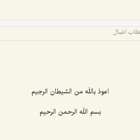
قاب اعمال
اعوذ باللَه من الشیطان الرجیم‌
بسم اللَه الرحمن الرحیم‌