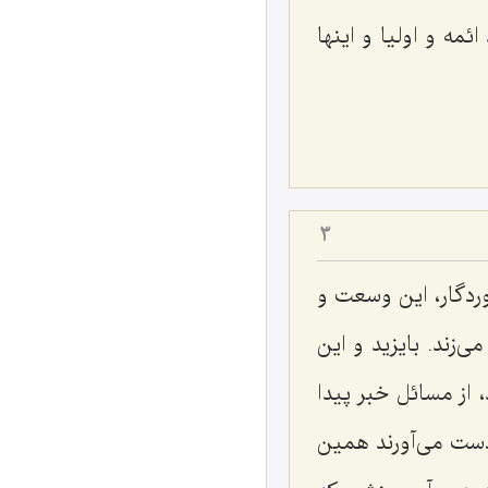
مه و اولیا و اینها
3
ردگار، این وسعت و
‌زند. بایزید و این
، از مسائل خبر پیدا
 دست می‌آورند همین