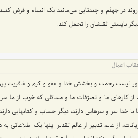
وند در جهنّم و چندتایی می‌مانند یک انبیاء و فرض کنید ائ
یگر بایستی ثقلشان را تحمّل کند.
قاب اعمال
ور نیست رحمت و بخشش خدا و عفو و کرم و غافریت پرو
ز کارهای ما و تصرّفات ما و مسائلی که خوب از ما سر می
ها با خدا سر و سرهایی دارند، دیگر حساب و کتابهایی دارند
یانات، از عالم تدبیر از عالم تقدیر اینها یک اطلاعاتی به