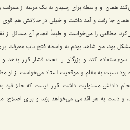
‌کند همان او واسطه برای رسیدن به یک مرتبه از معرفت 
 همان جا رفت و آمد داشت و خیلی در حالاتش هم قوی 
ی‌کرد، مطالبی را می‌خواست و طبعاً انجام آن مسائل از 
شکل بود، من شاهد بودم به واسطه فتح باب معرفت برای ا
وءاستفاده کند و بزرگان را تحت فشار قرار بدهد و
 بود نسبت به مقام و موقعیت استاد می‌خواست از او مطا
جام دادنش مسئولیت داشت. قرار نیست که حالا فرد به 
، و دست به هر اقدامی می‌خواهد بزند و برای اصلاح امور