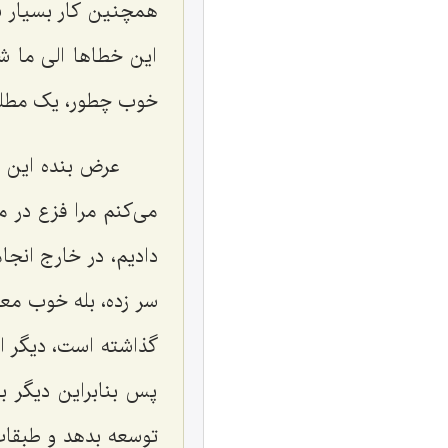
همچنین کار بسیار سخ
این خطاها الی ما شا
خوب چطور، یک مطلب
عرض بنده این اس
می‌کنم مرا فزع در می
دادیم، در خارج انجا
سر زده، بله خوب مع
گذاشته است، دیگر اگ
پس بنابراین دیگر 
توسعه بدهد و طبقات 