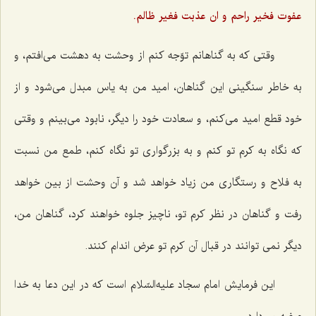
عفوت فخیر راحم و ان عذبت فغیر ظالم.
وقتی که به گناهانم توّجه کنم از وحشت به دهشت می‌افتم، و
به خاطر سنگینی این گناهان، امید من به یاس مبدل می‌شود و از
خود قطع امید می‌کنم، و سعادت خود را دیگر، نابود می‌بینم و وقتی
که نگاه به کرم تو کنم و به بزرگواری تو نگاه کنم، طمع من نسبت
به فلاح و رستگاری من زیاد خواهد شد و آن وحشت از بین خواهد
رفت و گناهان در نظر کرم تو، ناچیز جلوه خواهند کرد، گناهان من،
دیگر نمی توانند در قبال آن کرم تو عرض اندام کنند.
این فرمایش امام سجاد علیه‌السّلام است که در این دعا به خدا