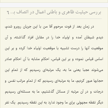
بررسی حیثیت ظاهری و باطنی اعمال در اتصاف به حسن و قبح
6
در زمان بعد از فوت مرحوم آقا من با این جریان روبرو شدم،
دیدم شیطان آمده و اولیاء خدا را در مقابل افراد گذاشته، و آن
موقعیت آنها را درست تشبیه با موقعیت اولیاء خدا کرده و بر این
اساس‌ قیاس نموده و بر این قیاس، احکام مشابه با آن احکام صادر
می‌شوند عجبا یعنی ما به، یک مرتبه‌ای رسیدیم که از تمام این
حجابها عبور کردیم، ما به مرتبه‌ای رسیدیم که از تمام مراتب نفس و
درجات و در آن مرتبه از مسائل گذشتیم، ما به مسئله‌ای رسیدیم
دیگر نقطه مجهولی برای ما وجود ندارد به این نقطه رسیدیم. یک نفر