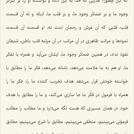
که این چطور؟ قدرتی که خدا به این داده و توانسته او را، بر سرائر
وجود ما و بر ضمائر وجود ما، و بر قلب ما، البتّه و نه آن قسمت
قلب، قلبی که آن عرش و رحمان است نه، او قسمت آن قِسمت
نمودها و مراتب ظاهری در آن مراتب در آن مرتبه قلب باطن، شیطان
نفوذ نداد، در همین ضمائر وجود ما، ایشان می‌آید و همراه با تفکر
ما، او هم به ما علامت می‌دهد، نشانه می‌دهد، فکر ما را مطابق با
خواسته خودش قرار می‌دهد هدف تخریب کننده ما را، فکر ما را
همراه با فرمول در فکر ما جا سازی می‌کند، و ما را مطابق با هدف
خود، در همان مسیری که هست نگه می‌دارد و ما مطالب را مطالب
فرمولی می‌بینیم، منطقی می‌بینیم، مطابق با شرع می‌بینیم، مطابق