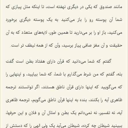
مانند صندوق که یکی در دیگری نهفته است، تا اینکه مثل پیازی که
شما آن پوسته رو را باز می‌کنید به یک پوسته دیگری برخورد
می‌کنید، باز او را بر می‌دارید تا همین طور، لایه‌های متعدّد که به آن
حقیقت و آن مغز صافی پیاز برسید، وآن که از همه لیطف تر است.
گفتم که شما می‌دانید که قرآن دارای هفتاد بطن است گفت
بله، گفتم که من شرط می‌گذارم با شما، که شما بیایید، و اینهایی را
که می‌گویید که اینها دارای قرآن ناطق هستند، اگر توانستند ترجمه
ظاهری آیه را بکنند، بنده به اینها قرآن ناطق می‌گویم، ترجمه ظاهری
آیه، نه تفسیر، نه نمی‌دانم یک بطن و امثال آن و فلان و این حرفها،
ببینید شیطان چه کرده، شیطان می‌آید یک ولی الهی را که دستش از