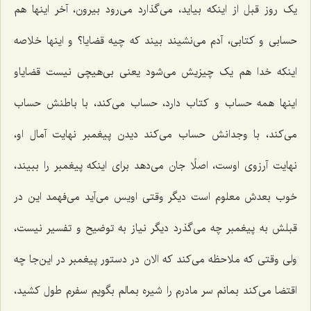
یک روز قبل از اینکه بیاید، می‌گذارد می‌رود بیرون، آخر اینها هم
حسابی و کتابی، آدم می‌نشیند بیند که چیه قضایا؟ و اینها خلاصه
اینکه خدا هم یک چیزیش می‌شود یعنی بی‌هیچی نیست قضایاو
اینها همه حساب و کتاب دارد، حساب می‌کند، با باطنش حساب
می‌کند، با وجدانش حساب می‌کند دیدن پیغمبر نهایت آمال او،
نهایت آرزوی اوست، اصلًا جان می‌دهد برای اینکه پیغمبر را ببیند،
خوب بعدش معلوم است دیگر وقتی اویس می‌آید می‌فهمد این در
قبلش به پیغمبر چه می‌گذرد دیگر نیاز به توضیح و تفسیر نیست،
ولی وقتی که ملاحظه می‌کند که الان در دستور پیغمبر در این‌جا چه
اقتضا می‌کند بمانم سر مادرم را شیره بمالم بگویم سفرم طول کشید،