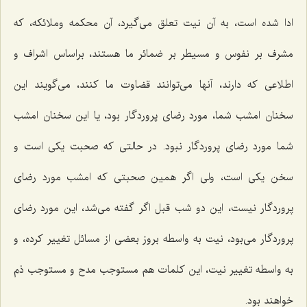
ادا شده است، به آن نیت تعلق می‌گیرد، آن محکمه وملائکه، که
مشرف بر نفوس و مسیطر بر ضمائر ما هستند، براساس اشراف و
اطلاعی که دارند، آنها می‌توانند قضاوت ما کنند، می‌گویند این
سخنان امشب شما، مورد رضای پروردگار بود، یا این سخنان امشب
شما مورد رضای پروردگار نبود. در حالتی که صحبت یکی است و
سخن یکی است، ولی اگر همین صحبتی که امشب مورد رضای
پروردگار نیست، این دو شب قبل اگر گفته می‌شد، این مورد رضای
پروردگار می‌بود، نیت به واسطه بروز بعضی از مسائل تغییر کرده، و
به واسطه تغییر نیت، این کلمات هم مستوجب مدح و مستوجب ذم
خواهند بود.