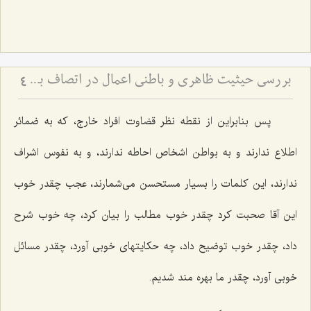
بررسی حیثیت ظاهری و باطنی اعمال در اتصاف به حسن و قبح
4
پس بنابراین از نقطه نظر قضاوت افراد خارج، که به ضمائر
اطلاع ندارند و به بواطن اشخاص احاطه ندارند، و به نفوس اشراف
ندارند، این کلمات را بسیار مستحسن می‌شمارند، عجب چقدر خوب
این آقا صحبت کرد چقدر خوب مطالب را بیان کرد، چه خوب شرح
داد، چقدر خوب توضیح داد، چه حکایتهای خوبی آورد، چقدر مسائل
خوبی آورد، چقدر ما بهره مند شدیم.