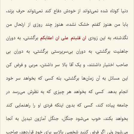
دنیا کوتاه شده نمی‌تواند از خودش دفاع کند نمی‌تواند حرف بزند،
بابا من هنوز کفنم خشک نشده، هنوز چند روزی از ارتحال من
نگذشته، به این زودی‌
ان قلبتم على ان اعقابکم‌
برگشتی، به دوران
جاهلیت برگشتی، به دوران بی‌سرپرستی برگشتی، به دوران بی
صاحب اختیار داشتند، و یک آقا بالا سر داشتن، مربی و فرض کن
این مسائل به آن زمان‌ها برگشتی، بله کسی که بخواهد سر خود
انجام بدهد. کسی که بخواهد هر چیزی که به نظرش می‌رسد در
جامعه پیاده کند، کسی که بدون اینکه فردی او را راهنمایی کند
بخواهد بکند، خوب می‌شود جنگل، جنگل آمازون تبدیل به آنجا
می‌شود ولی اگر فرض کنید شخصی بالاسر برای خود قراردهد، صاحب