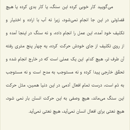
می‌گویید کار خوبی کرده این سنگ، یا کار بدی کرده یا هیچ
قضاوتی در این جا انجام نمی‌شود، زیرا نه آب با اراده و اختیار و
تکلیف خود آمده، این عمل را انجام داده، و نه سنگ در اینجا آمده و
از روی تکلیف از جای خودش حرکت کرده، یه چهار پنج متری رفته
آن طرف تر، هیچ کدام. این یک عملی است که در خارج انجام شده و
تحقّق خارجی پیدا کرده و نه مستوجب به مدح است و نه مستوجب
به ذم است، درست تمام افعال آدمی در این دنیا همین، مثل حرکت
این سنگ می‌ماند، هیچ وصفی به این حرکت انسان بار نمی شود،
هیچ نعتی برای افعال انسان نمی‌آید، هیچ نعتی نمی‌آید.