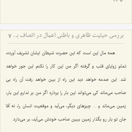
بررسی حیثیت ظاهری و باطنی اعمال در اتصاف به حسن و قبح
7
همه مال این است که این حضرت شیطان ایشان تشریف آورده،
تمام زوایای قلب و گرفته اگر من این کار را نکنم این جور خواهد
شد. این صدمه خواهد دید این راه از بین خواهد رفت آن راه بی
صاحب می‌ماند کی می‌تواند این بار را بردارد اگر من بر ندارم این بار،
زمین می‌ماند و ... چیزهای دیگر، می‌آید و موقعیت انسان را، نه آقا
جان تو بار رو بگذار زمین ببین صاحب خودش می‌آید، بر می‌دارد.