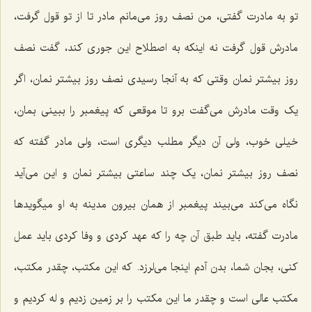
تو به مادرت گفتی، من نصف روز می‌مانم مادر تا از تو قول گرفت،
مادرش قول گرفت نه اینکه به اصطلاح این جوری کند، گفت نصف
روز بیشتر نمان وقتی که به آنجا رسیدی نصف روز بیشتر نمان، اگر
یک وقت مادرش می‌گفت برو تا موقعی که پیغمبر را ببینی بمان،
خیلی خوب، ولی آن دیگر مطلب دیگری است، ولی مادر گفته که
نصف روز بیشتر نمان، یک چند ساعتی بیشتر نمان و این می‌آید
نگاه می‌کند می‌بیند پیغمبر از همان بیرون مدینه به او میگویدها
مادرت گفته، باید طبق آن چه را که عهد کردی و وفا کردی باید عمل
کنی، بجان شما، بدن آدم اینجا می‌لرزد. که این مکتب، چقدر مکتب،
مکتب عالی است و چقدر ما این مکتب را بر زمین زدیم و له کردیم و