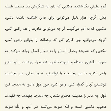
آبرو برایش نگذاشتیم، مکتبی که دارد به شاگردش یاد میدهد راست
باش، گرچه هزار دلیل می‌توانی برای عمل خلافت داشته باشی،
مکتبی که به آدم می‌گوید، گر چه می‌توانی مادرت را هم راضی کنی،
گرچه می‌توانی، ولی کاری کن که وجدانت را بتوانی راضی کنی،
مکتبی که همیشه وجدان انسان را به دنبال انسان روانه می‌کند، نه
صورت ظاهری مسئله و صورت ظآهری قضیه را، وجدانت را توانستی
راضی کنی، یا سر وجدانت را توانستی شیره بمالی، سر وجدانت
توانستی آن را گمراه کنی، واغوا کنی، چون قول دادی به مادرت این
قول، به مادر را همیشه محترم بشمار، چه مادرت بفهمد، چه نفهمد،
عجیب مکتبی است و اللَه سوت می‌کشد سر آدم، و اللَه سوت