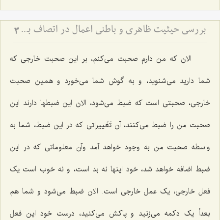
بررسی حیثیت ظاهری و باطنی اعمال در اتصاف به حسن و قبح
3
الان که من دارم صحبت می‌کنم، بر این صحبت خارجی که
شما دارید می‌شنوید، و به گوش شما می‌خورد و همین صحبت
خارجی، صحبتی است که ضبط می‌شود، الان این ضبطها دارند این
صحبت من را ضبط می‌کنند، آن تَغَییراتی که در این ضبط، شما به
واسطه صحبت من به وجود خواهد آمد وآن معلوماتی که در این
ضبط اضافه خواهد شد، خود اینها نه بد است، و نه خوب است یک
فعل خارجی، یک عمل‌ خارجی است. الان ضبط می‌شود و شما هم
بعداً یک دکمه می‌زنید و پاکش می‌کنید، درست خود این‌ فعل