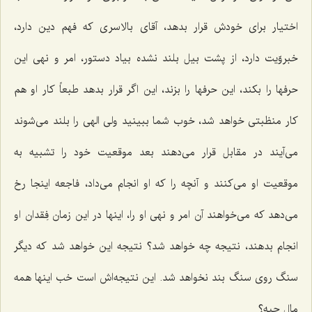
اختیار برای خودش قرار بدهد، آقای بالاسری که فهم دین دارد،
خبروّیت دارد، از پشت بیل بلند نشده بیاد دستور، امر و نهی این
حرفها را بکند، این حرفها را بزند، این اگر قرار بدهد طبعاً کار او هم
کار منظبتی خواهد شد، خوب شما ببینید ولی الهی را بلند می‌شوند
می‌آیند در مقابل قرار می‌دهند بعد موقعیت خود را تشبیه به
موقعیت او می‌کنند و آنچه را که او انجام می‌داد، فاجعه اینجا رخ
می‌دهد که می‌خواهند آن امر و نهی او را، اینها در این زمان فِقدان او
انجام بدهند، نتیجه چه خواهد شد؟ نتیجه این خواهد شد که دیگر
سنگ روی سنگ بند نخواهد شد. این نتیجه‌اش است خب اینها همه
مال چیه؟