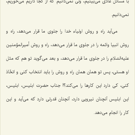
با مسائل عادی می‌بینیم، ولی نمی‌دانیم که از کجا داریم می‌خوریم،
نمی‌دانیم.
می‌آید راه و روش اولیاء خدا را جلوی ما قرار می‌دهد، راه و
روش انبیا وائمه را در جلوی ما قرار می‌دهد، راه و روش أمیرالمؤمنین
علیه‌السّلام را در جلوی ما قرار می‌دهد، و بعد می‌گوید تو هم که مثل
او هستی، پس تو همان همان راه و روش را باید انتخاب کنی و اتخّاذ
کنی، کی دارد این کارها را می‌کند؟! جناب حضرت ابلیس، ابلیس،
این ابلیس آنچنان نیرویی دارد، آنچنان قدرتی دارد که می‌آید و این
کار را انجام می‌دهد.