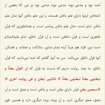
آمده بود و مدعی بود، مدعی بود، مدعی بود بر این که بعضی از
اشخاص اینها دارای علم باطن هستند و این علم باطن آنها مثل علم
باطن امام است، مثل علم باطن پیامبر است، و همانطوری که قرآن
ظاهری است و قرآن ناطقی است و آن قرآن ناطق، امام علیه‌السّلام
است این افراد هم عیناً آینه تمام نمای، ملاکات و صفات و فضائل،
آنها قرآن ناطق می‌باشد. من به آنها گفتم که شما می‌دانید که قرآن
ناطق، ما چند روایت داریم که نسبت به قرآن که‌
ان القرآن بطناً و
لبطنهى بطناً لبطنهى بطناً الا ثلاثین ابطن و فى روایت اخرى الا
الاسبعین بطنٍ‌
قران دارای بطن است و باطن است و عمق است و آن
عمق، عمق دیگری دارد، و آن پرده، پرده دیگری دارد و همین طور