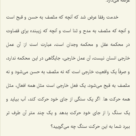
عرضه می‌دارد.
خدمت رفقا عرض شد که آنچه که متّصف به حسن و قبح است
و آنچه که متّصف به مدح و ثنا است و آنچه که زیبنده برای قضاوت
در محکمه عقل و محکمه وجدان است، عبارت است از: آن عمل
خارجی انسان نیست، آن عمل خارجی، جایگاهی در این محکمه ندارد،
و صرفاً یک واقعیت خارجی است که نه متّصف به حسن می‌شود و نه
متّصف به قبح می‌شود، یک فعل خارجی است مثل همه افعال، مثل
همه حرکت ها. اگر یک سنگی از جای خود حرکت کند، آب بیاید و
یک سنگ را از جای خود حرکت بدهد و یک چند متر آن طرف تر
ببرد شما به این حرکت سنگ چه می‌گویید؟