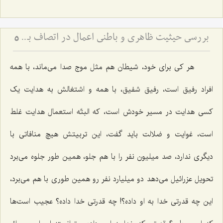
بررسی حیثیت ظاهری و باطنی اعمال در اتصاف به حسن و قبح
5
هر کی برای خود، شیطان هم مثل موج صدا می‌ماند، با همه
افراد رفیق است، رفیق شفیق، با همه و اشتغالش به هدایت یک
کسی هدایت در مسیر خودش است، که البتّه استعمال هدایت غلط
است، غوایت و ضلالت باید گفت، این تربیتش هیچ منافاتی با
دیگری ندارد، صد میلیون نفر را با هم جلو، همین طور جلوه می‌برد
تحویل عزرائیل می‌دهد دو میلیارد نفر رو همین طوری با هم می‌برد،
این چه قدرتی خدا به او داده؟! چه قدرتی خدا داده؟ عجیب است‌ها