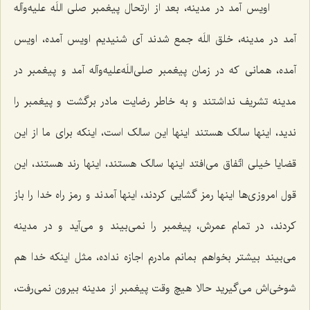
اویس آمد در مدینه، بعد از ارتحال پیغمبر صلی اللَه علیه‌وآله
آمد در مدینه، خلق اللَه جمع شدند آی شنیدیم اویس آمده، اویس
آمده، همانی که در زمان پیغمبر صلی‌اللَه‌علیه‌وآله آمد و پیغمبر در
مدینه تشریف نداشتند و به خاطر رضایت مادر برگشت و پیغمبر را
ندید، اینها سالک هستند اینها این سالک است، اینکه برای ما از این
قضایا خیلی اتّفاق می‌افتد اینها سالک هستند، اینها رند هستند، این
قول امروزی‌ها اینها رمز گشایی کردند، اینها آمدند و رمز راه خدا را باز
کردند، در تمام عمرش، پیغمبر را نمی‌بیند و می‌آید و در مدینه
می‌بیند بیشتر بخواهم بمانم مادرم اجازه نداده، مثل اینکه خدا هم
شوخی‌اش می‌گیرید حالا هیچ وقت پیغمبر از مدینه بیرون نمی‌رفت،