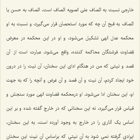
خارجی نسبت به اتّصاف علی الصویه اتّصاف است، اتّصاف به حسن یا
اتّصاف به قبح آن چه که مورد استحصان قرار می‌گیرد، و نسبت به او
محکمه عدل الهی تشکیل می‌شود، و او در این محکمه در معرض
قِضاوت فرشتگان محاکمه کننده، واقع می‌شود، عبارت است از: آن
قصد و نیتی که من در هنگام ادای این سخنان، آن نیت را در درون
خود ایجاد کردم، آن نیت و آن قصد و آن غرض و آنچه را که به جهت
او، این سخنان ادا می‌شود، او درمحکمه قضاوت الهی مورد سنجش و
قیاس قرار می‌گیرد، نه این سخنانی که در خارج گفته شده و بر این
اساس یک آثاری را در خارج به وجود آورده است، به این سخنان،
ایرادی گرفته نمی شود به آن نیتی که براساس آن نیت این سخنان