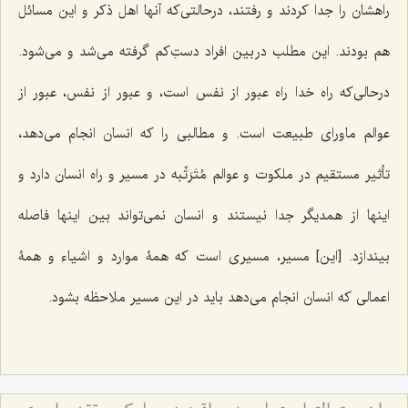
راهشان را جدا کردند و رفتند، درحالتی‌که آنها اهل ذکر و این مسائل
هم بودند. این مطلب در بین افراد دستِ‌کم گرفته می‌شد و می‌شود.
درحالی‌که راه خدا راه عبور از نفس است، و عبور از نفس، عبور از
عوالم ماورای طبیعت است. و مطالبی را که انسان انجام می‌دهد،
تأثیر مستقیم در ملکوت و عوالم مُتَرَتِّبه در مسیر و راه انسان دارد و
اینها از همدیگر جدا نیستند و انسان نمی‌تواند بین اینها فاصله
بیندازد. [این] مسیر، مسیری است که همۀ موارد و اشیاء و همۀ
اعمالی که انسان انجام می‌دهد باید در این مسیر ملاحظه بشود.