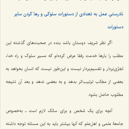
نادرستیِ عمل به تعدادی از دستورات سلوکی و رها کردن سایر
دستورات
اگر نظر شریف دوستان باشد بنده در صحبت‌های گذشته این
مطلب را بار‌ها خدمت رفقا عرض کرده‌ام که مسیر سلوک و راه خدا،
تَجَزّی‌بَردار و تقسیم‌بردار نیست و این‌طور نیست که انسان بخواهد به
بعضی از مطالب ترتیب اثر بدهد و به بعضی ندهد و بعد آن نتیجه
مطلوب حاصل بشود.
آنچه برای یک شخص و برای سالک لازم است ـ به‌خصوص
جامعۀ علمی و اهل‌علم که آنها بیشتر باید به این مسئله توجه داشته