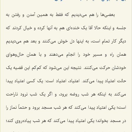
بعضی‌ها را هم می‌دیدیم که فقط به همین آمدن و رفتن به
جلسه و اینکه حالا آقا یک خنده‌ای هم به آنها کرده و خیال کردند که
دیگر کار تمام است، به اینها دل خوش می‌کنند و بعد هم می‌دیدیم
همان راه و مسیر خود را انجام می‌دهند و با همان حال‌وهوای
خودشان حرکت می‌کنند. نتیجه این می‌شود که کم‌کم این قضیه یک
حالت اعتیاد پیدا می‌کند. اعتیاد، اعتیاد است: یک کسی اعتیاد پیدا
می‌کند به اینکه هر شب روضه برود، و اگر یک شب نرود ناراحت
است؛ یکی اعتیاد پیدا می‌کند که هر شب مسجد برود و حتماً نماز را
در مسجد بخواند؛ یکی اعتیاد پیدا می‌کند که هر شب پیاده‌روی کند؛