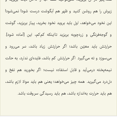
زیرش را هم روشن کنید و ظهر هم آبگوشت درست شود! نمی‌شود!
این نخود می‌خواهد، اول باید بروید نخود بخرید، پیاز بریزید، گوشت
و گوجه‌فرنگی و زردچوبه بریزید تا اینکه کم‌کم، این [آماده شود].
حرارتش باید معیّن باشد؛ اگر حرارتش زیاد باشد، سَر می‌رود و
می‌سوزد و ته می‌گیرد. اگر حرارتش کم باشد، فایده‌ای ندارد، به حالت
نیمه‌پخته درمی‌آید و قابل استفاده نیست؛ اگر بخورید هم نفخ و
دل‌درد می‌گیرید. همه چیز می‌خواهد؛ یعنی هم باید موادّ لازم باشد،
هم باید حرارت به‌اندازه باشد، هم باید رسیدگی سر وقت باشد.