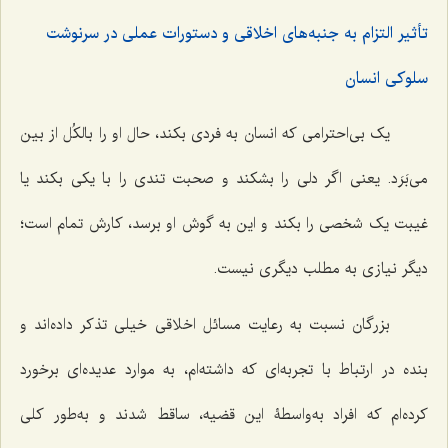
تأثیر التزام به جنبه‌های اخلاقی و دستورات عملی در سرنوشت
سلوکی انسان
یک بی‌احترامی که انسان به فردی بکند، حال او را بالکُل از بین
می‌بَرَد. یعنی اگر دلی را بشکند و صحبت تندی را با یکی بکند یا
غیبت یک شخصی را بکند و این به گوش او برسد، کارش تمام است؛
دیگر نیازی به مطلب دیگری نیست.
بزرگان نسبت به رعایت مسائل اخلاقی خیلی تذکر داده‌اند و
بنده در ارتباط با تجربه‌ای که داشته‌ام، به موارد عدیده‌ای برخورد
کرده‌ام که افراد به‌واسطۀ این قضیه، ساقط شدند و به‌طور کلی