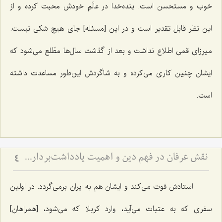
خوب و مستحسن است. بنده‌خدا در عالَمِ خودش محبت کرده و از
این نظر قابل تقدیر است و در این [مسئله] جای هیچ شکی نیست.
میرزای قمی اطلاع نداشت و بعد از گذشت سال‌ها مطّلع می‌شود که
ایشان چنین کاری می‌کرده و به شاگردش این‌طور مساعدت داشته
است.
نقش عرفان در فهم دین و اهمیت یادداشت‌برداری برای اهل علم
4
استادش فوت می‌کند و ایشان هم به ایران برمی‌گردد. در اولین
سفری که به عتبات می‌آید، وارد کربلا که می‌شود، [همراهان]