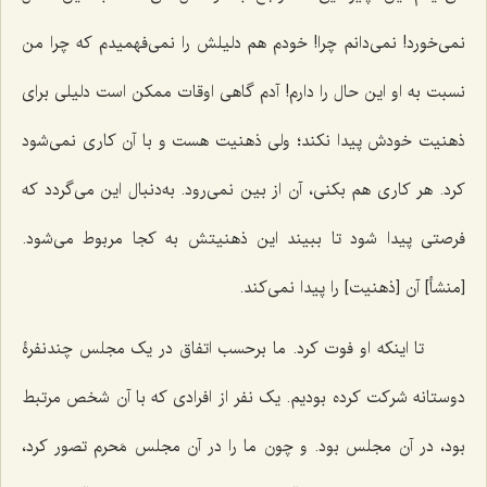
نمی‌خورد! نمی‌دانم چرا! خودم هم دلیلش را نمی‌فهمیدم که چرا من
نسبت به او این حال را دارم! آدم گاهی اوقات ممکن است دلیلی برای
ذهنیت خودش پیدا نکند؛ ولی ذهنیت هست و با آن کاری نمی‌شود
کرد. هر کاری هم بکنی، آن از بین نمی‌رود. به‌دنبال این می‌گردد که
فرصتی پیدا شود تا ببیند این ذهنیتش به کجا مربوط می‌شود.
[منشأ] آن [ذهنیت] را پیدا نمی‌کند.
تا اینکه او فوت کرد. ما برحسب اتفاق در یک مجلس چندنفرۀ
دوستانه شرکت کرده بودیم. یک نفر از افرادی که با آن شخص مرتبط
بود، در آن مجلس بود. و چون ما را در آن مجلس مَحرم تصور کرد،