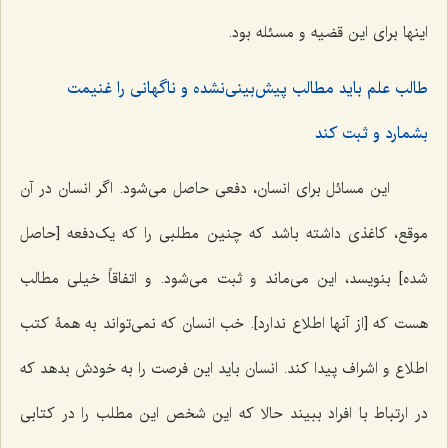
اینها برای این قضیه و مسئله بود.
طالب علم باید مطالب پیش‌بینی‌نشده و ناگهانی را غنیمت
بشمارد و ثبت کند
این مسائل برای انسان، دفعی حاصل می‌شود. اگر انسان در آن
موقع، کاغذی داشته باشد که چنین مطلبی را که یک‌دفعه [حاصل
شده] بنویسد، این می‌ماند و ثبت می‌شود. و اتفاقاً خیلی مطالب
هست که [از آنها اطلاع ندارد]. خب انسان که نمی‌تواند به همۀ کتب
اطلاع و اشراف پیدا کند. انسان باید این فرصت را به خودش بدهد که
در ارتباط با افراد ببیند حالا که این شخص این مطلب را در کتابی