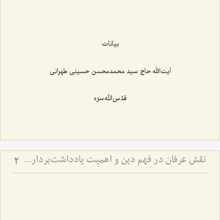
بیانات
آیت‌الله حاج سید محمدمحسن حسینی طهرانی
قدّس‌اللّه‌سرّه
نقش عرفان در فهم دین و اهمیت یادداشت‌برداری برای اهل علم
2