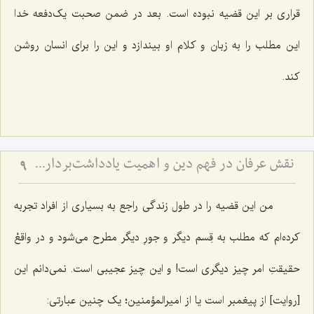
قراری بر این قضیه نبوده است. بعد در ضمن صحبت یک‌دفعه خدا
این مطلب را به زبان و کلام او بیندازد و این را برای انسان روشن
کند.
نقش عرفان در فهم دین و اهمیت یادداشت‌برداری برای اهل علم
9
من این قضیه را در طول زندگی راجع به بسیاری از افراد تجربه
کرده‌ام که مطلب به قِسم دیگر و جورِ دیگر مطرح می‌شود و در واقعْ
حقیقتِ امر چیز دیگری است! و این چیز عجیبی است. نمی‌دانم این
[روایت] از پیغمبر است یا از امیرالمؤمنین؛ یک چنین عبارتی: