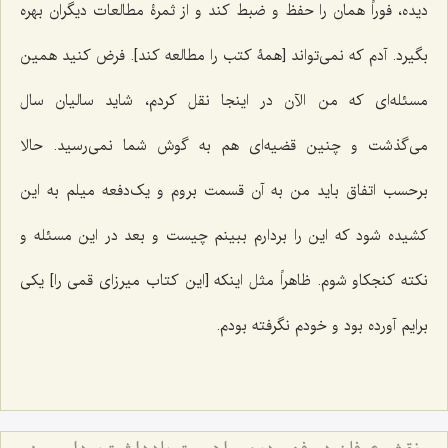
دیده، فوراً همان را حفظ و ضبط کند و از ثمرۀ مطالعات دیگران بهره
بگیرد. آدم که نمی‌تواند [همۀ کتب را مطالعه کند]. فرض کنید همین
مسئله‌ای که من الآن در اینجا نقل کردم، شاید سالیان سال
می‌گذشت و چنین قضیه‌ای هم به گوش شما نمی‌رسید. حالا
برحسب اتفاق باید من به آن قسمت بروم و یک‌دفعه میلم به این
کشیده شود که این را بردارم ببینم چیست و بعد در این مسئله و
نکته کنجکاو شوم. ظاهراً مثل اینکه [این کتاب میرزای قمی را] یکی
برایم آورده بود و خودم نگرفته بودم.