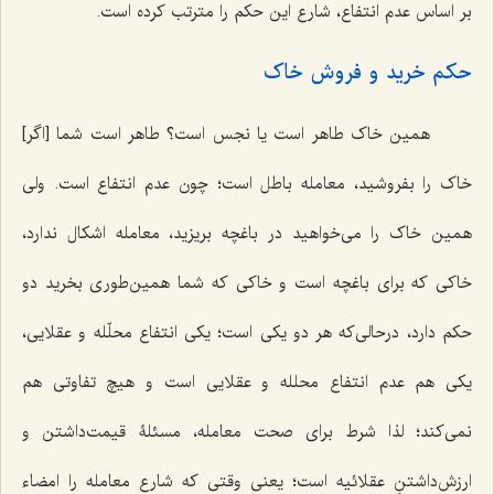
بر اساس عدم انتفاع، شارع این حکم را مترتب کرده است.
حکم خرید و فروش خاک
همین خاک طاهر است یا نجس است؟ طاهر است شما [اگر]
خاک را بفروشید، معامله باطل است؛ چون عدم انتفاع است. ولی
همین خاک را می‌خواهید در باغچه بریزید، معامله اشکال ندارد،
خاکی که برای باغچه است و خاکی که شما همین‌طوری بخرید دو
حکم دارد، درحالی‌که هر دو یکی است؛ یکی انتفاع محلّله و عقلایی،
یکی هم عدم انتفاع محلله و عقلایی است و هیچ تفاوتی هم
نمی‌کند؛ لذا شرط برای صحت معامله، مسئلۀ قیمت‌داشتن و
ارزش‌داشتنِ عقلائیه است؛ یعنی وقتی که شارع معامله را امضاء