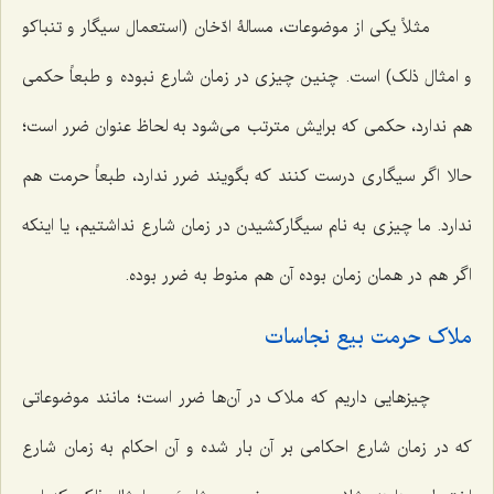
مثلاً یکی از موضوعات، مسالۀ ادّخان (استعمال سیگار و تنباکو
و امثال ذلک) است. چنین چیزی در زمان شارع نبوده و طبعاً حکمی
هم ندارد، حکمی که برایش مترتب می‌شود به لحاظ عنوان ضرر است؛
حالا اگر سیگاری درست کنند که بگویند ضرر ندارد، طبعاً حرمت هم
ندارد. ما چیزی به نام سیگارکشیدن در زمان شارع نداشتیم، یا اینکه
اگر هم در همان زمان بوده آن هم منوط به ضرر بوده.
ملاک حرمت بیع نجاسات
چیزهایی داریم که ملاک در آن‌ها ضرر است؛ مانند موضوعاتی
که در زمان شارع احکامی بر آن بار شده و آن احکام به زمان شارع