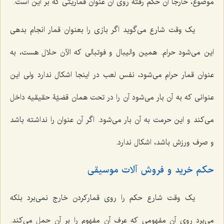
موضوع، خارجاً آن حکم رفته روی آن عنوان قماریتی که بر این است.
یک وقت شارع می‌گوید اگر بازی را بعنوان قمار انجام بدهی
این می‌شود حرام. همین والیبال و فوتبالی که الآن حلال هست، به
عنوان قمار حرام می‌شود، نفس لعب در اینجا اشکال ندارد ولی این
عنوانی که به آن بار می‌شود آن را در تحت همان قضیّۀ حقیقیه داخل
می‌کند و این حرمت به آن بار می‌شود. اگر آن عنوان را نداشته باشد
و صرف ورزش باشد، اشکال ندارد.
حکم خرید و فروش آلات موسیقی
یک وقت شارع حکم را روی قمارکردن خارج نمی‌برد بلکه
می‌برد روی آن مفهومی که عرف آن مفهوم را بر آن حمل می‌کند.