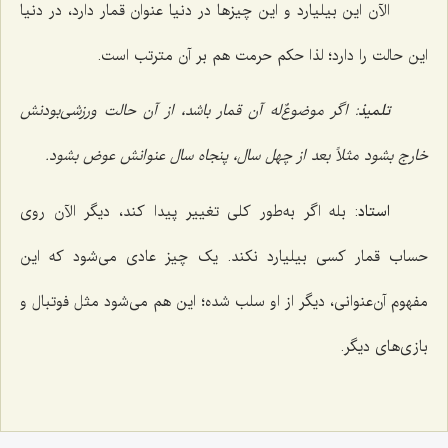
الآن این بیلیارد و این چیزها در دنیا عنوان قمار دارد، در دنیا
این حالت را دارد؛ لذا حکم حرمت هم بر آن مترتب است.
تلمیذ
: اگر موضوعٌ‌له آن قمار باشد، از آن حالت ورزشی‌بودنش
خارج بشود مثلاً بعد از چهل سال، پنجاه سال عنوانش عوض بشود.
استاد
: بله اگر به‌طور کلی تغییر پیدا کند، دیگر الآن روی
حساب قمار کسی بیلیارد نکند. یک چیز عادی می‌شود که این
مفهوم آن‌عنوانی، دیگر از او سلب شده؛ این هم می‌شود مثل فوتبال و
بازی‌های دیگر.