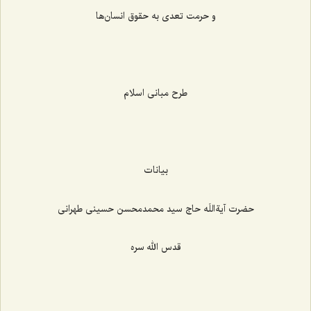
و حرمت تعدی به حقوق انسان‌ها
طرح مبانی اسلام
بیانات
حضرت آیة‌اللَه حاج سید محمدمحسن حسینی طهرانی
قدس الله سره