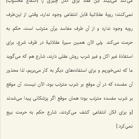
می‌کند می‌بیند این عقلا برای الکل چیزی را [انتفاع محسوب]
نمی‌کنند؛ رویۀ عقلائیۀ قابل انتفاعی وجود ندارد، وقتی از این‌طرف
رویه وجود ندارد و از آن طرف مفاسد برآن مترتب است، حکم به
حرمت می‌کند. ولی الآن همین سیرۀ عقلائیۀ در ظرف شرع، برای
استفادۀ غیر اکل و غیر شرب روش عقلی دارند، شارع هم که می‌گوید
ما که نمی‌خوریم و برای استفاده‌های دیگر به کار می‌بریم، لذا محذور
آن مفسده که در آن موقع بر شرب مترتب بود، الآن نیست. آن موقع
بر شرب مفسده مترتب بود؛ همان موقع اگر پزشکانی پیدا می‌شدند
[و برای الکل انتفاعی کشف می‌کردند، شارع حکم به حرمت بیع
نمی‌کرد.]