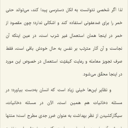
لذا اگر شخصی نتوانست به الکل دسترسی پیدا کند، می‌تواند حتی
خمر را برای ضدعفونی استفاده کند و اشکالی ندارد؛ چون مقصود از
خمر در اینجا همان استعمال غیر شرب است، در عین اینکه آن
نجاست و آن آثار مترتب بر نفس به حال خودش باقی است، فقط
صرف تجویز معامله و رعایت کیفیّت استعمال در خصوص این مورد
در اینجا محقّق می‌شود.
و نظایر این‌ها خیلی زیاد است که انسان به‌دست بیاورد؛ در
مسئله دخانیات هم همین است، الآن در مسئله دخانیات،
سیگارکشیدن از نظر بهداشت به عنوان ضرر جدی مطرح است؛ منتها