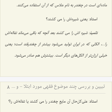
ماده‌ای است در چغندر به نام مَلاس که از آن استفاده می‌کنند.
استاد
: یعنی شیره‌اش را می کشند؟
تلمیذ
: شیره اش را می کشند بعد آنچه که باقی می‌ماند تفاله‌اش
را...، الکلی که در ایران تولید می‌شود بیشتر از چغندرقند است؛ یعنی
خیلی ارزان‌تر از الکل‌های دیگر است. بیشترش هم صادر می‌شود.
تبیین و بررسی چند موضوع فقهی مورد ابتلا - و حرمت تعدی به حقوق انسان‌ها
8
استاد
: علی‌کل‌حال آن مایعِ چغندر را می کشند یا تفاله‌اش را؟