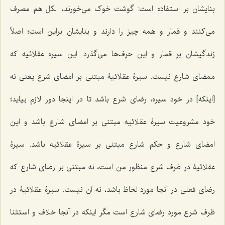
بنایشان بر استفاده است: گوشت خوک می‌خورند، الکل هم مصرف
می‌کنند و قمار و همه چیز را دارند و بنایشان براین است؛ اصلاً
زندگیشان بر قمار و این حرف‌ها می‌گذرد. این سیره عقلائیه که
ممضای شارع نیست. سیرۀ عقلائیۀ مبتنی بر امضای شرع یعنی نه
[اینکه] در خود سیره، رضای شرع باشد تا در اینجا دور لازم بیاید؛
خود مشروعیت سیرۀ عقلائیه مبتنی بر امضای شارع باشد و این
امضای شارع و حکم شارع مبتنی بر سیرۀ عقلائیه باشد. سیرۀ
عقلائیۀ در ظرف شرع منظور من است، نه مبتنی بر رضای شارع که
رضای فعلی در آنجا مورد لحاظ باشد، نه آن نیست. سیرۀ عقلائیۀ در
ظرف شرع مورد رضای شارع است مگر اینکه در آنجا خلاف و استثنا