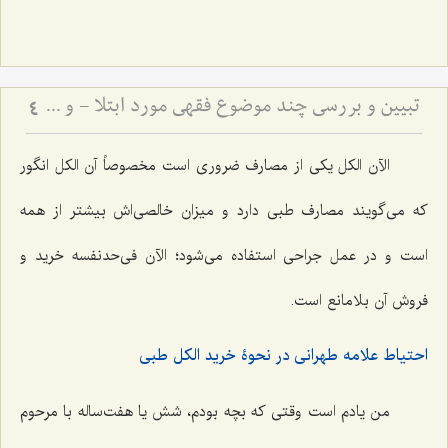
تبیین و بررسی چند موضوع فقهی مورد ابتلا - و حرمت تعدی به حقوق انسان‌ها
4
الآن الکل یکی از مصارف ضروری است مخصوصاً آن الکل انگور
که می‌گویند مصارف طبی دارد و میزان خالصی‌اش بیشتر از همه
است و در عمل جراحی استفاده می‌شود؛ الآن فی‌حدنفسه خرید و
فروش آن بلامانع است.
احتیاط علامه طهرانی در نحوۀ خرید الکل طبی
من یادم است وقتی که بچه بودم، شش یا هفت‌ساله با مرحوم