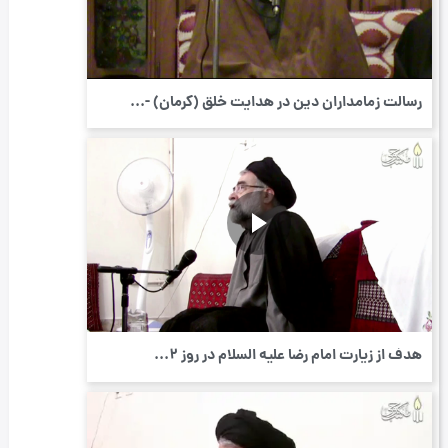
رسالت زمامداران دین در هدایت خلق (کرمان) -...
هدف از زیارت امام رضا علیه السلام در روز 2...