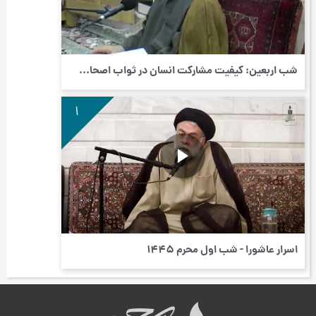
شب اربعین: کیفیت مشارکت انسان در ثواب اصحا...
1
اسرار عاشورا - شب اول محرم ۱۴۴۵