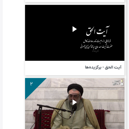
آیت الحق - برگزیده‌ها
2