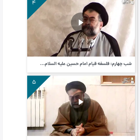
4
شب چهارم: فلسفه قیام امام حسین علیه السلام...
5