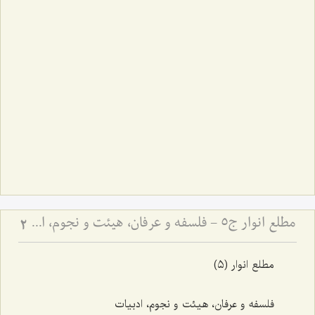
مطلع انوار ج5 - فلسفه و عرفان، هیئت و نجوم، ادبیات
2
مطلع انوار (٥)
فلسفه و عرفان، هیئت و نجوم، ادبیات