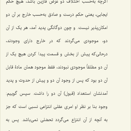
اگرچه به‌حسب اختلاف دو عرَض قارّین باشد، هیچ حکم
ایجابی، یعنی حکم درست و صادق به‌حسب خارج بر آن دو
امکان‌پذیر نیست. و چون دوگانگی پدید آمد، هر یک از آن
دو، موجودی می‌گردند که در خارج دارای وجودند،
درحالی‌که پیش از بخش و قسمت پیدا کردن هیچ یک از
آن دو مطلقاً موجودی نبودند، فقط موجود همان مادۀ قابل
آن دو بود که پس از وجود آن دو و پیش از حدوث و پدید
آمدنشان استعداد (قبول) آن دو را داشت. سپس گوییم:
وجود بنا بر نظر او امری عقلی انتزاعی نسبی است که جز
به آنچه از آن انتزاع می‌گردد تحصّلی نمی‌باشد. پس به