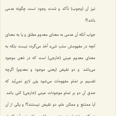
نیز آن (وجوب) تأکد و شدت وجود است، چگونه عدمی
باشد؟!
جواب آنکه آن عدمی به معنای معدوم مطلق و یا به معنای
آنچه در مفهومش سلبِ شیء أخذ می‌گردد نیست بلکه به
معنای معدوم عینی (خارجی) است که در ذهن موجود
می‌باشد. و دو نقیض (یعنی موجود و معدوم) اگرچه
تقسیم بر تمام مفهومات می‌شود ولی لازم نمی‌آید که
صدق آن دو بر تمام موجودات عینی (خارجی) کلی باشد.
آیا ممتنع و ممکن عام، دو نقیض نیستند؟! و یکی از آن