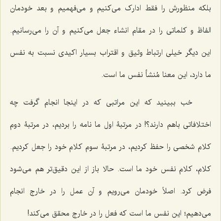
بلکه منظورش را فقط ادارک می‌کنیم و می‌فهمیم و بعد خودمان
الفاظ و کلماتی را در مقام انشاء جعل می‌کنیم و آن را می‌رسانیم.
این دیگر خیلی ارتباط وثیق و اقتراب بسیار اکیدی نسبت به نفس
ما دارد، این معنا مُنشأ نفس ما است.
خب ببینید که این مراتبی که در اینجا انجام گرفت چه
اختلافاتی باهم دارند؟! در مرتبۀ اول ما نامه را بردیم، در مرتبۀ دوم
کلام شخصی را حفظ کردیم، در مرتبۀ سوم کلام خود را جعل کردیم.
کلام، کلام نفس خود ما است. حالا باز از این دقیق‌تر هم می‌شود
فرض کرد. اصلاً خودمان می‌رویم و آن عمل را در خارج انجام
می‌دهیم؛ این نفس ما است که فعل را در خارج محقق می‌کند!