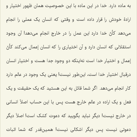
به ماده دارد. خدا در این ماده با این خصوصیت همان ظهور اختیار و
ارادۀ خودش را قرار داده است و وقتی که انسان یک عملی را انجام
می‌دهد کأنّ خدا دارد این عمل را در خارج انجام می‌دهد! آن وجود
استقلالی که انسان دارد و آن اختیاری را که انسان إعمال می‌کند کأنّ
إعمال و اختیار خدا است نه‌اینکه دو وجود جدا هست و اختیار انسان
درقبال اختیار خدا است، این‌طور نیست! یعنی یک وجود در عالم دارد
کار انجام می‌دهد. اگر شما قائل به این هستید که یک حقیقت و یک
فعل و یک اراده در عالم خارج هست پس با این حساب اصلاً انسانی
در خارج نیست! دیگر نباید بگویید که دعوت کشک است! اصلاً دیگر
دعوتی نیست پس دیگر اشکالی نیست! همین‌قدر که شما اثبات