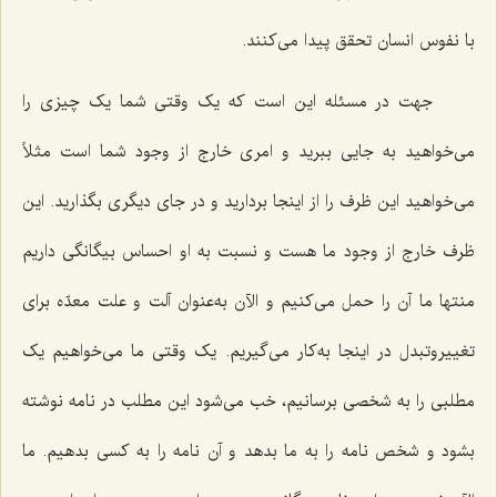
با نفوس انسان تحقق پیدا می‌کنند.
جهت در مسئله این است که یک وقتی شما یک چیزی را
می‌خواهید به جایی ببرید و امری خارج از وجود شما است مثلاً
می‌خواهید این ظرف را از اینجا بردارید و در جای دیگری بگذارید. این
ظرف خارج از وجود ما هست و نسبت به او احساس بیگانگی داریم
منتها ما آن را حمل می‌کنیم و الآن به‌عنوان آلت و علت معدّه برای
تغییروتبدل در اینجا به‌کار می‌گیریم. یک وقتی ما می‌خواهیم یک
مطلبی را به شخصی برسانیم، خب می‌شود این مطلب در نامه نوشته
بشود و شخص نامه را به ما بدهد و آن نامه را به کسی بدهیم. ما