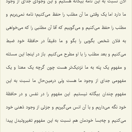
الآن نسبت به این نامه بیگانه هستیم و این وجودی جدای از وجود
ما دارد اما یک وقتی ما آن مطلب را حفظ می‌کنیم؛ نامه نمی‌بریم و
مطلب را حفظ می‌کنیم و می‌گوییم که آقا آن مطلبی را که می‌خواهی
به فلان شخص بگویی را بگو و ما دقیقاً در حافظۀ خود ضبط
می‌کنیم و بعد مطلب را با او مطرح می‌کنیم. باز در اینجا این مسئله
و مفهوم یک پله به ما نزدیک‌تر هست چون گرچه یک معنا و یک
مفهومی جدای از وجود ما هست ولی درعین‌حال ما نسبت به این
مفهوم چندان بیگانه نیستیم. این مفهوم را در نفس و در حافظۀ
خود نگه می‌داریم و با آن انس می‌گیریم و جزئی از وجود ذهنی خود
می‌کنیم و چه‌بسا خودمان هم نسبت به این مفهوم تغیروتبدل پیدا