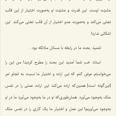
مشیّت اوست. این قدرت و مشیّت او به‌صورت اختیار از این قالب
تجلی می‌کند و به‌صورت عدم اختیار از آن قالب تجلی می‌کند. این
اشکالی ندارد!
تلمیذ: بحث ما در رابطه با مسائل ملائکه بود...
استاد: خب شما آمدید این بحث را مطرح کردید! من این را
می‌خواستم عرض کنم که این اراده و اختیار ما نسبت به انجام امر
[این‌گونه است] همین‌که اراده می‌کند این اراده، عملی را در نفس
ملک به‌وجود می‌آورد. همان‌طوری‌که او در ما به‌وجود می‌آورد ما در او
به‌وجود می‌آوریم! این عمل و اختیار ما یک کاری را در نفس ملک