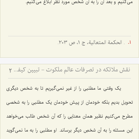
می‌کنیم و بعد آن را به آن شخص مورد نظر ابلاغ می‌کنیم.
. الحکمة المتعالیة، ج 1، ص 203.
نقش ملائکه در تصرفات عالم ملکوت - تبیین کیفیت تأثیرگذاری فرشتگان بر حوادث عالم ماده
2
یک وقتی ما مطلبی را از غیر نمی‌گیریم تا به شخص دیگری
تحویل بدیم بلکه خودمان از پیش خودمان یک مطلبی را به شخصی
مطرح می‌کنیم نظیر همان معنایی را که آن شخص طالب می‌خواهد
این مسئله را به آن شخصِ دیگر برساند. او مطلبی را به ما نمی‌گوید