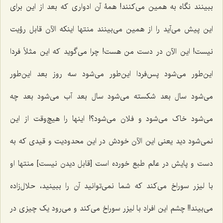
ببینند نگاه به همین می‌کنند! همۀ آن ادواری که بعد از این برای
این پیش می‌آید را از همین می‌بینند منتها اینکه الآن قابل رؤیت
نیست! این الآن در دست من هست! چرا می‌گوید که این مثلاً فردا
این‌طور می‌شود پس‌فردا این‌طور می‌شود سه روز بعد این‌طور
می‌شود سال بعد شکسته می‌شود سال بعد آب می‌شود بعد چه
می‌شود خاک می‌شود و فلان می‌شود؟! اینها را هیچ‌وقت از این
نمی‌شود دید یعنی این الآن خودش در این محدودیت و قیدی که به
دست و پایش در عالم طبع خورده است [قابل دیدن نیست] منتها او
با لیزر سوراخ می‌کند که شما نمی‌توانید آن را ببینید، حلال‌زاده
می‌بیند!! چشم این افراد با لیزر سوراخ می‌کند و می‌رود یک چیزی در