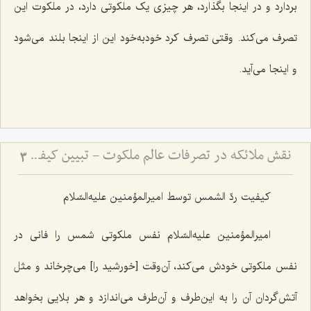
بردارد و در اینجا بگذارد، هر چیزی یک ملکوتی دارد، در ملکوت این
تصرف می‌کند. وقتی تصرف کرد خودبه‌خود این از اینجا بلند می‌شود
و اینجا می‌آید.
نقش ملائکه در تصرفات عالم ملکوت - تبیین کیفیت تأثیرگذاری فرشتگان بر حوادث عالم ماده
3
کیفیت ردّ الشمس توسط امیرالمؤمنین علیه‌السّلام
امیرالمؤمنین علیه‌السّلام نفس ملکوتی شمس را فانی در
نفس ملکوتی خودش می‌کند، آن‌وقت [خورشید را] می‌چرخاند و مثل
آتش‌گردان آن را به این‌طرف و آن‌طرف می‌اندازد و هر بلایی بخواهد