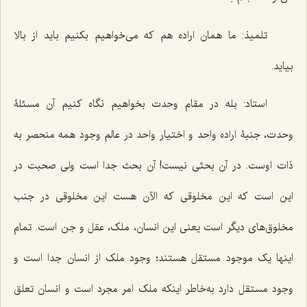
تلمیذ: ما همان اراده هم که می‌خواهیم بکنیم باید از بالا
بیاید.
استاد: بله در مقام وحدت بخواهیم نگاه کنیم آن مسئلۀ
وحدت، جنبۀ اراده واحد و اختیار واحد در عالم وجود همه منحصر به
ذات اوست. در آن بحثی نیست! آن بحث جدا است ولی صحبت در
این است که این مخلوقی که الآن هست این مخلوقی در جنب
مخلوق‌های دیگر است یعنی این انسان، ملک، عقل و جن است. تمام
اینها یک موجود مستقل هستند؛ وجود ملک از انسان جدا است و
وجود مستقل دارد به‌خاطر اینکه ملک امر مجرد است و انسان تعلق