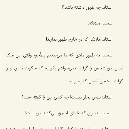
استاد: چه ظهور داشته باشد؟!
تلمیذ: ملائکه.
استاد: ملائکه که در خارج ظهور ندارند!
تلمیذ: نه ظهور مادی که ما می‌بینیم بالأخره وقتی این ملک
نفس این شخص را گرفت، نمی‌خواهم بگوییم که ملکوت نفس او را
گرفت... همان نفسی که بخار است.
استاد: نفس بخار نیست! چه کسی این را گفته است؟!
تلمیذ: تعبیری که علمای اخلاق می‌کنند این است!