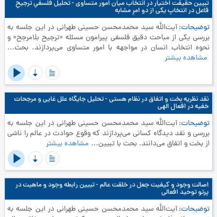
تبیین حقیقت اختیار در انتخاب میان امور متساوی - تحلیل فلسفیِ ترجیحِ
فاعل در انتخابِ یکی از دو امرِ مشابه
توضیحات
آیت‌الله سید محمدمحسن حسینی طهرانی در این جلسه به
بررسی یکی از مباحث دقیق فلسفی پیرامون مسئله «ترجیح بلامرجح» و
نحوه انتخاب انسان در مواجهه با امور متساوی می‌پردازند. بحث...
مشاهده بیشتر
نقد نظریه بخت و اتفاق در نظام هستی - تحلیل جایگاه علل غایی و مرجحات
خفیه در افعال الهی
توضیحات
آیت‌الله سید محمدمحسن حسینی طهرانی در این جلسه به
بررسی و نقد دیدگاه کسانی می‌پردازند که وقوع حوادث در عالم را ناشی
از بخت و اتفاق می‌دانند. بحث با تبیین...
مشاهده بیشتر
اصالت وجود و کیفیت جعل در خلقت عالم - تبیین رابطه وجود و ماهیت در
پرتو توحید افعالی
توضیحات
آیت‌الله سید محمدمحسن حسینی طهرانی در این جلسه به