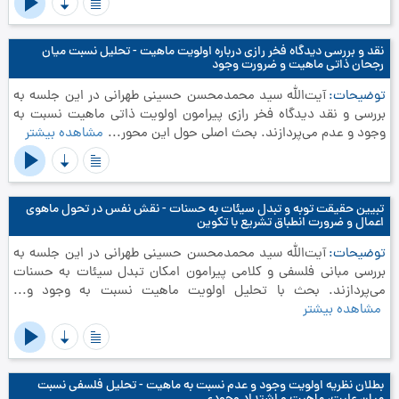
نقد و بررسی دیدگاه فخر رازی درباره اولویت ماهیت - تحلیل نسبت میان
رجحان ذاتی ماهیت و ضرورت وجود
توضیحات
آیت‌الله سید محمدمحسن حسینی طهرانی در این جلسه به
بررسی و نقد دیدگاه فخر رازی پیرامون اولویت ذاتی ماهیت نسبت به
وجود و عدم می‌پردازند. بحث اصلی حول این محور...
مشاهده بیشتر
تبیین حقیقت توبه و تبدل سیئات به حسنات - نقش نفس در تحول ماهوی
اعمال و ضرورت انطباق تشریع با تکوین
توضیحات
آیت‌الله سید محمدمحسن حسینی طهرانی در این جلسه به
بررسی مبانی فلسفی و کلامی پیرامون امکان تبدل سیئات به حسنات
می‌پردازند. بحث با تحلیل اولویت ماهیت نسبت به وجود و...
مشاهده بیشتر
بطلان نظریه اولویت وجود و عدم نسبت به ماهیت - تحلیل فلسفی نسبت