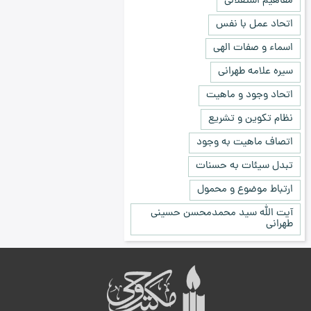
مفاهیم استقلالی
اتحاد عمل با نفس
اسماء و صفات الهی
سیره علامه طهرانی
اتحاد وجود و ماهیت
نظام تکوین و تشریع
اتصاف ماهیت به وجود
تبدل سیئات به حسنات
ارتباط موضوع و محمول
آیت الله سید محمدمحسن حسینی
طهرانی