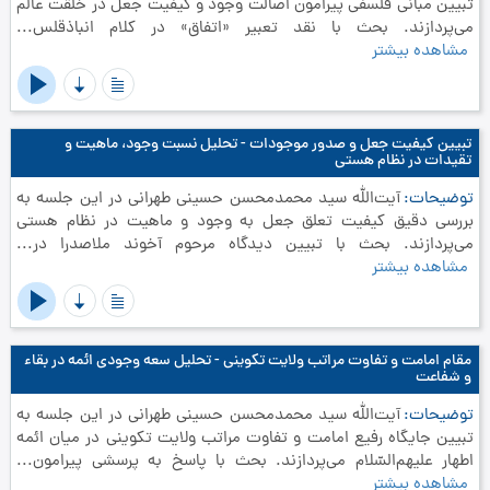
تبیین مبانی فلسفی پیرامون اصالت وجود و کیفیت جعل در خلقت عالم
می‌پردازند. بحث با نقد تعبیر «اتفاق» در کلام انباذقلس...
مشاهده بیشتر
تبیین کیفیت جعل و صدور موجودات - تحلیل نسبت وجود، ماهیت و
تقیدات در نظام هستی
توضیحات
آیت‌الله سید محمدمحسن حسینی طهرانی در این جلسه به
بررسی دقیق کیفیت تعلق جعل به وجود و ماهیت در نظام هستی
می‌پردازند. بحث با تبیین دیدگاه مرحوم آخوند ملاصدرا در...
مشاهده بیشتر
مقام امامت و تفاوت مراتب ولایت تکوینی - تحلیل سعه وجودی ائمه در بقاء
و شفاعت
توضیحات
آیت‌الله سید محمدمحسن حسینی طهرانی در این جلسه به
تبیین جایگاه رفیع امامت و تفاوت مراتب ولایت تکوینی در میان ائمه
اطهار علیهم‌السّلام می‌پردازند. بحث با پاسخ به پرسشی پیرامون...
مشاهده بیشتر