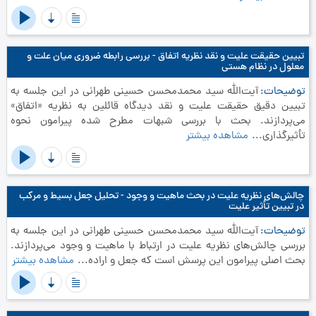
تبیین حقیقت علیت و نقد نظریه اتفاق - بررسی رابطه ضروری میان علت و
معلول در نظام هستی
توضیحات
آیت‌الله سید محمدمحسن حسینی طهرانی در این جلسه به
تبیین دقیق حقیقت علیت و نقد دیدگاه قائلین به نظریه «اتفاق»
می‌پردازند. بحث با بررسی شبهات مطرح شده پیرامون نحوه
تأثیرگذاری...
مشاهده بیشتر
چالش‌های نظریه علیت در بحث ماهیت و وجود - تحلیل جعل بسیط و مرکب
در تبیین تأثیر علیت
توضیحات
آیت‌الله سید محمدمحسن حسینی طهرانی در این جلسه به
بررسی چالش‌های نظریه علیت در ارتباط با ماهیت و وجود می‌پردازند.
بحث اصلی پیرامون این پرسش است که جعل و اراده...
مشاهده بیشتر