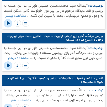
توضیحات
آیت‌الله سید محمدمحسن حسینی طهرانی در این جلسه به
بررسی و نقد دیدگاه مرحوم فارابی پیرامون «اولویت ذاتی ممکن نسبت
به وجود و عدم» می‌پردازند. بحث با تبیین این نکته...
مشاهده بیشتر
بررسی دیدگاه فخر رازی در باب اولویت ماهیت - تحلیل نسبت میان اولویت
وجود و امتناع عدم در فلسفه
توضیحات
آیت‌الله سید محمدمحسن حسینی طهرانی در این جلسه به
تبیین و نقد دیدگاه فخر رازی پیرامون مسئله «اولویت» می‌پردازند. بحث
اصلی حول این محور است که آیا ماهیت نسبت به...
مشاهده بیشتر
نقش ملائکه در تصرفات عالم ملکوت - تبیین کیفیت تأثیرگذاری فرشتگان بر
حوادث عالم ماده
توضیحات
آیت‌الله سید محمدمحسن حسینی طهرانی در این جلسه به
تبیین دقیق کیفیت ارتباط میان عالم ملکوت و عالم ماده می‌پردازند.
بحث با بررسی نحوه نزول اسماء و صفات الهی به...
مشاهده بیشتر