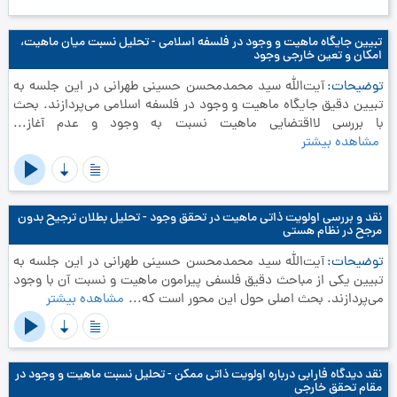
تبیین جایگاه ماهیت و وجود در فلسفه اسلامی - تحلیل نسبت میان ماهیت،
امکان و تعین خارجی وجود
توضیحات
آیت‌الله سید محمدمحسن حسینی طهرانی در این جلسه به
تبیین دقیق جایگاه ماهیت و وجود در فلسفه اسلامی می‌پردازند. بحث
با بررسی لااقتضایی ماهیت نسبت به وجود و عدم آغاز...
مشاهده بیشتر
نقد و بررسی اولویت ذاتی ماهیت در تحقق وجود - تحلیل بطلان ترجیح بدون
مرجح در نظام هستی
توضیحات
آیت‌الله سید محمدمحسن حسینی طهرانی در این جلسه به
تبیین یکی از مباحث دقیق فلسفی پیرامون ماهیت و نسبت آن با وجود
می‌پردازند. بحث اصلی حول این محور است که...
مشاهده بیشتر
نقد دیدگاه فارابی درباره اولویت ذاتی ممکن - تحلیل نسبت ماهیت و وجود در
مقام تحقق خارجی