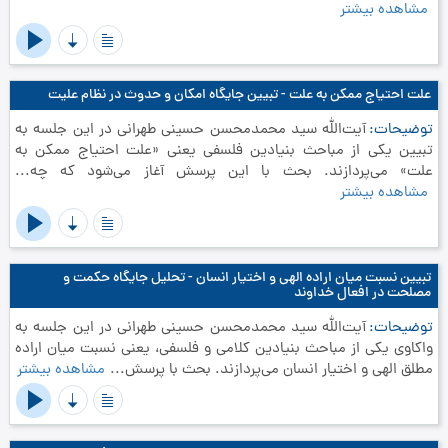
مشاهده بیشتر
علت احتیاج ممکن به علت - تبیین جایگاه امکان و حدوث در نظام علیت
توضیحات
آیت‌الله سید محمدمحسن حسینی طهرانی در این جلسه به
تبیین یکی از مباحث بنیادین فلسفی یعنی «علت احتیاج ممکن به
علت» می‌پردازند. بحث با این پرسش آغاز می‌شود که چه...
مشاهده بیشتر
تبیین نسبت میان اراده الهی و اختیار انسان - تحلیل جایگاه حکمت و
مصلحت در افعال خداوند
توضیحات
آیت‌الله سید محمدمحسن حسینی طهرانی در این جلسه به
واکاوی یکی از مباحث بنیادین کلامی و فلسفی، یعنی نسبت میان اراده
مطلق الهی و اختیار انسان می‌پردازند. بحث با پرسش...
مشاهده بیشتر