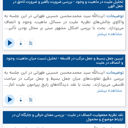
تحلیل علیت در ماهیت و وجود - بررسی ضرورت بالغیر و ضرورت لاحق در
جعل الهی
توضیحات
آیت‌الله سید محمدمحسن حسینی طهرانی در این جلسه به
واکاوی چالش‌های نظریه علیت در مسائل ماهیت، وجود و اتصاف
می‌پردازد. بحث با بررسی اشکال مشهور مبنی بر محال بودن تأثیر...
مشاهده بیشتر
تبیین جعل بسیط و جعل مرکب در فلسفه - تحلیل نسبت میان ماهیت، وجود
و اتصاف در علیت
توضیحات
آیت‌الله سید محمدمحسن حسینی طهرانی در این جلسه به
بررسی دقیق تفاوت‌های میان جعل بسیط و جعل مرکب در مباحث
فلسفی می‌پردازند. بحث با نقد دیدگاه‌های رایج پیرامون علیت آغاز...
مشاهده بیشتر
نقد نظریه مجعولیت اتصاف در علیت - بررسی معنای حرفی و جایگاه آن در
ارتباط موضوع و محمول