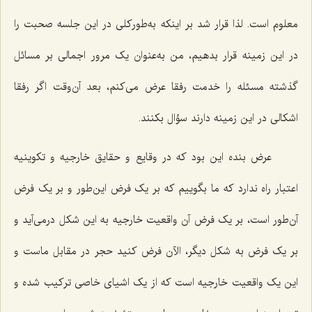
معلوم است. لذا قرار شد بر اینکه به‌طورکلی در این جلسه صحبت را
در این زمینه قرار بدهیم، من به‌عنوان یک مرور اجمالى بر مسائل
گذشته مسئله را خدمت رفقا عرض مى‌کنم، بعد آن‌وقت اگر رفقا
اشکالى در این زمینه دارند سؤال بکنند.
عرض بنده این بود که در وقایع و حقایق خارجیه و تکوینیه
اعتبار راه ندارد که ما بگوییم که بر یک فرض این‌طور و بر یک فرض
آن‌طور است، بر یک فرض آن واقعیت خارجیه به این شکل درمى‌آید و
بر یک فرض به شکل دیگر، الآن فرض کنید حجر در مقابل ماست و
این یک واقعیت خارجیه است که از یک اشیاى خاصى ترکیب شده و