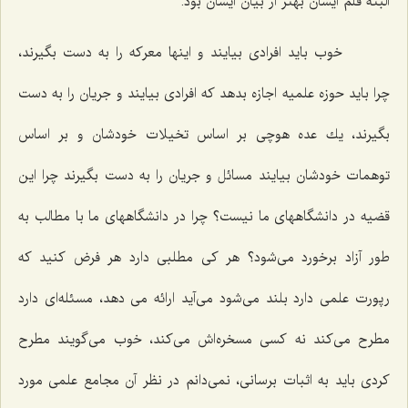
البته قلم ایشان بهتر از بیان ایشان بود.
خوب باید افرادی بیایند و اینها معركه را به دست بگیرند،
چرا باید حوزه علمیه اجازه بدهد كه افرادی بیایند و جریان را به دست
بگیرند، یك عده هوچی بر اساس تخیلات خودشان و بر اساس
توهمات خودشان بیایند مسائل و جریان را به دست بگیرند چرا این
قضیه در دانشگاههای ما نیست؟ چرا در دانشگاههای ما با مطالب به
طور آزاد برخورد می‌شود؟ هر كی مطلبی دارد هر فرض كنید كه
رپورت علمی دارد بلند می‌شود می‌آید ارائه می دهد، مسئله‌ای دارد
مطرح می‌كند نه كسی مسخره‌اش می‌كند، خوب می‌گویند مطرح
كردی باید به اثبات برسانی، نمی‌دانم در نظر آن مجامع علمی مورد