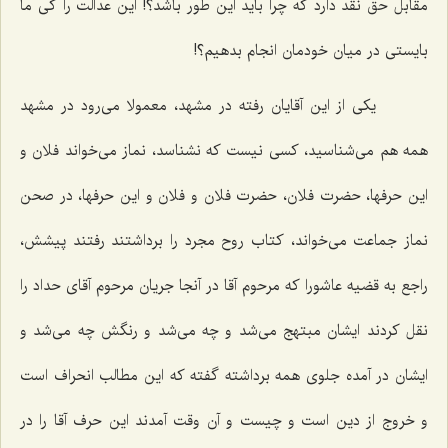
مقابل حق نقد دارد كه چرا باید این طور باشد؟! این عدالت را كی ما
بایستی در میان خودمان انجام بدهیم؟!
یكی از این آقایان رفته در مشهد، معمولا می‌رود در مشهد
همه هم می‌شناسید، كسی نیست كه نشناسد، نماز می‌خواند فلان و
این حرفها، حضرت فلان، حضرت فلان و فلان و این حرفها، در صحن
نماز جماعت می‌خواند، كتاب روح مجرد را برداشتند رفتند پیشش،
راجع به قضیه عاشورا كه مرحوم آقا در آنجا جریان مرحوم آقای حداد را
نقل كردند ایشان مبتهج می‌شد و چه می‌شد و رنگش چه می‌شد و
ایشان در آمده جلوی همه برداشته گفته كه این مطالب انحراف است
و خروج از دین است و چیست و آن وقت آمدند این حرف آقا را در