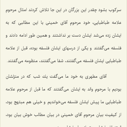
سركوب بشود چقدر این بزرگان در این جا تلاش كردند امثال مرحوم
علامه طباطبایی، خود مرحوم آقای خمینی با این مطالبی كه به
ایشان زده می‌شد ایشان دست بر نداشتند و همین طور ادامه دادند و
فلسفه می‌گفتند و یكی از درسهای ایشان فلسفه بوده، قبل از علامه
طباطبایی ایشان فلسفه می‌گفتند، شفا می‌گفتند، منظومه می‌گفتند.
آقای مطهری به خود ما می‌گفت یك شب كه در منزلشان
بودیم با مرحوم والد به ایشان می‌گفتند كه ما قبل از مرحوم علامه
طباطبایی ما پیش ایشان فلسفه می‌خواندیم و خیلی هم مبتهج بود،
از كیفیت بیان مرحوم آقای خمینی در بیان مطالب خوش بیان بود،