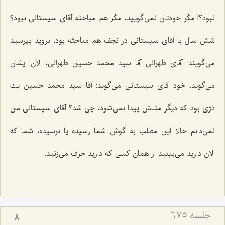
نبود؟! مگر خودتان نمی‌گویید، مگر هم مباحثه آقای سیستانی نبود؟
شش سال با آقای سیستانی در نجف هم مباحثه بود، بروید بپرسید
می‌گویند: آقای طهرانی آقا سید محمد حسین طهرانی، الان ایشان
می‌گوید، خود آقای سیستانی می‌گوید: آقا سید محمد حسین یك
درّی بود كه دیگر مثلش پیدا نمی‌شود، چی شد؟ آقای سیستانی من
نمی‌دانم حالا این مطلب به گوش شما رسیده یا نرسیده، شما كه
الان دارید می‌بینید از همان كسی كه دارید حرف می‌زنید.
جلسه ۶۷۵
8