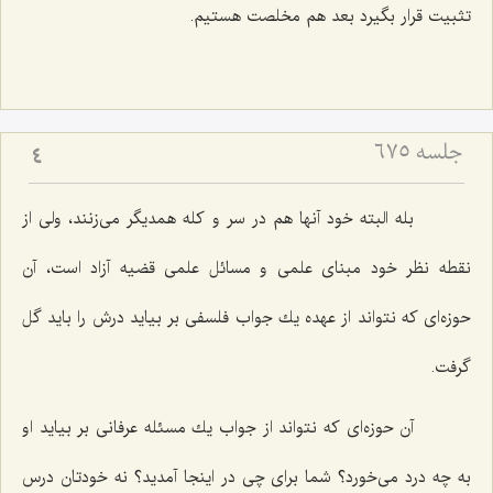
تثبیت قرار بگیرد بعد هم مخلصت هستیم.
جلسه ۶۷۵
4
بله البته خود آنها هم در سر و كله همدیگر می‌زنند، ولی از
نقطه نظر خود مبنای علمی و مسائل علمی قضیه آزاد است، آن
حوزه‌ای كه نتواند از عهده یك جواب فلسفی بر بیاید درش را باید گل
گرفت.
آن حوزه‌ای كه نتواند از جواب یك مسئله عرفانی بر بیاید او
به چه درد می‌خورد؟ شما برای چی در اینجا آمدید؟ نه خودتان درس