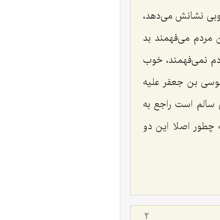
وبی نشانش می‌دهد،
ن مردم می‌فهمند بد
دم نمی‌فهمند، خوب
وسی بن جعفر علیه
 سالم است راجع به
 چطور اصلا این دو
2