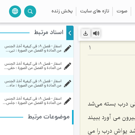
صوت
تازه های سایت
پخش زنده
language
اسناد مرتبط
اسفار - فصل 8: في كيفية أخذ الجنس 
1
من المادة و الفصل من الصورة : تبی...
اسفار - فصل 8: في كيفية أخذ الجنس 
من المادة و الفصل من الصورة : حقی...
اسفار - فصل 8: في كيفية أخذ الجنس 
من المادة و الفصل من الصورة : ماه...
اسفار - فصل 8: في كيفية أخذ الجنس 
ی درب بسته می‌شد
من المادة و الفصل من الصورة : جلس...
موضوعات مرتبط
یرون می آورد ببیند
د یواش درب را می