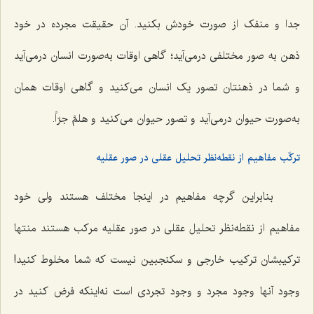
جدا و منفک از صورت خودش بکنید. آن حقیقت مجرده در خود
ذهن به صور مختلفى درمی‌آید؛ گاهى اوقات به‌صورت انسان درمى‌آید
و شما در ذهنتان تصور یک انسان مى‌کنید و گاهى اوقات همان
به‌صورت حیوان درمى‌آید و تصور حیوان مى‌کنید
و هلمَّ جرّاً
.
ترکّب مفاهیم از نقطه‌نظر تحلیل عقلى در صور عقلیه
بنابراین گرچه مفاهیم در اینجا مختلف هستند ولى خود
مفاهیم از نقطه‌نظر تحلیل عقلى در صور عقلیه مرکب هستند منتها
ترکیبشان ترکیب خارجى و سکنجبین نیست که شما مخلوط کنید!
وجود آنها وجود مجرد و وجود تجردى است نه‌اینکه فرض کنید در