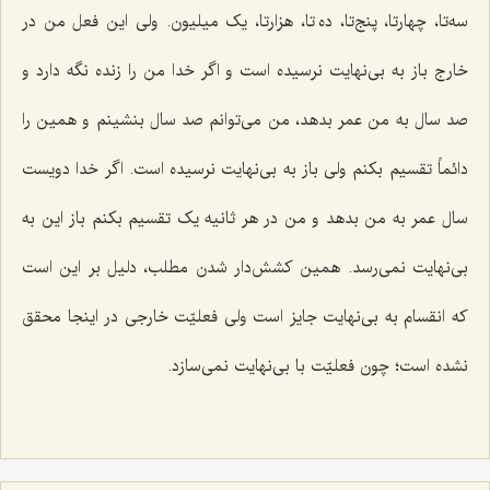
سه‌تا، چهارتا، پنج‌تا، ده تا، هزارتا، یک میلیون. ولی این فعل من در
خارج باز به بی‌نهایت نرسیده است و اگر خدا من را زنده نگه دارد و
صد سال به من عمر بدهد، من می‌توانم صد سال بنشینم و همین را
دائماً تقسیم بکنم ولی باز به بی‌نهایت نرسیده است. اگر خدا دویست
سال عمر به من بدهد و من در هر ثانیه یک تقسیم بکنم باز این به
بی‌نهایت نمی‌رسد. همین کشش‌دار شدن مطلب، دلیل بر این است
که انقسام به بی‌نهایت جایز است ولی فعلیّت خارجی در اینجا محقق
نشده است؛ چون فعلیّت با بی‌نهایت نمی‌سازد.