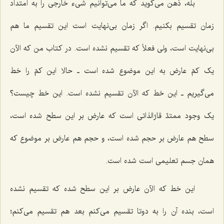
بله، ذهن می‌گوید که ما می‌توانیم شیء خارجی را به امتداد
زمان تقسیم بکنیم. اگر زمان بی‌نهایت است این تقسیم ما هم
بی‌نهایت است، ولی فعلاً که تقسیم نشده است. در کتاب من که الآن
یک کمّ عارض به این موضوع شده است ـ حالا این کمّ را خط
می‌گیریم ـ این خط که الآن تقسیم نشده است. این خط چیست؟
یک وجود ممتدّ قارّالذاتی است که عارض بر این سطح شده است،
سطح هم عارض بر حجم شده است، و حجم هم عارض بر موضوع که
همان جسم تعلیمی است شده است.
این خط که الآن عارض بر این سطح شده که تقسیم نشده
است، بنده آن را به دوتا تقسیم می‌کنم بعد هم تقسیم می‌کنم؛