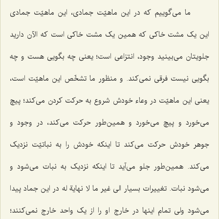
ما می‌گوییم که در این ماهیّت جمادی، این ماهیّت جمادی
این یک مشت خاکی که همین یک مشت خاکی است که الآن دارید
جلویتان می‌بینید وجود، انتزاعی است؛ یعنی چه بگویی هست و چه
بگویی نیست فرقی نمی‌کند. و منظور ما تشخّص این ماهیّت است،
یعنی این ماهیّت در وعاء خودش شروع به حرکت کردن می‌کند؛ پیچ
می‌خورد و پیچ می‌خورد و همین‌طور حرکت می‌کند، در وجود و
جوهر خودش حرکت می‌کند تا اینکه خودش را به نباتیّت نزدیک
می‌کند. همین‌طور جلو می‌آید تا اینکه نزدیک به نبات می‌شود و
می‌شود نبات. تغییرات بسیار
الی غیر ما لا نهایة له
در این جماد پیدا
می‌شود ولی تمام اینها در خارج او را از یک واحد خارج نمی‌کنند؛