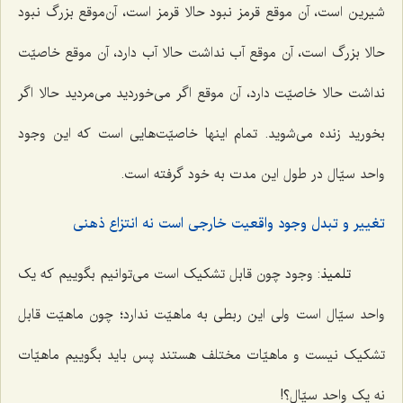
شیرین است، آن موقع قرمز نبود حالا قرمز است، آن‌موقع بزرگ نبود
حالا بزرگ است، آن موقع آب نداشت حالا آب دارد، آن موقع خاصیّت
نداشت حالا خاصیّت دارد، آن موقع اگر می‌خوردید می‌مردید حالا اگر
بخورید زنده می‌شوید. تمام اینها خاصیّت‌هایی است که این وجود
واحد سیّال در طول این مدت به خود گرفته است.
تغییر و تبدل وجود واقعیت خارجی است نه انتزاع ذهنی
تلمیذ
: وجود چون قابل تشکیک است می‌توانیم بگوییم که یک
واحد سیّال است ولی این ربطی به ماهیّت ندارد؛ چون ماهیّت قابل
تشکیک نیست و ماهیّات مختلف هستند پس باید بگوییم ماهیّات
نه یک واحد سیّال؟!