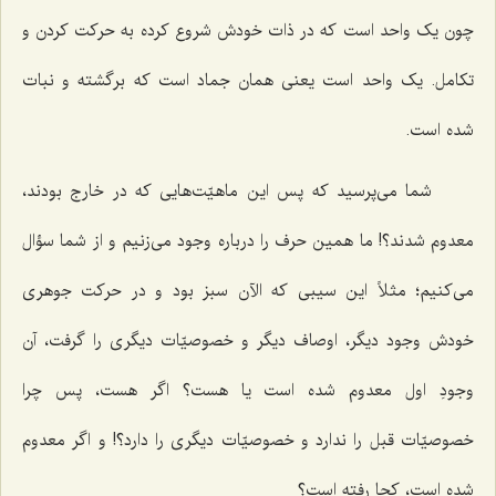
چون یک واحد است که در ذات خودش شروع کرده به حرکت کردن و
تکامل. یک واحد است یعنی همان جماد است که برگشته و نبات
شده است.
شما می‌پرسید که پس این ماهیّت‌هایی که در خارج بودند،
معدوم شدند؟! ما همین حرف را درباره وجود می‌زنیم و از شما سؤال
می‌کنیم؛ مثلاً این سیبی که الآن سبز بود و در حرکت جوهری
خودش وجود دیگر، اوصاف دیگر و خصوصیّات دیگری را گرفت، آن
وجودِ اول معدوم شده است یا هست؟ اگر هست، پس چرا
خصوصیّات قبل را ندارد و خصوصیّات دیگری را دارد؟! و اگر معدوم
شده است، کجا رفته است؟