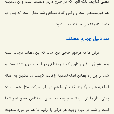
ذهنی نداریم، بلکه آنچه که در خارج داریم ماهیّت است و آن ماهیّت
هم غیرمتناهی است و وقتی که نامتناهی شد محال است که بین دو
نقطه که متناهی هستند پیدا بشود.
نقد دلیل چهارم مصنف
عرض ما به مرحوم حاجی این است که این مطلب درست است
و ما هم آن را قبول داریم که غیرمتناهی در اینجا تصویر شده است و
شما از این راه بطلان اصالةالماهیة را ثابت کردید. اما قائلین به اصالة
الماهیه هم می‌گویند که نظر ما هم در باب حرکت مثل شما است؛
یعنی نظر ما در باب تقسیم به قسمت‌های نامتناهی همان نظر شما
است و شما در مورد وجود هر حرفی را بزنید ما هم در مورد ماهیّت