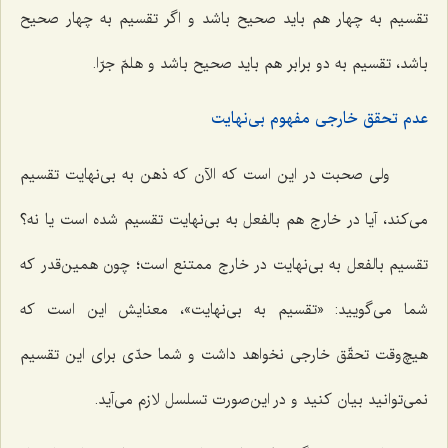
تقسیم به چهار هم باید صحیح باشد و اگر تقسیم به چهار صحیح
باشد، تقسیم به دو برابر هم باید صحیح باشد
و هلمّ جرّا
.
عدم تحقق خارجی مفهوم بی‌نهایت
ولی صحبت در این است که الآن که ذهن به بی‌نهایت تقسیم
می‌کند، آیا در خارج هم بالفعل به بی‌نهایت تقسیم شده است یا نه؟
تقسیم بالفعل به بی‌نهایت در خارج ممتنع است؛ چون همین‌قدر که
شما می‌گویید: «تقسیم به بی‌نهایت»، معنایش این است که
هیچ‌وقت تحقّق خارجی نخواهد داشت و شما حدّی برای این تقسیم
نمی‌توانید بیان کنید و در این‌صورت تسلسل لازم می‌آید.