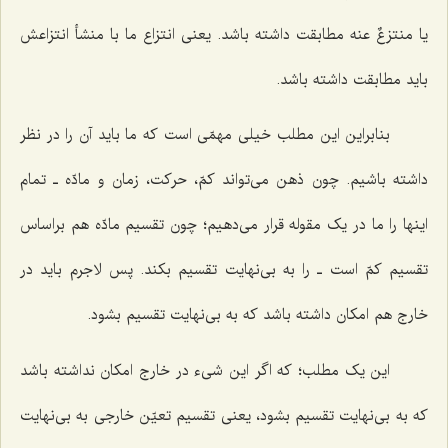
یا منتزعٌ عنه مطابقت داشته باشد. یعنی انتزاع ما با منشأ انتزاعش
باید مطابقت داشته باشد.
بنابراین این مطلب خیلی مهمّی است که ما باید آن را در نظر
داشته باشیم. چون ذهن می‌تواند کمّ، حرکت، زمان و مادّه ـ تمام
اینها را ما در یک مقوله قرار می‌دهیم؛ چون تقسیم مادّه هم براساس
تقسیم کمّ است ـ را به بی‌نهایت تقسیم بکند. پس لاجرم باید در
خارج هم امکان داشته باشد که به بی‌نهایت تقسیم بشود.
این یک مطلب؛ که اگر این شیء در خارج امکان نداشته باشد
که به بی‌نهایت تقسیم بشود، یعنی تقسیم تعیّن خارجی به بی‌نهایت