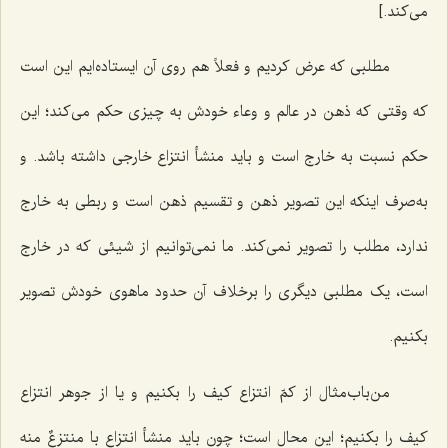
می‌کند.]
مطلبی که عرض کردیم و فعلاً هم روی آن ایستاده‌ایم این است
که وقتی که ذهن در عالم و وعاء خودش به چیزی حکم می‌کند؛ این
حکم نسبت به خارج است و باید منشأ انتزاع خارجی داشته باشد. و
به‌صرف اینکه این تصویر ذهن و تقسیم ذهن است و ربطی به خارج
ندارد، مطلب را تصویر نمی‌کند. ما نمی‌توانیم از شیئی که در خارج
است، یک مطلبی دیگری را برخلاف آن حدود ماهوی خودش تصویر
بکنیم.
من‌باب‌مثال از کمّ انتزاع کیف را بکنیم و یا از جوهر انتزاع
کیف را بکنیم؛ این محال است؛ چون باید منشأ انتزاع با منتزعٌ منه