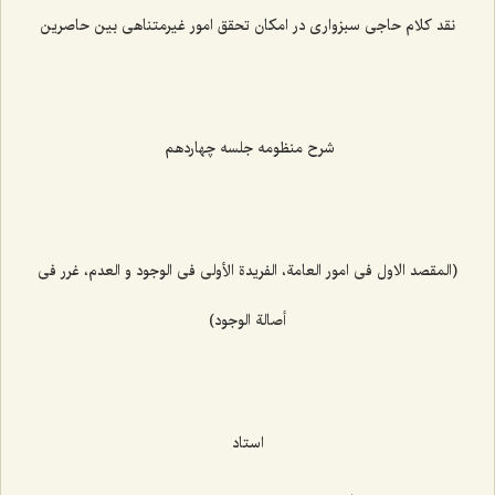
نقد کلام حاجی سبزواری در امکان تحقق امور غیرمتناهی بین حاصرین
شرح منظومه جلسه چهاردهم
(المقصد الاول فی امور العامة، الفریدة الأولی فی الوجود و العدم، غرر فی
أصالة الوجود)
استاد