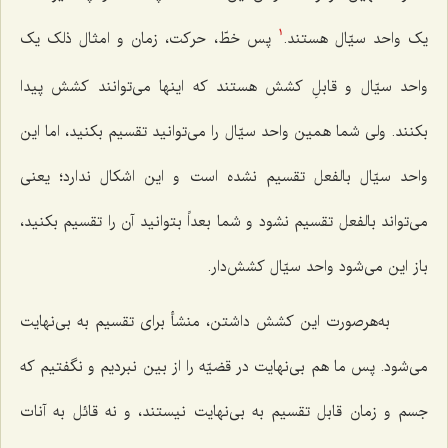
یک واحد سیّال هستند.
پس خطّ، حرکت، زمان و امثال ذلک یک
1
واحد سیّال و قابلِ کشش هستند که اینها می‌توانند کشش پیدا
بکنند. ولی شما همین واحد سیّال را می‌توانید تقسیم بکنید، اما این
واحد سیّال بالفعل تقسیم نشده است و این اشکال ندارد؛ یعنی
می‌تواند بالفعل تقسیم نشود و شما بعداً بتوانید آن را تقسیم بکنید،
باز این می‌شود واحد سیّال کشش‌دار.
به‌هرصورت این کشش داشتن، منشأ برای تقسیم به بی‌نهایت
می‌شود. پس ما هم بی‌نهایت در قضیّه را از بین نبردیم و نگفتیم که
جسم و زمان قابل تقسیم به بی‌نهایت نیستند، و نه قائل به آنات