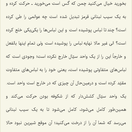
بخورید خیال می‌کنید چمن که گس است می‌خورید ـ حرکت کرده و
به یک سیب لبنانی قرمز تبدیل شده است چه عوالمی را طی کرده
است؟ چند تا لباس پوشیده است و این لباس‌ها را یکی‌یکی خلع کرده
است؟ الی غیر مالا نهایه لباس را پوشیده است ولی تمام اینها بالفعل
و خارجاً این را از یک واحد سیّال خارج نکرده است؛ وجودی است که
لباس‌های متفاوتی پوشیده است، یعنی خود را به لباس‌های متفاوت
مقیّد کرده است و درعین‌حال آن چیزی که در خارج است واحد است.
یک واحد سیّال کشش‌دار که از شکوفه بودن حرکت می‌کند و
همین‌طور کامل می‌شود، کامل می‌شود تا به یک سیب لبنانی
می‌رسد که شما آن را از درخت می‌کنید؛ آن موقع شیرین نبود حالا