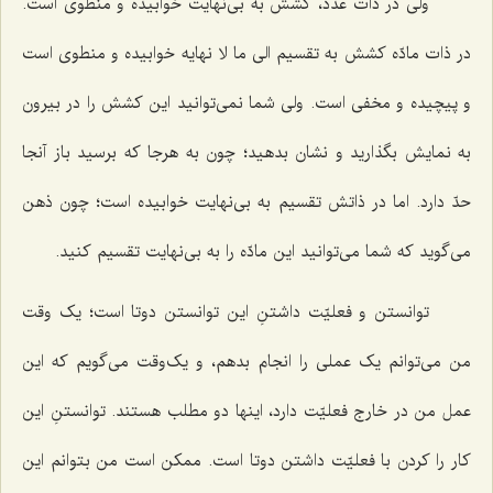
ولی در ذات عدد، کشش به بی‌نهایت خوابیده و منطوی است.
در ذات مادّه کشش به تقسیم الی ما لا نهایه خوابیده و منطوی است
و پیچیده و مخفی است. ولی شما نمی‌توانید این کشش را در بیرون
به نمایش بگذارید و نشان بدهید؛ چون به هرجا که برسید باز آنجا
حدّ دارد. اما در ذاتش تقسیم به بی‌نهایت خوابیده است؛ چون ذهن
می‌گوید که شما می‌توانید این مادّه را به بی‌نهایت تقسیم کنید.
توانستن و فعلیّت داشتنِ این توانستن دوتا است؛ یک وقت
من می‌توانم یک عملی را انجام بدهم، و یک‌وقت می‌گویم که این
عمل من در خارج فعلیّت دارد، اینها دو مطلب هستند. توانستنِ این
کار را کردن با فعلیّت داشتن دوتا است. ممکن است من بتوانم این