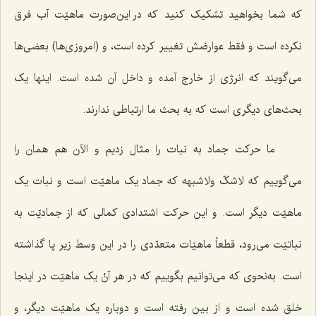
که شما بخواهید تشکیک کنید که در این‌صورت ماهیّت آب فرق
نکرده است و فقط عوارضش تغییر کرده است، و (امروزی‌ها) بعضی‌ها
می‌گویند که انرژی از خارج آمده و داخل آن شده است. اینها یک
بحث‌های دیگری است که به بحث ما ارتباطی ندارند.
ما حرکت جماد به نبات را مثال زدیم و الآن هم همان را
می‌گوییم که
لاشکّ ولاشبهه
که جماد یک ماهیّت است و نبات یک
ماهیّت دیگر است. و این حرکت اشتدادی کمالی که از جمادیّت به
نباتیّت می‌رود، قطعاً ماهیّات متعدّدی را در این وسط زیر پا گذاشته
است. به‌نحوی که می‌توانیم بگوییم که در هر آنْ یک ماهیّت در اینجا
خلق شده است و از بین رفته است و دوباره یک ماهیّت دیگر، و