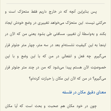
پس بنابراین آنچه که در خارج داریم فقط متحرِّک است و
حرکتی نیست. این متحرِّک می‌خواهد تغییری در وضع خودش ایجاد
بکند و به‌واسطۀ آن تغییر، مسافتی طی بشود یعنی من که الآن در
اینجا به این کیفیت نشسته‌ام بعد در سه متر، چهار متر جلوتر قرار
می‌گیرم. چه فعل و انفعالی در من که با این وضع و با این
خصوصیّت الآن هستم پیدا می‌شود که من در چند متر جلوتر قرار
می‌گیرم؟ در من که الآن این مکان را حیازت کرده‌ام؟
معنای دقیق مکان در فلسفه
چون در خود مکان هم صحبت و بحث است که آیا مکان