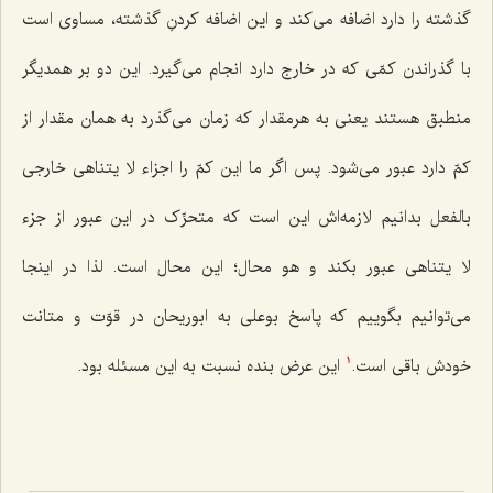
گذشته را دارد اضافه می‌کند و این اضافه کردنِ گذشته، مساوی است
با گذراندن کمّی که در خارج دارد انجام می‌گیرد. این دو بر همدیگر
منطبق هستند یعنی به هرمقدار که زمان می‌گذرد به همان مقدار از
کمّ دارد عبور می‌شود. پس اگر ما این کمّ را اجزاء لا یتناهی خارجی
بالفعل بدانیم لازمه‌اش این است که متحرِّک در این عبور از جزء
لا یتناهی عبور بکند
و هو محال
؛ این محال است. لذا در اینجا
می‌توانیم بگوییم که پاسخ بوعلی به ابوریحان در قوّت و متانت
خودش باقی است.
این عرض بنده نسبت به این مسئله بود.
1