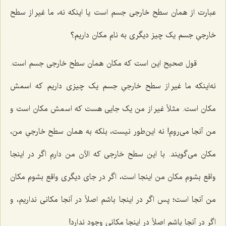
عبارت از همان سطح خارجی جسم است یا اینکه نه، ما غیر از سطح
خارجیِ جسم یک چیز دیگری به نام مکان داریم؟
قول صحیح این است که مکان همان سطح خارجی جسم است.
نه‌اینکه ما غیر از سطح خارجیِ جسم یک چیزی داریم که اسمش
مکان است. مثلاً غیر از من یک جایی هست که اسمش مکان است و
من آنجا می‌روم! نه این‌طور نیست، بلکه به همان سطح خارجیِ من،
مکان می‌گویند. با این سطح خارجی که الآن من دارم اگر در اینجا
واقع بشوم مکان من اینجا است، اگر در جای دیگری واقع بشوم مکان
من آنجا است؛ پس اگر در اینجا باشم اصلاً در آنجا مکانی نداریم، و
اگر در آنجا باشم اصلاً در اینجا مکانی وجود ندارد!