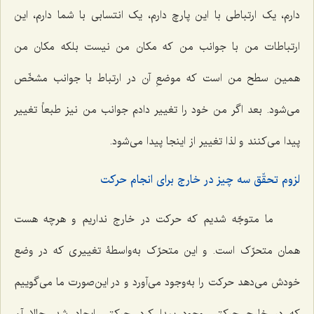
دارم، یک ارتباطی با این پارچ دارم، یک انتسابی با شما دارم، این
ارتباطات من با جوانب من که مکان من نیست بلکه مکان من
همین سطح من است که موضعِ آن در ارتباط با جوانب مشخّص
می‌شود. بعد اگر من خود را تغییر دادم جوانب من نیز طبعاً تغییر
پیدا می‌کنند و لذا تغییر از اینجا پیدا می‌شود.
لزوم تحقّق سه چیز در خارج برای انجام حرکت
ما متوجّه شدیم که حرکت در خارج نداریم و هرچه هست
همان متحرِّک است. و این متحرِّک به‌واسطۀ تغییری که در وضع
خودش می‌دهد حرکت را به‌وجود می‌آورد و در این‌صورت ما می‌گوییم
که در خارج حرکتی وجود پیدا کرد، حرکتی ایجاد شد. حالا آن