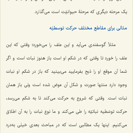
یک مرحله دیگری که مرحلۀ حیوانیّت است می‌گذارد.
مثالی برای مقاطع مختلف حرکت توسطیّه
مثلاً گوسفندی می‌آید و این علف را می‌خورد؛ وقتی که این
علف را خورد تا وقتی که در شکم او است باز هنوز نبات است و اگر
شما آن موقع او را ذبح بفرمایید می‌بینید که باز در شکم او نبات
وجود دارد منتها صورت و شکل آن عوض شده است ولی باز همان
نبات است. وقتی که شروع به حرکت می‌کند تا به شکم می‌رسد،
حرکت توسّطیه نباتیّه را طی می‌کند و ما نوع نبات را به آن اطلاق
می‌کنیم. اینها یک مطالبی است که در مباحث بعدی خیلی به‌درد