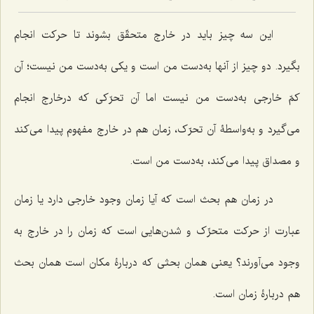
این سه چیز باید در خارج متحقّق بشوند تا حرکت انجام
بگیرد. دو چیز از آنها به‌دست من است و یکی به‌دست من نیست؛ آن
کمّ خارجی به‌دست من نیست اما آن تحرّکی که درخارج انجام
می‌گیرد و به‌واسطۀ آن تحرّک، زمان هم در خارج مفهوم پیدا می‌کند
و مصداق پیدا می‌کند، به‌دست من است.
در زمان هم بحث است که آیا زمان وجود خارجی دارد یا زمان
عبارت از حرکت متحرِّک و شدن‌هایی است که زمان را در خارج به
وجود می‌آورند؟ یعنی همان بحثی که دربارۀ مکان است همان بحث
هم دربارۀ زمان است.