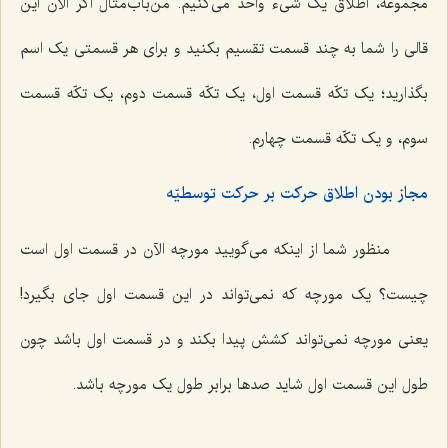
مجموعه، اطلاق یک شیء واحد می‌کنیم. من‌باب‌مثال اگر الآن این
قالی را شما به چند قسمت تقسیم بکنید و برای هر قسمتی یک اسم
بگذارید؛ یک تکّه قسمت اول، یک تکّه قسمت دوم، یک تکّه قسمت
سوم، و یک تکّه قسمت چهارم.
مجاز بودن اطلاق حرکت بر حرکت توسطیّه
منظور شما از اینکه می‌گویید مورچه الآن در قسمت اول است
چیست؟ یک مورچه که نمی‌تواند در این قسمت اول جای بگیرد!
یعنی مورچه نمی‌تواند کشش پیدا بکند و در قسمت اول باشد چون
طول این قسمت اول شاید صدها برابر طول یک مورچه باشد.