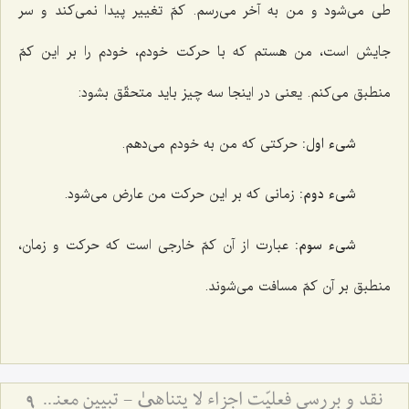
طی می‌شود و من به آخر می‌رسم. کمّ تغییر پیدا نمی‌کند و سر
جایش است، من هستم که با حرکت خودم، خودم را بر این کمّ
منطبق می‌کنم. یعنی در اینجا سه چیز باید متحقّق بشود:
شیء اول:
حرکتی که من به خودم می‌دهم.
شیء دوم:
زمانی که بر این حرکت من عارض می‌شود.
شیء سوم:
عبارت از آن کمّ خارجی است که حرکت و زمان،
منطبق بر آن کمّ مسافت می‌شوند.
نقد و بررسی فعلیّت اجزاء لا یتناهیٰ - تبیین معنای حرکت و اقسام آن
9