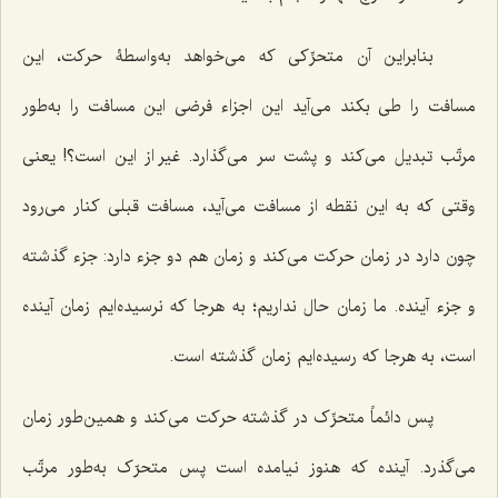
بنابراین آن متحرِّکی که می‌خواهد به‌واسطۀ حرکت، این
مسافت را طی بکند می‌آید این اجزاء فرضی این مسافت را به‌طور
مرتّب تبدیل می‌کند و پشت سر می‌گذارد. غیر از این است؟! یعنی
وقتی که به این نقطه از مسافت می‌آید، مسافت قبلی کنار می‌رود
چون دارد در زمان حرکت می‌کند و زمان هم دو جزء دارد: جزء گذشته
و جزء آینده. ما زمان حال نداریم؛ به هرجا که نرسیده‌ایم زمان آینده
است، به هرجا که رسیده‌ایم زمان گذشته است.
پس دائماً متحرِّک در گذشته حرکت می‌کند و همین‌طور زمان
می‌گذرد. آینده که هنوز نیامده است پس متحرّک به‌طور مرتّب