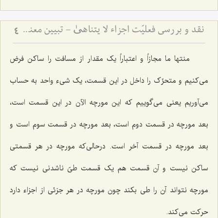
نقد و بررسی فعلیّت اجزاء لا یتناهیٰ - تبیین معنای حرکت و اقسام آن
4
منتها ما مجازاً و اعتباراً یک مقدار از مسافت را ساکن فرض
می‌کنیم و متحرِّک را داخل در این قسمت، یک شیء واحد به حساب
می‌آوریم یعنی می‌گوییم که این مورچه الآن در این قسمت است،
بعد مورچه در قسمت دوم است، بعد مورچه در قسمت سوم است و
بعد مورچه در قسمت آخر است. درحالی‌که مورچه در هر قسمتی
ساکن نیست و آن قسمت هم یک قسمت طیّ ناشدنی نیست که
مورچه نتواند آن را طی بکند چون مورچه در هر جزئی از اجزاء دارد
حرکت می‌کند.