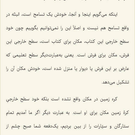
اینکه می‌گویم اینجا و آنجا، خودش یک تسامح است، البتّه در
واقع تسامح هم نیست و اصلاً این را نمی‌توانیم بگوییم چون خود
سطح خارجی این کتاب، مکان برای کتاب است، سطح خارجی این
فرش، مکان برای فرش است. یعنی به‌عبارت‌دیگر سطح تعلیمی که
عارض بر این فرش یا دیوار یا منزل شده است، خودش مکان آن را
تشکیل می‌دهد.
کره زمین در مکان واقع نشده است بلکه خود سطح خارجیِ
کرۀ زمین مکان برای او است. به عبارت دیگر اگر ما آمدیم تمام
ستارگان و سیّارات را از بین بردیم، یک‌دفعه شما صبح چشم از