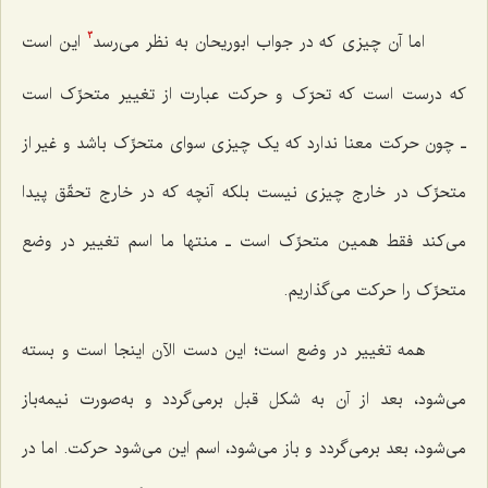
اما آن چیزی که در جواب ابوریحان به نظر می‌رسد
این است
3
که درست است که تحرّک و حرکت عبارت از تغییر متحرِّک است
ـ چون حرکت معنا ندارد که یک چیزی سوای متحرِّک باشد و غیر از
متحرِّک در خارج چیزی نیست بلکه آنچه که در خارج تحقّق پیدا
می‌کند فقط همین متحرِّک است ـ منتها ما اسم تغییر در وضع
متحرِّک را حرکت می‌گذاریم.
همه تغییر در وضع است؛ این دست الآن اینجا است و بسته
می‌شود، بعد از آن به شکل قبل برمی‌گردد و به‌صورت نیمه‌باز
می‌شود، بعد برمی‌گردد و باز می‌شود، اسم این می‌شود حرکت. اما در