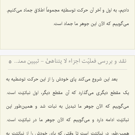
دادیم، به اول و آخر آن حرکت توسطیّه مجموعاً اطلاقِ جماد می‌کنیم.
می‌گوییم که الآن این جوهر ما جماد است.
نقد و بررسی فعلیّت اجزاء لا یتناهیٰ - تبیین معنای حرکت و اقسام آن
5
بعد این شروع می‌کند پای خودش را از این حرکت توسّطیه به
یک مقطع دیگری می‌گذارد که آن مقطع دیگر، اول نباتیّت است.
می‌گوییم که الآن جوهر ما تبدیل به نبات شد و همین‌طور این
نباتیّت ادامه دارد و می‌گوییم که الآن جوهر ما در نباتیّت است.
همین‌طور در نباتیّت است تا وقتی که پای خودش را از نباتیّت به