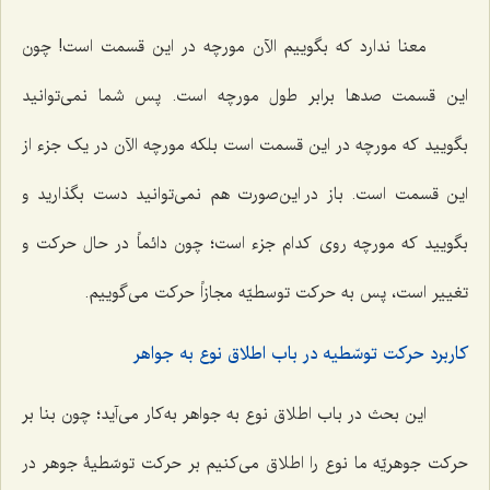
معنا ندارد که بگوییم الآن مورچه در این قسمت است! چون
این قسمت صدها برابر طول مورچه است. پس شما نمی‌توانید
بگویید که مورچه در این قسمت است بلکه مورچه الآن در یک جزء از
این قسمت است. باز در این‌صورت هم نمی‌توانید دست بگذارید و
بگویید که مورچه روی کدام جزء است؛ چون دائماً در حال حرکت و
تغییر است، پس به حرکت توسطیّه مجازاً حرکت می‌گوییم.
کاربرد حرکت توسّطیه در باب اطلاق نوع به جواهر
این بحث در باب اطلاق نوع به جواهر به‌کار می‌آید؛ چون بنا بر
حرکت جوهریّه ما نوع را اطلاق می‌کنیم بر حرکت توسّطیۀ جوهر در