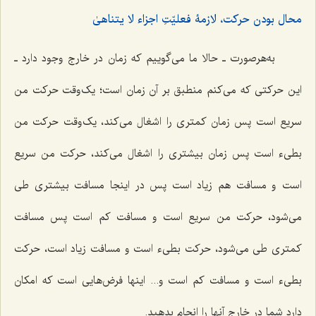
محال بودن حرکت، لازمۀ فعلیّتِ اجزاء لا یتناهیٰ
به‌هرصورت ـ حالا ما می‌گوییم که زمان در خارج وجود دارد ـ
این حرکتی که می‌کنم منطبق بر آن زمان است؛ یک‌وقت حرکت من
سریع است پس زمان کمتری را اشغال می‌کند، یک‌وقت حرکت من
بطیء است پس زمان بیشتری را اشغال می‌کند، حرکت من سریع
است و مسافت هم زیاد است پس در اینجا مسافت بیشتری طی
می‌شود، حرکت من سریع است و مسافت کم است پس مسافت
کمتری طی می‌شود، حرکت بطیء است و مسافت زیاد است، حرکت
بطیء است و مسافت کم است و... اینها فرض‌هایی است که امکان
دارد شما در خارج آنها را انجام بدهید.