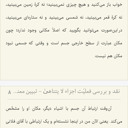
خواب باز می‌کنید و هیچ چیزی نمی‌بینید؛ نه کرۀ زمین می‌بینید،
نه کرۀ قمر می‌بینید، نه شمسی می‌بینید و نه ستاره‌ای می‌بینید،
در این‌صورت می‌توانید بگویید که اصلاً مکانی وجود ندارد؛ چون
مکان عبارت از سطح خارجی جسم است و وقتی که جسمی نبود
مکان هم نیست.
نقد و بررسی فعلیّت اجزاء لا یتناهیٰ - تبیین معنای حرکت و اقسام آن
8
آن‌وقت ارتباط آن جسم با اشیاء دیگر، مکان او را مشخّص
می‌کند. یعنی الآن من در اینجا نشسته‌ام و یک ارتباطی با آقای فلانی