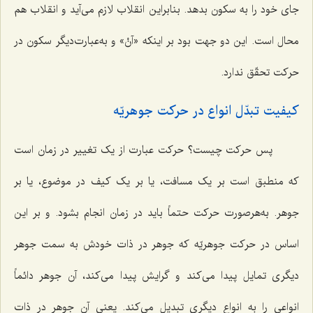
جای خود را به سکون بدهد. بنابراین انقلاب لازم می‌آید و انقلاب هم
محال است. این دو جهت بود بر اینکه «آنْ» و به‌عبارت‌دیگر سکون در
حرکت تحقّق ندارد.
کیفیت تبدّل انواع در حرکت جوهریّه
پس حرکت چیست؟ حرکت عبارت از یک تغییر در زمان است
که منطبق است بر یک مسافت، یا بر یک کیف در موضوع، یا بر
جوهر. به‌هرصورت حرکت حتماً باید در زمان انجام بشود. و بر این
اساس در حرکت جوهریّه که جوهر در ذات خودش به سمت جوهر
دیگری تمایل پیدا می‌کند و گرایش پیدا می‌کند، آن جوهر دائماً
انواعی را به انواع دیگری تبدیل می‌کند. یعنی آن جوهر در ذات