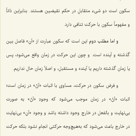
سکون است دو شیء متقابلِ در حکم نقیضین هستند. بنابراین ذاتاً
و مفهوماً سکون با حرکت تنافی دارد.
و اما مطلب دوم
این است که سکون عبارت از «آنِ» فاصل بین
گذشته و آینده است. و چون این حرکت در زمان واقع می‌شود، پس
یا زمان گذشته داریم یا آینده و مستقبل، و اصلاً زمان حال نداریم.
و فرض سکون در حرکت، مساوی با اثبات «آنْ» در زمان است؛
اثبات «آنْ» در زمان موجب می‌شود که وجودِ «آنْ» به صورت
بی‌نهایت و بالفعل در خارج وجود داشته باشد و وجود «آنِ» بی‌نهایت
در خارج باعث می‌شود که به‌هیچ‌وجه حرکتی انجام نشود بلکه حرکت