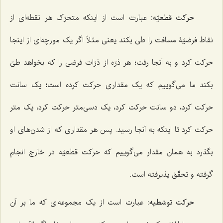
حرکت قطعیّه:
عبارت است از اینکه متحرّک هر نقطه‌ای از
نقاط فرضیّۀ مسافت را طی بکند یعنی مثلاً اگر یک مورچه‌ای از اینجا
حرکت کرد و به آنجا رفت؛ هر ذرّه از ذرّات فرضی را که بخواهد طیّ
بکند ما می‌گوییم که یک مقداری حرکت کرده است؛ یک سانت
حرکت کرد، دو سانت حرکت کرد، یک دسی‌متر حرکت کرد، یک متر
حرکت کرد تا اینکه به آنجا رسید. پس هر مقداری که از شدن‌های او
بگذرد به همان مقدار می‌گوییم که حرکت قطعیّه در خارج انجام
گرفته و تحقّق پذیرفته است.
حرکت توسّطیه:
عبارت است از یک مجموعه‌ای که ما بر آن