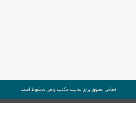
تمامی حقوق برای سایت مكتب وحی محفوظ است