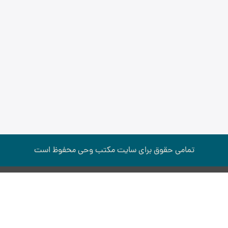
تمامی حقوق برای سایت مكتب وحی محفوظ است