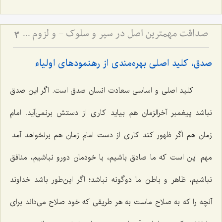
صداقت مهمترین اصل در سیر و سلوک - و لزوم استقامت در مسیر حق
3
صدق، کلید اصلی بهره‌مندی از رهنمودهای اولیاء
کلید اصلی و اساسی سعادت انسان صدق است. اگر این صدق
نباشد پیغمبر آخرالزمان هم بیاید کاری از دستش برنمی‌آید. امام
زمان هم اگر ظهور کند کاری از دست امام زمان هم برنخواهد آمد.
مهم این است که ما صادق باشیم، با خودمان دو‌رو نباشیم، منافق
نباشیم، ظاهر و باطن ما دوگونه نباشد؛ اگر این‌طور باشد خداوند
آنچه را که به صلاح ماست به هر طریقی که خود صلاح می‌داند برای