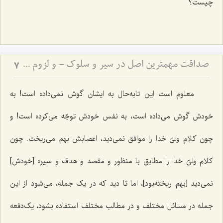
چیست؟
صداقت مهمترین اصل در سیر و سلوک - و لزوم استقامت در مسیر حق
7
معلوم است این تابه‌حال به ایشان گوش نمی‌داده است! به
خودش گوش می‌داده است، به نفس خودش توجّه می‌کرده است! و
چون کلام ولیّ خدا را موافق نمی‌دید، اعصابش بهم می‌ریخت. چون
کلام ولیّ خدا را مطابق با منظور و مقصد و هدف و سیره [خودش]
نمی‌دید [بهم ریخته‌بود]، اما تا دید که در یک جمله، می‌شود از این
جمله در مسائل مختلف و در مطالب مختلف استفاده بشود، یک‌دفعه