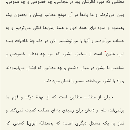
مطالبی که مورد نظرشان بود در مجالس، چه خصوصی و چه عمومی،
بیان می‌کردند و ما واقعاً در آن موقع مطالب ایشان را به‌عنوان یک
رهنمود و اسوه برای همۀ ادوار و همۀ زمان‌ها تلقی می‌کردیم و به
حساب می‌آوردیم و آنها را می‌نوشتیم. الآن در دفترچۀ خاطرات بنده
این، مَلیئ
است از سخنان ایشان که من چه به‌طور خصوصی و
3
شخصی با ایشان در میان داشتم و چه مطالبی که ایشان می‌فرمودند
و راه را نشان می‌دادند، مسیر را نشان می‌دادند،
خیلی از مطالب مطالبی است که از عهدۀ درک و فهم ما
برنمی‌آید، علم و دانش برای رسیدن به آن مطالب کفایت نمی‌کند و
نیاز به یک مسائل دیگری است؛ که بحمدالله [برای] کسانی که