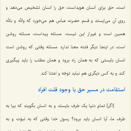
است، حق برای انسان هویداست، حق را انسان تشخیص می‌دهد و
روی آن می‌ایستد و قسم حضرت عباس هم می‌خورد که والله و بالله
همین است و غیر از این نیست. مسئله پیداست، مسئله روشن
است، در اینجا دیگر فتنه معنا ندارد. مسئله وقتی که روشن است
انسان بایستی که به همان راه برود و همان مطلب را باید پیگیری
کند و به کس دیگری هم نباید توجّه و اعتنا کند.
استقامت در مسیر حق با وجود قلت افراد
[اگر] تمام دنیا یک طرف بایستد و به انسان بگویند که بیا به
طرف ما، آیا انسان باید برود؟ رسول خدا وقتی که به نبوّت و به