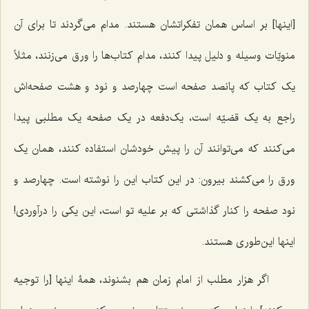
[اینها] بر اساس همان تفکراتشان هستند. مدام می‌گردند تا برای آن
منویّات وسیله و دلیل پیدا کنند، مدام کتاب‌ها را ورق می‌زنند، مثلاً
یک کتاب که پانصد صفحه است چهارصد و نود و هشت صفحه‌اش
راجع به یک قضیّه است، یک‌دفعه در یک صفحه یک مطلبی پیدا
می‌کنند که می‌توانند آن را پیش خودشان استفاده کنند، همان یک
ورق را می‌کشند بیرون: در این کتاب این را نوشته است. چهارصد و
نود صفحه را کنار گذاشتی که بر علیه‌ تو است، این یکی را درآوردی!
اینها این‌طوری هستند.
اگر هزار مطلب از امام زمان هم بشنوند، همۀ اینها [را توجیه