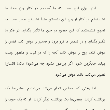
اینها برای این است که ما آمده‌ایم در کنار ولیّ خدا، ما
نشسته‌ایم در کنار او ولی این نشستن فقط نشستن ظاهر است. به
نحوی ننشستیم که این حضور در جان ما تأثیر بگذارد، در فکر ما
تأثیر بگذارد و در ضمیر ما فرو برود و ضمیر را عوض کند، نفس را
عوض کند، روح را عوض کند، آنچه را که در نیّت و منظور اوست
بیاید جایگزین شود. اگر این‌طور بشود چه می‌شود؟ دائما [انسان]
تغییر می‌کند، دائما عوض می‌شود.
لذا وقتی که مجلس تمام می‌شد می‌دیدیم بعضی‌ها یک
برداشت کردند، بعضی‌ها یک برداشت دیگر کردند. او که یک حرف را