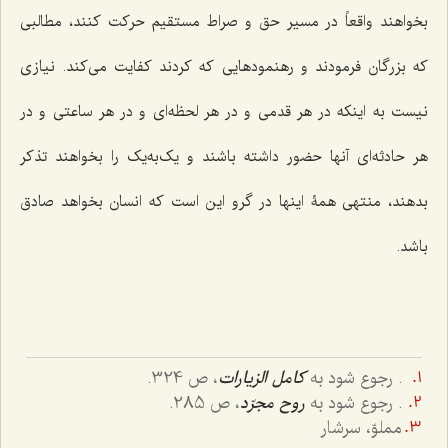
بخواهند واقعاً در مسیر حق و صراط مستقیم حرکت کنند، مطالبی
که بزرگان فرمودند و رهنمودهایی که کردند کفایت می‌کند. نیازی
نیست به اینکه در هر قدمی و در هر لحظه‌ای و در هر ساعتی و در
هر حادثه‌ای آنها حضور داشته باشند و یک‌به‌یک را بخواهند تذکر
بدهند، منتهی همۀ اینها در گرو این است که انسان بخواهد صادق
باشد.
. رجوع شود به
كامل الزيارات
، ص 324.
. رجوع شود به
روح مجرّد
، ص 285.
مملوّ، سرشار