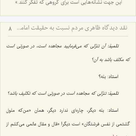
این جهت نشانه‌هایی است برای گروهی که تفکر کنند.»
نقد دیدگاه ظاهری مردم نسبت به حقیقت امامت و ولایت
8
تلمیذ:
آن تنزّلی که می‌فرمایید مجاهده است، در صورتی است
که مکلف باشد به آن؟
استاد:
بله؟
تلمیذ:
تنزّلی که مجاهده است در صورتی است که تکلیف باشد؟
استاد:
بله دیگر، چاره‌ای ندارد دیگر، همان «من‌که ملول
گشتمی از نفس فرشتگان» است دیگر! «قال و مقال عالمی می‌کشم از