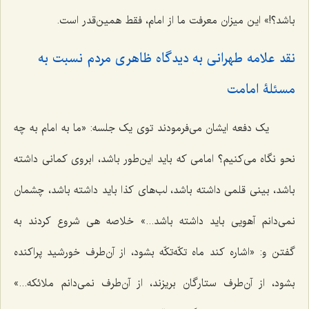
باشد؟!» این میزان معرفت ما از امام، فقط همین‌قدر است.
نقد علامه طهرانی به دیدگاه ظاهری مردم نسبت به
مسئلۀ امامت
یک دفعه ایشان می‌فرمودند توی یک جلسه: «ما به امام به چه
نحو نگاه می‌کنیم؟ امامی که باید این‌طور باشد، ابروی کمانی داشته
باشد، بینی قلمی داشته باشد، لب‌های کذا باید داشته باشد، چشمان
نمی‌دانم آهویی باید داشته باشد...» خلاصه هی شروع کردند به
گفتن و: «اشاره کند ماه تکّه‌تکّه بشود، از آن‌طرف خورشید پراکنده
بشود، از آن‌طرف ستارگان بریزند، از آن‌طرف نمی‌دانم ملائکه...»