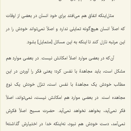
مثل‌اینکه اتفاق هم می‌افتد برای خود انسان در بعضی از اوقات
که اصلاً انسان هیچ‌گونه تمایلی ندارد و اصلاً نمی‌تواند خودش را در
این مرتبه نازل کند تا اینکه به این مسائل [متمایل] بشود.
آن‌که در بعضی موارد اصلاً امکانش نیست. در بعضی موارد هم
مشکل است، باید مجاهدۀ با نفس کرد؛ یعنی فکر را آوردن در این
مطالب خودش یک مجاهدۀ با نفس است، تنزّل خودش یک نوع
مجاهده است. در بعضی موارد هم امکانش نیست، نمی‌تواند، اصلاً
فکر نمی‌آید، بخواهد نخواهد نمی‌آید. حضرت مسیح اصلاً فکرش
نمی‌آمد، دست خودش هم نبود، نه‌اینکه خدا در اختیارش گذاشته!