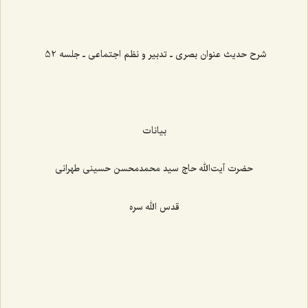
شرح حدیث عنوان بصری ـ تدبیر و نظم اجتماعی ـ جلسه 52
بیانات
حضرت آیت‌الله حاج سید محمدمحسن حسینی طهرانی
قدس الله سره