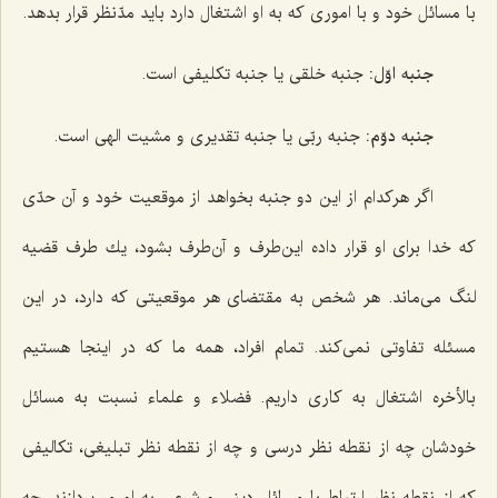
با مسائل خود و با اموری كه به او اشتغال دارد باید مدّنظر قرار بدهد.
جنبه اوّل:
جنبه خلقی یا جنبه تكلیفی است.
جنبه دوّم:
جنبه ربّی یا جنبه تقدیری و مشیت الهی است.
اگر هركدام از این دو جنبه بخواهد از موقعیت خود و آن حدّی
كه خدا برای او قرار داده این‌طرف و آن‌طرف بشود، یك طرف قضیه
لنگ می‌ماند. هر شخص به مقتضای هر موقعیتی كه دارد، در این
مسئله تفاوتی نمی‌كند. تمام افراد، همه ما كه در اینجا هستیم
بالأخره اشتغال به كاری داریم. فضلاء و علماء نسبت به مسائل
خودشان چه از نقطه نظر درسی و چه از نقطه نظر تبلیغی، تكالیفی