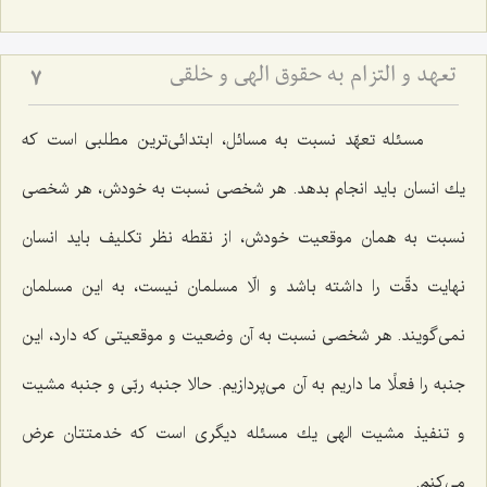
تعهد و التزام به حقوق الهى و خلقى
7
مسئله تعهّد نسبت به مسائل، ابتدائی‌ترین مطلبی است كه
یك انسان باید انجام بدهد. هر شخصی نسبت به خودش، هر شخصی
نسبت به همان موقعیت خودش، از نقطه نظر تكلیف باید انسان
نهایت دقّت را داشته باشد و الّا مسلمان نیست، به این مسلمان
نمی‌گویند. هر شخصی نسبت به آن وضعیت و موقعیتی كه دارد، این
جنبه را فعلًا ما داریم به آن می‌پردازیم. حالا جنبه ربّی و جنبه مشیت
و تنفیذ مشیت الهی یك مسئله دیگری است كه خدمتتان عرض
می‌كنم.