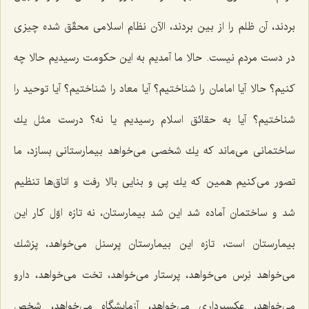
بردند، آن ظلم را از بین بردند، الآن نظام اسلامی محقّق شده چیزی
در دست مردم نیست. حالا ما آمدیم به این حكومت رسیدیم حالا چه
كنیم؟ حالا آیا امامان را شناختیم؟ آیا معاد را شناختیم؟ آیا توحید را
شناختیم؟ آیا به حقائق اسلام رسیدیم یا نه؟ درست مثل یك
ساختمانی می‌ماند كه یك شخصی می‌خواهد بیمارستانی بسازد، ما
تصور می‌كنیم همین كه یك پی و بنایی بالا رفت و اتاق‌ها تنظیم
شد و ساختمان آماده شد این شد بیمارستان، نه تازه اوّل كار این
بیمارستان است، تازه این بیمارستان پرسنل می‌خواهد، پزشك
می‌خواهد نِرس می‌خواهد، پرستار می‌خواهد، تخت می‌خواهد، دارو
می‌خواهد، عكسبرداری می‌خواهد، آزمایشگاه می‌خواهد، شخص