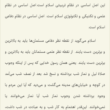
این اصل اساسی در نظام تربیتی اسلام است.اصل اساسی در نظام
علمی و تكنیكی و تكنولوژی اسلام است. اصل اساسی در نظام دفاعی
اسلام است.
اسلام می‌گوید از نقطه نظر دفاعی مسلمان‌ها باید به بالاترین
و برترین دست یابند. از نقطه نظر علمی مسلمانان باید به بالاترین و
برترین دست یابند. یعنی همان رسول خدایی كه پس از اینكه وجوب
صلاة لیل و نماز شب برداشته و نسخ شد بعد از نصف شب می‌آمد
در كوچه و خیابان‌های مدینه می‌گشت و می‌دید كه آیا این مردم با
وجود برداشته شدن وجوب نماز شب آیا نماز می‌خوانند یا
نمی‌خوانند. این‌قدر اهتمام به كار شب و به عبادت در شب داشت،