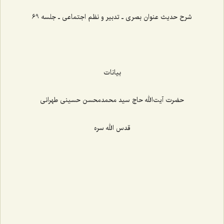
شرح حدیث عنوان بصری ـ تدبیر و نظم اجتماعی ـ جلسه 69
بیانات
حضرت آیت‌الله حاج سید محمدمحسن حسینی طهرانی
قدس الله سره