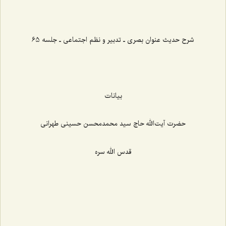
‌‌‌‌‌‌‌‌‌‌‌‌‌‌‌‌‌‌‌‌‌‌‌
شرح حدیث عنوان بصری ـ تدبیر و نظم اجتماعی ـ جلسه 65
بیانات
حضرت آیت‌الله حاج سید محمدمحسن حسینی طهرانی
قدس الله سره