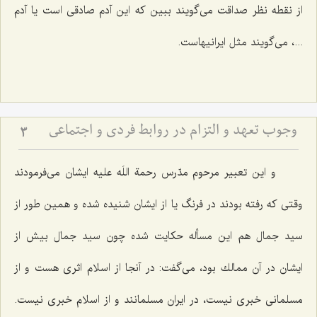
از نقطه نظر صداقت می‌گویند ببین كه این آدم صادقی است یا آدم
...، می‌گویند مثل ایرانیهاست.
وجوب تعهد و التزام در روابط فردى و اجتماعى
3
و این تعبیر مرحوم مدّرس رحمة اللَه علیه ایشان می‌فرمودند
وقتی كه رفته بودند در فرنگ یا از ایشان شنیده شده و همین طور از
سید جمال هم این مسأله حكایت شده چون سید جمال بیش از
ایشان در آن ممالك بود، می‌گفت: در آنجا از اسلام اثری هست و از
مسلمانی خبری نیست، در ایران مسلمانند و از اسلام خبری نیست.