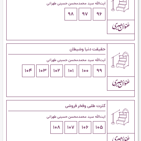
آیت‌اللَه سید محمدمحسن حسینی طهرانی
98
97
96
حقیقت دنیا وشیطان
آیت‌اللَه سید محمدمحسن حسینی طهرانی
104
103
102
101
100
99
کثرت طلبی وفخر فروشی
آیت‌اللَه سید محمدمحسن حسینی طهرانی
108
107
106
105