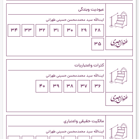
عبودیت وبندگی
آیت‌اللَه سید محمدمحسن حسینی طهرانی
34
33
32
31
30
29
28
35
کثرات واعتباریات
آیت‌اللَه سید محمدمحسن حسینی طهرانی
40
39
38
37
36
مالکیت حقیقی واعتباری
آیت‌اللَه سید محمدمحسن حسینی طهرانی