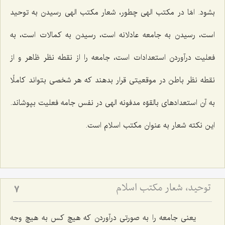
بشود. امّا در مكتب الهی چطور، شعار مكتب الهی رسیدن به توحید
است، رسیدن به جامعه عادلانه است، رسیدن به كمالات است، به
فعلیت درآوردن استعدادات است، جامعه را از نقطه نظر ظاهر و از
نقطه نظر باطن در موقعیتی قرار بدهند كه هر شخصی بتواند كاملًا
به آن استعدادهای بالقوّه مدفونه الهی در نفس جامه فعلیت بپوشاند.
این نكته شعار به عنوان مكتب اسلام است.
توحید، شعار مكتب اسلام
7
یعنی جامعه را به صورتی درآوردن كه هیچ كس به هیچ وجه