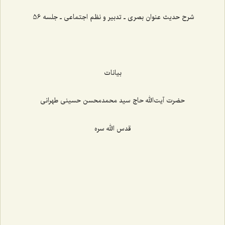
شرح حدیث عنوان بصری ـ تدبیر و نظم اجتماعی ـ جلسه 56
بیانات
حضرت آیت‌الله حاج سید محمدمحسن حسینی طهرانی
قدس الله سره