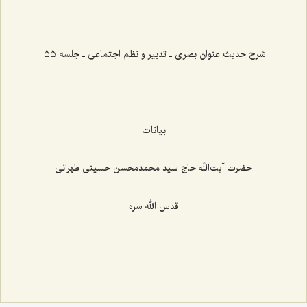
شرح حدیث عنوان بصری ـ تدبیر و نظم اجتماعی ـ جلسه 55
بیانات
حضرت آیت‌الله حاج سید محمدمحسن حسینی طهرانی
قدس الله سره