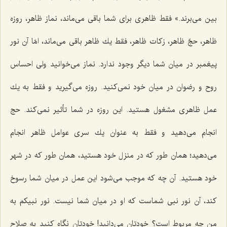
بین می‌برند.» فقط ظاهری برای شما باقی می‌ماند، نماز ظاهر، روزه
ظاهر، حجّ ظاهر، زكات ظاهر، فقط یك ظاهر باقی می‌ماند، امّا آن نور
پیغمبر در میان شما دیگر وجود ندارد. نماز می‌خوانید ولی احساس
روح و رضوان در میان خود نمی‌كنید. روزه می‌گیرید و فقط به یك
عمل ظاهری مشغول هستید. این روزه در شما تأثیر نمی‌كند. حج
انجام می‌دهید و فقط به عنوان یك سری عوامل ظاهر انجام
می‌دهید؛ همان طور كه در منزل خود هستید، همان طور كه در شهر
خود هستید. آن چه كه موجب می‌شود این عمل در میان شما رسوخ
كند، آن نور نبی شماست كه او در میان شما نیست. نور نبیكم به
من چه مربوط است؟ خودتان می‌دانید! خودتان نگاه كنید به صلاح