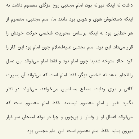
داشت نه اینكه دیوانه بود، امام مجتبی روح مزكّای معصوم داشت نه
اینكه دستخوش هوی و هوس بود مانند ما، امام مجتبی، معصوم از
هر خطایی بود نه اینكه براساس محوریت شخصی حركت خودش را
قرار می‌داد. این بود. امام مجتبی علیه‌السّلام چون امام بود این كار را
كرد. حالا متوجّه شدید! چون امام بود و فقط امام می‌تواند این عمل
را انجام بدهد نه شخص دیگر، فقط امام است كه می‌تواند آن بصیرت
كافی را برای رعایت مصالح مسلمین می‌خواهد، می‌تواند در نظر
بگیرد. غیر از امام معصوم نیستند. فقط امام معصوم است كه
می‌تواند اعمال او و رفتار او بی‌چون و چرا در بوته امتحان سر فراز
بیرون بیاید. فقط امام معصوم است. این امام مجتبی بود.