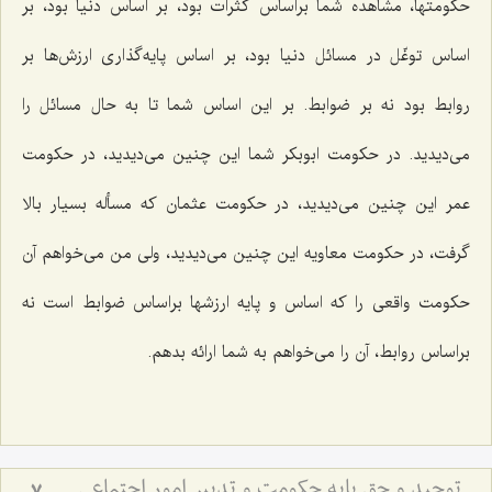
حكومتها، مشاهده شما براساس كثرات بود، بر اساس دنیا بود، بر
اساس توغّل در مسائل دنیا بود، بر اساس پایه‌گذاری ارزش‌ها بر
روابط بود نه بر ضوابط. بر این اساس شما تا به حال مسائل را
می‌دیدید. در حكومت ابوبكر شما این چنین می‌دیدید، در حكومت
عمر این چنین می‌دیدید، در حكومت عثمان كه مسأله بسیار بالا
گرفت، در حكومت معاویه این چنین می‌دیدید، ولی من می‌خواهم آن
حكومت واقعی را كه اساس و پایه ارزشها براساس ضوابط است نه
براساس روابط، آن را می‌خواهم به شما ارائه بدهم.