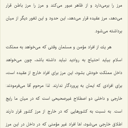
مرز را برمی‌دارد و از ظاهر عبور می‌كند و مرز را مرز باطن قرار
می‌دهد، مرز عقیده قرار می‌دهد، این حدود و این ثغور دیگر از میان
برداشته می‌شود.
هر یك از افراد مؤمن و مسلمان وقتی كه می‌خواهد به مملكت
اسلام بیاید احتیاج به روادید نباید داشته باشد، چون می‌خواهد
داخل مملكت خودش بشود، این مرز برای افراد خارج از عقیده است،
برای افرادی كه ایمان به پروردگار ندارند. لذا مرحوم آقا می‌فرمودند:
خارجی و داخلی دو اصطلاح غیرصحیحی است كه در میان ما رایج
است. به نسبت به كشورهایی كه در خارج از مرز كشور قرار دارند
اطلاق خارجی می‌شود، امّا افراد غیر مؤمنی كه در داخل در این مرز