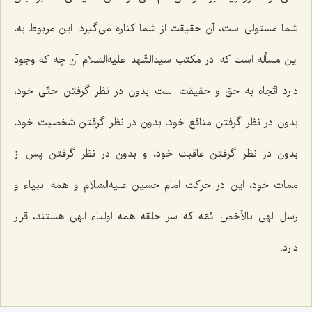
شما مستولی است، آن حقیقت از شما كناره می‌گیرد. این مربوط به،
این مسأله است كه: در مكتب سیدالشّهدا علیه‌السّلام آن چه كه وجود
دارد اتّجاه به حق و حقیقت است بدون در نظر گرفتن حتّی خود،
بدون در نظر گرفتن منافع خود، بدون در نظر گرفتن شخصیت خود،
بدون در نظر گرفتن عاقبت خود، و بدون در نظر گرفتن پس از
ممات خود، این در حركت امام حسین علیه‌السّلام و همه انبیاء و
رسل الهی بالأخص ائمّه كه سر حلقه همه اولیاء الهی هستند، قرار
دارد.