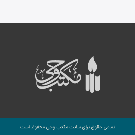
ه
ب
تمامی حقوق برای سایت مكتب وحی محفوظ است