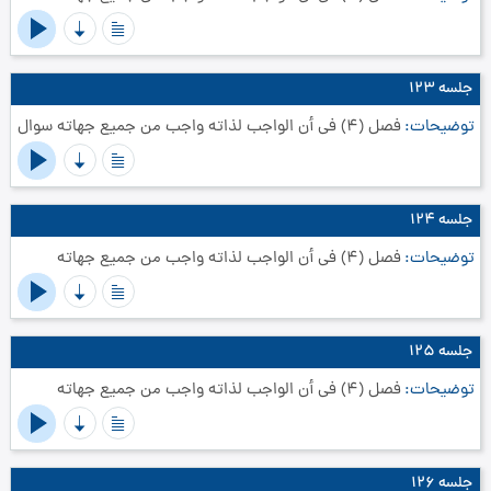
جلسه ۱۲۳
توضیحات
فصل (4) في أن الواجب لذاته واجب من جميع جهاته‏ سوال
جلسه ۱۲۴
توضیحات
فصل (4) في أن الواجب لذاته واجب من جميع جهاته‏
جلسه ۱۲۵
توضیحات
فصل (4) في أن الواجب لذاته واجب من جميع جهاته‏
جلسه ۱۲۶