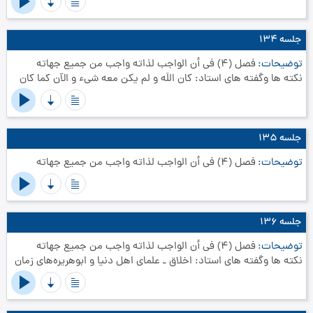
جلسه ۱۳۴
توضیحات
فصل (4) في أن الواجب لذاته واجب من جميع جهاته‏
نکته ها وگفته های استاد: کان اللَه و لم یکن معه شیء و الآن کما کان
جلسه ۱۳۵
توضیحات
فصل (4) في أن الواجب لذاته واجب من جميع جهاته‏
جلسه ۱۳۶
توضیحات
فصل (4) في أن الواجب لذاته واجب من جميع جهاته‏
نکته ها وگفته های استاد: اخلاق ـ علمای اهل دنیا و ابوهریره‌های زمان