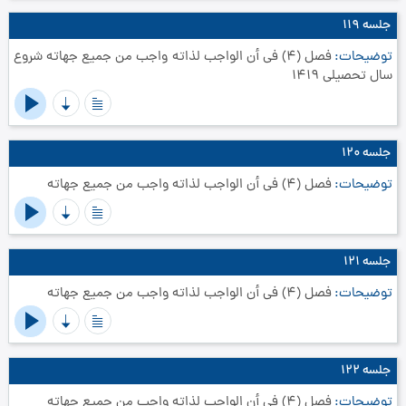
جلسه ۱۱۹
توضیحات
فصل (4) في أن الواجب لذاته واجب من جميع جهاته‏ شروع
سال تحصیلی 1419
جلسه ۱۲۰
توضیحات
فصل (4) في أن الواجب لذاته واجب من جميع جهاته‏
جلسه ۱۲۱
توضیحات
فصل (4) في أن الواجب لذاته واجب من جميع جهاته‏
جلسه ۱۲۲
توضیحات
فصل (4) في أن الواجب لذاته واجب من جميع جهاته‏