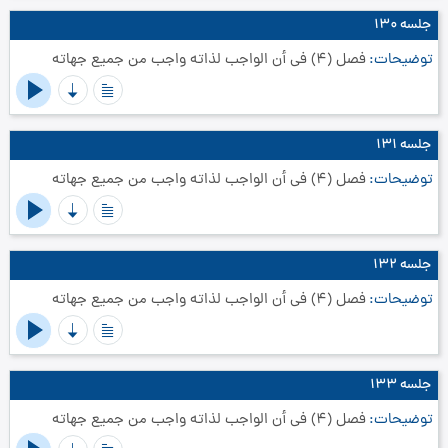
جلسه ۱۳۰
توضیحات
فصل (4) في أن الواجب لذاته واجب من جميع جهاته‏
جلسه ۱۳۱
توضیحات
فصل (4) في أن الواجب لذاته واجب من جميع جهاته‏
جلسه ۱۳۲
توضیحات
فصل (4) في أن الواجب لذاته واجب من جميع جهاته‏
جلسه ۱۳۳
توضیحات
فصل (4) في أن الواجب لذاته واجب من جميع جهاته‏