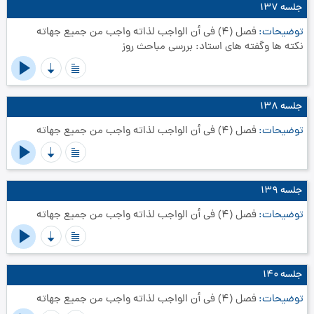
جلسه ۱۳۷
توضیحات
فصل (4) في أن الواجب لذاته واجب من جميع جهاته‏
نکته ها وگفته های استاد: بررسی مباحث روز
جلسه ۱۳۸
توضیحات
فصل (4) في أن الواجب لذاته واجب من جميع جهاته‏
جلسه ۱۳۹
توضیحات
فصل (4) في أن الواجب لذاته واجب من جميع جهاته‏
جلسه ۱۴۰
توضیحات
فصل (4) في أن الواجب لذاته واجب من جميع جهاته‏