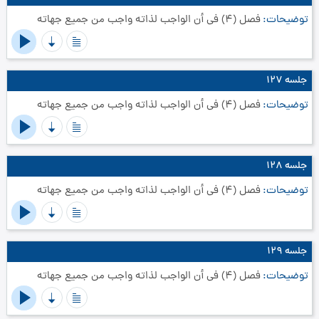
توضیحات
فصل (4) في أن الواجب لذاته واجب من جميع جهاته‏
جلسه ۱۲۷
توضیحات
فصل (4) في أن الواجب لذاته واجب من جميع جهاته‏
جلسه ۱۲۸
توضیحات
فصل (4) في أن الواجب لذاته واجب من جميع جهاته‏
جلسه ۱۲۹
توضیحات
فصل (4) في أن الواجب لذاته واجب من جميع جهاته‏