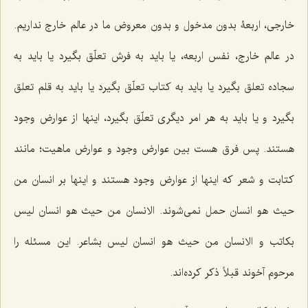
خارجی، اربعۀ بدون مدخول و بدون معروض ما در عالم خارج نداریم.
در عالم خارج، نفس اربعه، یا باید به فرش تعلّق بگیرد یا باید به
سجاده تعلق بگیرد یا باید به کتاب تعلّق بگیرد یا باید به قلم تعلق
بگیرد و یا باید به هر امر دیگری تعلّق بگیرد، اینها از عوارض وجود
هستند. پس فرق هست بین عوارض وجود و عوارض ماهیت؛ مانند
کتابت و شعر که اینها از عوارض وجود هستند و اینها بر انسان من
حیث هو انسان حمل نمی‌شوند.
الانسان من حیث هو انسان لیس
بکاتب و الانسان من حیث هو انسان لیس بشاعر
. این مسئله را
مرحوم آخوند قبلاً ذکر کرده‌اند.