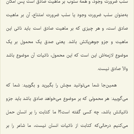
سلب ضرورت وجود، و همۀ سلوب بر ماهیت صادق است پس امکان
به‌عنوان سلب ضرورت وجود یا سلب ضرورت امتناع، آن بر ماهیت
صادق است، و هر چیزی که بر ماهیت صادق است باید ذاتی این
ماهیت و جزو جوهریاتش باشد. یعنی صدق یک محمول بر یک
موضوع لازمه‌اش این است که این محمول، ذاتیات آن موضوع باشد
والاّ صادق نیست.
همین‌جا شما می‌توانید مچش را بگیرید و بگویید: شما که
می‌گویید: هر محمولی که بر موضوع می‌خواهد صادق باشد باید جزو
ذاتیاتش باشد، چه کسی گفته است؟! ما کتابت را بر انسان حمل
می‌کنیم درحالی‌که کتابت از ذاتیات انسان نیست، ما شاعر را بر