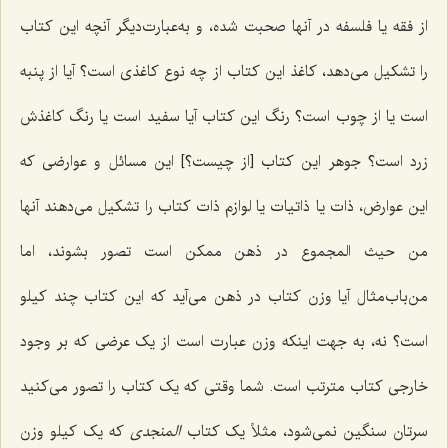
از فقه یا فلسفه در آنها صحبت شده، و به‌عبارت‌دیگر آنچه این کتاب
را تشکیل می‌دهد، کاغذ این کتاب از چه نوع کاغذی است؟ آیا از پنبه
است یا از چوب است؟ رنگ این کتاب آیا سفید است یا رنگ کاغذش
زرد است؟ جوهر این کتاب [از چیست؟] این مسائل و عوارضی که
این عوارض، ذات یا ذاتیات یا لوازم ذات کتاب را تشکیل می‌دهند آنها
من حیث المجموع در ذهن ممکن است تصور بشوند، اما
من‌باب‌مثال آیا وزن کتاب در ذهن می‌آید که این کتاب چند کیلو
است؟ نه، به جهت اینکه وزن عبارت است از یک عرضی که بر وجود
خارجی کتاب مترتب است. شما وقتی که یک کتاب را تصور می‌کنید
سرتان سنگین نمی‌شود، مثلاً یک کتاب
المنجدی
که یک کیلو وزن