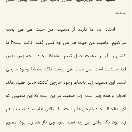
موجود.
استاد:
نه، ما داریم از ماهیت من حیث هی هی بحث
می‌کنیم. ماهیت من حیث هی هی چه کسی گفته: کاتب است؟! ما
کاتبی را اگر بر ماهیت حمل کنیم، به‌لحاظ وجود است، پس بدون
قید حیثیت است. من حیث هی نیست بلکه به‌لحاظ وجود خارجی
است. این ماهیت زید به‌لحاظ وجود خارجی کاتبٌ، شاعرٌ، فقیهٌ، عالمٌ،
اصولیٌ و همه چیز است. ولی صحبت در این است که این ماهیتی که
الان به‌لحاظ وجود خارجی عالم است، یک‌ وقتی عالم نبود خب باز هم
زید بود، یک‌ وقتی این زید فقیه نبود ولی باز هم زید بود. معلوم