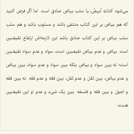
می‌شود
کتابٌ أبیضُ
، یا سلب بیاض صادق است. اما اگر فرض کنید
که هم بیاض بر این کتاب منتفی باشد و مسلوب باشد و هم سلبِ
سلب بیاض بر این کتاب صادق باشد این لازمه‌اش ارتفاع نقیضین
است. بیاض و عدم بیاض نقیضین است، سواد و عدم سواد نقیضین
است؛ نه بین سواد و بیاض بلکه بین سواد و عدم سواد، بین بیاض
و عدم بیاض، بین ثقل و عدم ثقل، بین فقه و عدم فقه. نه بین فقه
و اصول و بین فقه و فلسفه. بین یک شیء و عدم او این نقیضین
هست.