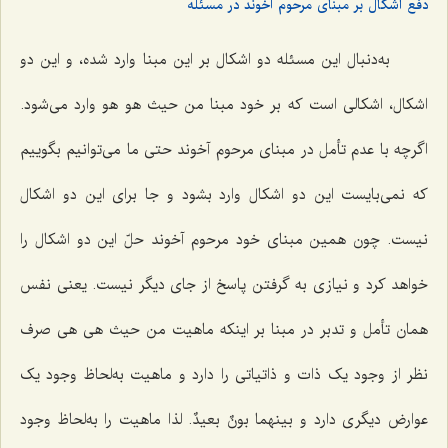
دفع اشکال بر مبنای مرحوم آخوند در مسئله
به‌دنبال این مسئله دو اشکال بر این مبنا وارد شده، و این دو
اشکال، اشکالی است که بر خود مبنا من حیث هو هو وارد می‌شود.
اگرچه با عدم تأمل در مبنای مرحوم آخوند حتی ما می‌توانیم بگوییم
که نمی‌بایست این دو اشکال وارد بشود و جا برای این دو اشکال
نیست. چون همین مبنای خود مرحوم آخوند حلّ این دو اشکال را
خواهد کرد و نیازی به گرفتن پاسخ از جای دیگر نیست. یعنی نفس
همان تأمل و تدبر در مبنا بر اینکه ماهیت من حیث هی هی صرف
نظر از وجود یک ذات و ذاتیاتی را دارد و ماهیت به‌لحاظ وجود یک
عوارض دیگری دارد و بینهما بونٌ بعیدٌ. لذا ماهیت را به‌لحاظ وجود