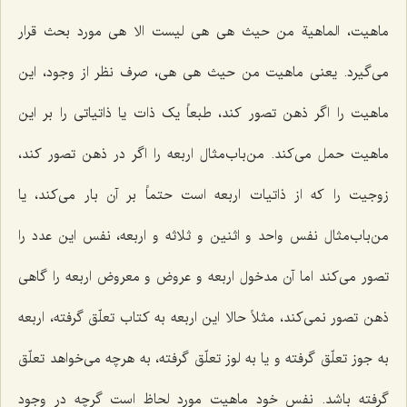
ماهیت،
الماهیة من حیث هی هی لیست الا هی
مورد بحث قرار
می‌گیرد. یعنی ماهیت من حیث هی هی، صرف نظر از وجود، این
ماهیت را اگر ذهن تصور کند، طبعاً یک ذات یا ذاتیاتی را بر این
ماهیت حمل می‌کند. من‌باب‌مثال اربعه را اگر در ذهن تصور کند،
زوجیت را که از ذاتیات اربعه است حتماً بر آن بار می‌کند، یا
من‌باب‌مثال نفس واحد و اثنین و ثلاثه و اربعه، نفس این عدد را
تصور می‌کند اما آن مدخول اربعه و عروض و معروض اربعه را گاهی
ذهن تصور نمی‌کند، مثلاً حالا این اربعه به کتاب تعلّق گرفته، اربعه
به جوز تعلّق گرفته و یا به لوز تعلّق گرفته، به هرچه می‌خواهد تعلّق
گرفته باشد. نفس خود ماهیت مورد لحاظ است گرچه در وجود