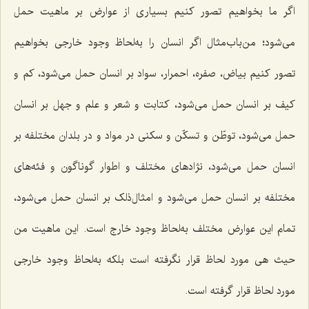
اگر ما بخواهیم تصور کنیم بسیاری از عوارض بر ماهیت حمل
می‌شود؛ من‌باب‌مثال اگر انسان را به‌لحاظ وجود خارجی بخواهیم
تصور کنیم بیاض، صفره، احمرار، سواد بر انسان حمل می‌شود، کم و
کیف بر انسان حمل می‌شود، کتابت و شعر و علم و جهل بر انسان
حمل می‌شود، توطّن و تسکّن و سکنی در مواد و در بلدان مختلفه بر
انسان حمل می‌شود، نژادهای مختلف و اطوار گوناگون و فئه‌های
مختلفه بر انسان حمل می‌شود و امثال‌ذلک بر انسان حمل می‌شود،
تمام این عوارض مختلف به‌لحاظ وجود خارج است. این ماهیت من
حیث هی مورد لحاظ قرار نگرفته است بلکه به‌لحاظ وجود خارجی
مورد لحاظ قرار گرفته است.