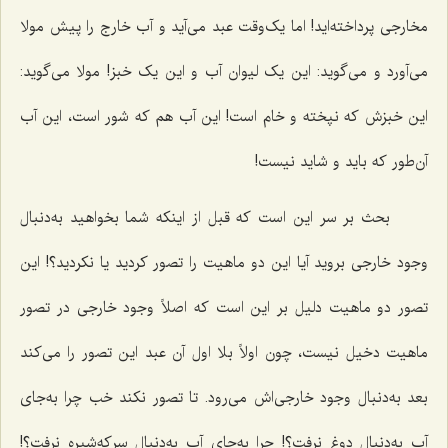
مخارجی پرداخته‌اید! اما یک‌وقت عبد می‌آید و آب خارج را پیش مولا
می‌آورد و می‌گوید: این یک لیوان آب و این یک خبز! مولا می‌گوید:
این خبزش که نپخته و خام است! این آب هم که شور است، این آب
آن‌طور که باید و شاید نیست!
بحث بر سر این است که قبل از اینکه شما بخواهید به‌دنبال
وجود خارجی بروید آیا این دو ماهیت را تصور کردید یا نکردید؟! این
تصور دو ماهیت دلیل بر این است که اصلاً وجود خارجی در تصور
ماهیت دخیل نیست، چون اولاً بلا اول آن عبد این تصور را می‌کند
بعد به‌دنبال وجود خارجی‌اش می‌رود. تا تصور نکند خب چرا به‌جای
آب به‌دنبال دوغ نرفت؟! چرا به‌جای آب به‌دنبال سرکه‌شیره نرفت؟!