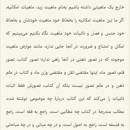
خارج یک ماهیتی داشته باشیم به‌نام ماهیت زید، ماهیات امکانیه،
اگر ما این ماهیت امکانیه را به‌لحاظ خود ماهیت خودشان و به‌لحاظ
خود جنس و فصل و ذاتیات خود ماهیت نگاه بکنیم می‌بینیم که
امکان و امتناع و ضرورت در آنجا جایی ندارد، مانند عوارض ماهیت
موجوده که در تصور ذهنی در آنجا راهی ندارد؛ تصور کتاب، تصور
قلم، تصور ماه، اینها مقتضی ثقل و مقتضی وزن ماه و کتاب در عالم
ذهن و در عالم تصور نیست بلکه آن کتاب، تصورش فقط اثبات
ذاتیات را می‌کند که این کتاب دربارۀ چه موضوعی نوشته شده،
مطالب مندرجۀ در کتاب چه مطالبی است، راجع به فقه است، راجع
به فلسفه است، راجع به اصول است، و در چه مبانی و در چه مباحثی