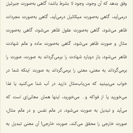
وفق بدهد که آن وجود، وجود لا بشرط باشد؛ گاهى به‌صورت جبرئیل
درمى‌آید، گاهى به‌صورت میکائیل درمى‌آید، گاهى به‌صورت مجردات
ظاهر مى‌شود، گاهى به‌صورت عقول ظاهر مى‌شود، گاهى به‌صورت
مثال و صورت ظاهر می‌شود، گاهى به‌صورت ماده و عالم شهادت
ظاهر مى‌شود، باز دوباره شهادت را برمی‌گرداند به صورت، صورت را
برمی‌گرداند به معنى، معنى را برمی‌گرداند به صورت. اینکه شما در
خواب مى‌بینید که من‌باب‌مثال دارید در آب شنا می‌کنید یا غذا
می‌خورید یا از فواکه و... می‌خورید، اینها همان معانى‌ای است که
مى‌آید و تبدیل به صورت مى‌شود، در عالم نفس و در عالم مثال،
صورت خارجى را محقق می‌کند، صورت خارجى! آن معنى تبدیل به