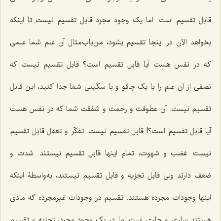
قابل تقسیم است. اما یک وجود مجرد قابل تقسیم نیست تا اینکه
بخواهد الآن در اینجا تقسیم بشود، من‌باب‌مثال آن علم شما علمى
که در نفس هست آیا قابل تقسیم است؟ قابل تقسیم نیست که
نصفى از آن علم را با یک چاقو و با سکّینى شما جدا کنید، این قابل
تقسیم نیست. آن عطوفت و رحمت و شفقت شما که در نفس هست
آیا قابل تقسیم است؟! قابل تقسیم نیست. تفکّر و تعقل قابل تقسیم
نیست. غضب و شهوت، تمام اینها قابل تقسیم نیستند. شدت و
ضعف دارند ولى قابل تجزیه و قابل تقسیم نیستند، به‌واسطۀ اینکه
اینها وجودات مجرده هستند. تقسیم در وجودات غیرمجرده که مادى
هستند سارى و جارى است اما در یک وجود مجرد، تجزیه و تقسیم