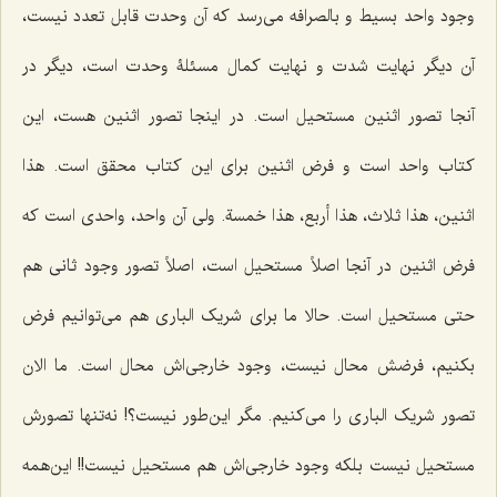
وجود واحد بسیط و بالصرافه می‌رسد که آن وحدت قابل تعدد نیست،
آن دیگر نهایت شدت و نهایت کمال مسئلۀ وحدت است، دیگر در
آنجا تصور اثنین مستحیل است. در اینجا تصور اثنین هست، این
کتاب واحد است و فرض اثنین براى این کتاب محقق است.
هذا
اثنین، هذا ثلاث، هذا أربع، هذا خمسة
. ولى آن واحد، واحدى است که
فرض اثنین در آنجا اصلاً مستحیل است، اصلاً تصور وجود ثانى هم
حتی مستحیل است. حالا ما براى شریک البارى هم مى‌توانیم فرض
بکنیم، فرضش محال نیست، وجود خارجی‌اش محال است. ما الان
تصور شریک البارى را مى‌کنیم. مگر این‌طور نیست؟! نه‌تنها تصورش
مستحیل نیست بلکه وجود خارجی‌اش هم مستحیل نیست!! این‌همه