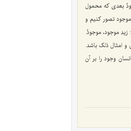
ٌ
بعدی که محمول
 موجود تصور کنیم و
 زیدِ موجود،
موجودٌ
.
 و امثال ذلک باشد.
سان وجود را بر آن