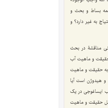
همه بساط و بحث و
یاج به غیر دارد؟ و
ثی مناقشۀ در بحث
 حقیقت و ماهیت آب
 به حقیقت و ماهیت
 و هیدوژن است آیا
اب ایساغوجی در یک
اصل حقیقت و ماهیت