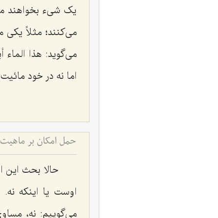
یک شیء بخواهند منا
می‌کنند؛ مثلاً یکی م
می‌گوید:
هذا الماء 
اما نه در خود مائیت
حمل امکان بر ماهیت 
حالا بحث این ا
اوست یا اینکه نه.
می‌گوییم: نه، مساو